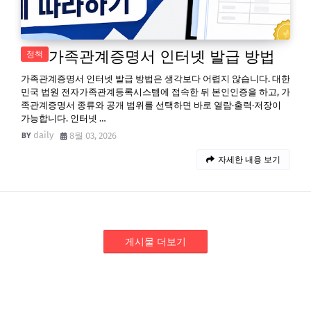
가족관계증명서 인터넷 발급 방법
정책
가족관계증명서 인터넷 발급 방법은 생각보다 어렵지 않습니다. 대한
민국 법원 전자가족관계등록시스템에 접속한 뒤 본인인증을 하고, 가
족관계증명서 종류와 공개 범위를 선택하면 바로 열람·출력·저장이
가능합니다. 인터넷 …
daily
8월 03, 2026
자세한 내용 보기
게시물 더보기