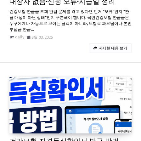
대상자 없음·신청 오류·지급일 정리
건강보험 환급금 조회 안됨 문제를 겪고 있다면 먼저 “오류”인지 “환
급 대상이 아닌 상태”인지 구분해야 합니다. 국민건강보험 환급금은
누구에게나 자동으로 보이는 금액이 아니라, 보험료 과오납이나 본인
부담금 환급…
daily
8월 03, 2026
자세한 내용 보기