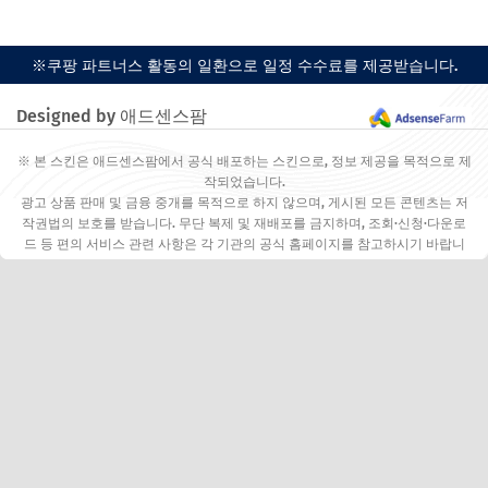
※쿠팡 파트너스 활동의 일환으로 일정 수수료를 제공받습니다.
Designed by 애드센스팜
※ 본 스킨은 애드센스팜에서 공식 배포하는 스킨으로, 정보 제공을 목적으로 제
작되었습니다.
광고 상품 판매 및 금융 중개를 목적으로 하지 않으며, 게시된 모든 콘텐츠는 저
작권법의 보호를 받습니다. 무단 복제 및 재배포를 금지하며, 조회·신청·다운로
드 등 편의 서비스 관련 사항은 각 기관의 공식 홈페이지를 참고하시기 바랍니
다.