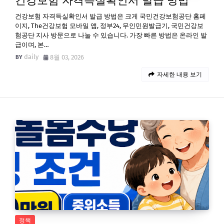
건강보험 자격득실확인서 발급 방법
건강보험 자격득실확인서 발급 방법은 크게 국민건강보험공단 홈페
이지, The건강보험 모바일 앱, 정부24, 무인민원발급기, 국민건강보
험공단 지사 방문으로 나눌 수 있습니다. 가장 빠른 방법은 온라인 발
급이며, 본…
daily
8월 03, 2026
자세한 내용 보기
정책