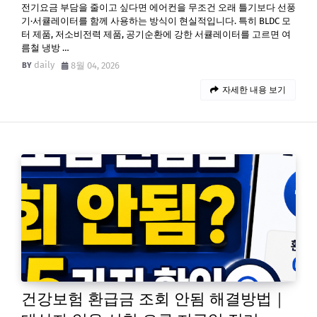
전기요금 부담을 줄이고 싶다면 에어컨을 무조건 오래 틀기보다 선풍
기·서큘레이터를 함께 사용하는 방식이 현실적입니다. 특히 BLDC 모
터 제품, 저소비전력 제품, 공기순환에 강한 서큘레이터를 고르면 여
름철 냉방 …
daily
8월 04, 2026
자세한 내용 보기
건강보험 환급금 조회 안됨 해결방법｜