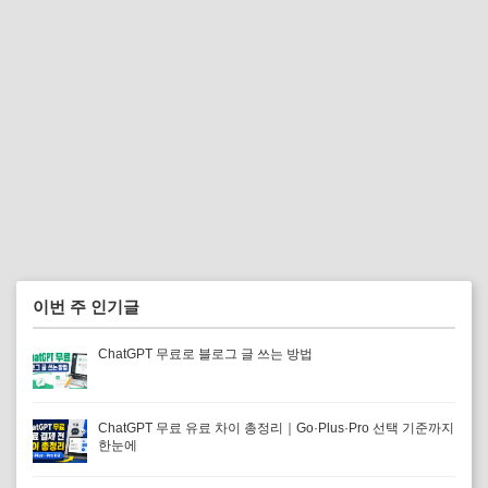
이번 주 인기글
ChatGPT 무료로 블로그 글 쓰는 방법
ChatGPT 무료 유료 차이 총정리｜Go·Plus·Pro 선택 기준까지
한눈에