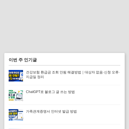
이번 주 인기글
건강보험 환급금 조회 안됨 해결방법｜대상자 없음·신청 오류·
지급일 정리
ChatGPT로 블로그 글 쓰는 방법
가족관계증명서 인터넷 발급 방법