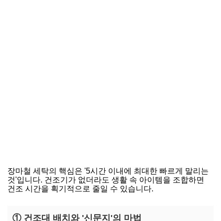
장마철 세탁의 핵심은 '5시간 이내에 최대한 빠르게 말리는
것'입니다. 건조기가 없더라도 생활 속 아이템을 조합하면
건조 시간을 획기적으로 줄일 수 있습니다.
① 건조대 배치와 '신문지'의 마법