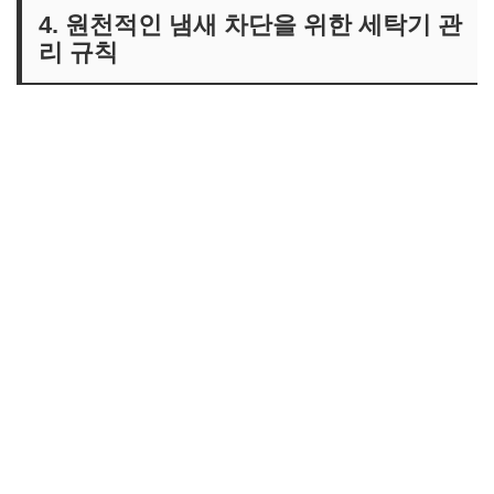
4. 원천적인 냄새 차단을 위한 세탁기 관
리 규칙