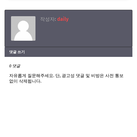
작성자:
daily
댓글 쓰기
0 댓글
자유롭게 질문해주세요. 단, 광고성 댓글 및 비방은 사전 통보
없이 삭제됩니다.