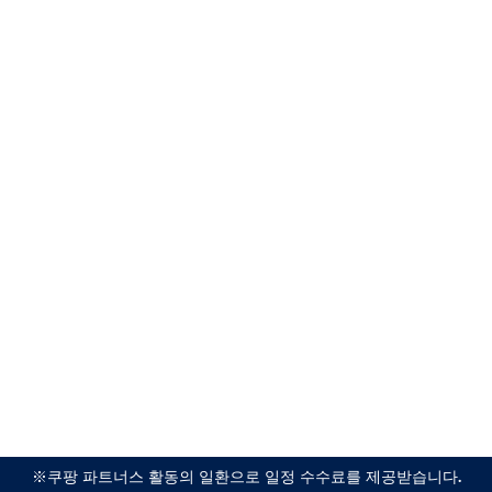
※쿠팡 파트너스 활동의 일환으로 일정 수수료를 제공받습니다.