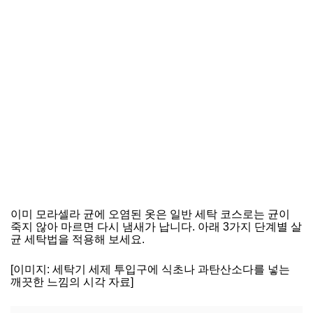
이미 모라셀라 균에 오염된 옷은 일반 세탁 코스로는 균이
죽지 않아 마르면 다시 냄새가 납니다. 아래 3가지 단계별 살
균 세탁법을 적용해 보세요.
[이미지: 세탁기 세제 투입구에 식초나 과탄산소다를 넣는
깨끗한 느낌의 시각 자료]