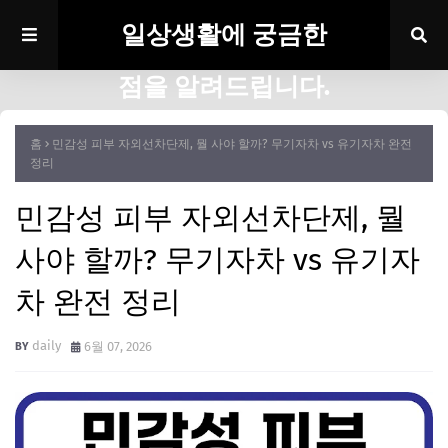
일상생활에 궁금한
점을 알려드립니다.
홈
민감성 피부 자외선차단제, 뭘 사야 할까? 무기자차 vs 유기자차 완전
정리
민감성 피부 자외선차단제, 뭘
사야 할까? 무기자차 vs 유기자
차 완전 정리
daily
6월 07, 2026