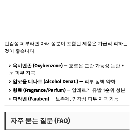
민감성 피부라면 아래 성분이 포함된 제품은 가급적 피하는
것이 좋습니다.
옥시벤존 (Oxybenzone)
— 호르몬 교란 가능성 논란 +
눈·피부 자극
알코올 데나트 (Alcohol Denat.)
— 피부 장벽 약화
향료 (Fragrance/Parfum)
— 알레르기 유발 1순위 성분
파라벤 (Paraben)
— 보존제, 민감성 피부 자극 가능
자주 묻는 질문 (FAQ)