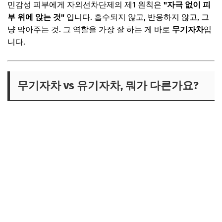
민감성 피부에게 자외선차단제의 제1 원칙은
"자극 없이 피
부 위에 앉는 것"
입니다. 흡수되지 않고, 반응하지 않고, 그
냥 막아주는 것. 그 역할을 가장 잘 하는 게 바로
무기자차
입
니다.
무기자차 vs 유기자차, 뭐가 다른가요?