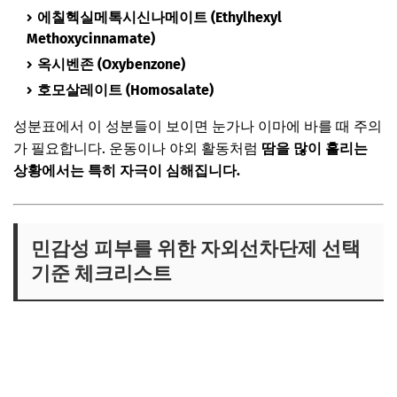
에칠헥실메톡시신나메이트 (Ethylhexyl
Methoxycinnamate)
옥시벤존 (Oxybenzone)
호모살레이트 (Homosalate)
성분표에서 이 성분들이 보이면 눈가나 이마에 바를 때 주의
가 필요합니다. 운동이나 야외 활동처럼
땀을 많이 흘리는
상황에서는 특히 자극이 심해집니다.
민감성 피부를 위한 자외선차단제 선택
기준 체크리스트