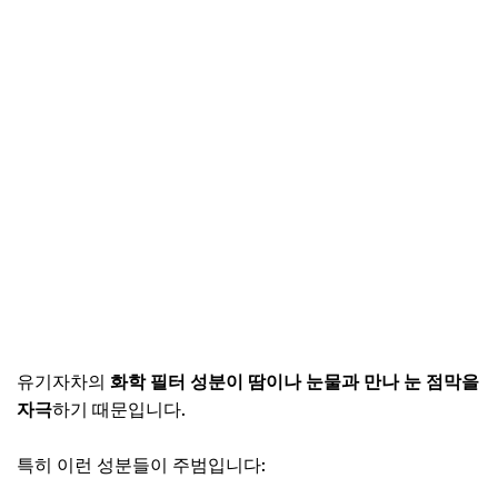
유기자차의
화학 필터 성분이 땀이나 눈물과 만나 눈 점막을
자극
하기 때문입니다.
특히 이런 성분들이 주범입니다: