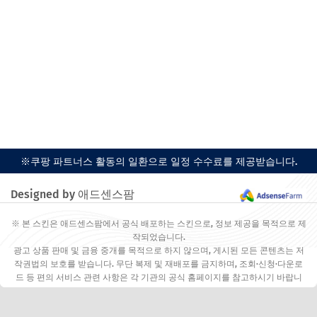
※쿠팡 파트너스 활동의 일환으로 일정 수수료를 제공받습니다.
Designed by 애드센스팜
※ 본 스킨은 애드센스팜에서 공식 배포하는 스킨으로, 정보 제공을 목적으로 제
작되었습니다.
광고 상품 판매 및 금융 중개를 목적으로 하지 않으며, 게시된 모든 콘텐츠는 저
작권법의 보호를 받습니다. 무단 복제 및 재배포를 금지하며, 조회·신청·다운로
드 등 편의 서비스 관련 사항은 각 기관의 공식 홈페이지를 참고하시기 바랍니
다.