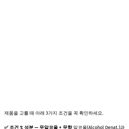
제품을 고를 때 아래 3가지 조건을 꼭 확인하세요.
✅ 조건 1: 성분 — 무알코올 + 무향
알코올(Alcohol Denat.)과