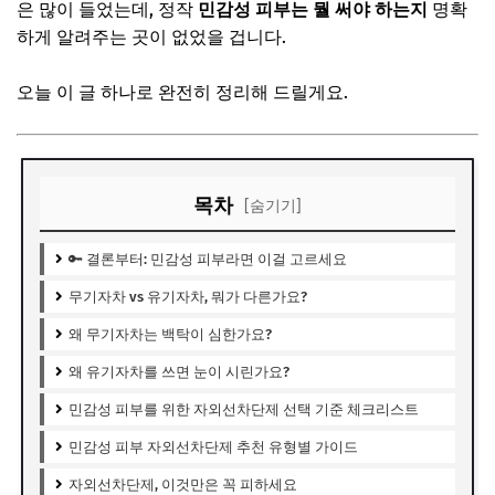
은 많이 들었는데, 정작
민감성 피부는 뭘 써야 하는지
명확
하게 알려주는 곳이 없었을 겁니다.
오늘 이 글 하나로 완전히 정리해 드릴게요.
목차
[숨기기]
🔑 결론부터: 민감성 피부라면 이걸 고르세요
무기자차 vs 유기자차, 뭐가 다른가요?
왜 무기자차는 백탁이 심한가요?
왜 유기자차를 쓰면 눈이 시린가요?
민감성 피부를 위한 자외선차단제 선택 기준 체크리스트
민감성 피부 자외선차단제 추천 유형별 가이드
자외선차단제, 이것만은 꼭 피하세요