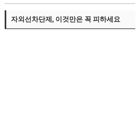
자외선차단제, 이것만은 꼭 피하세요