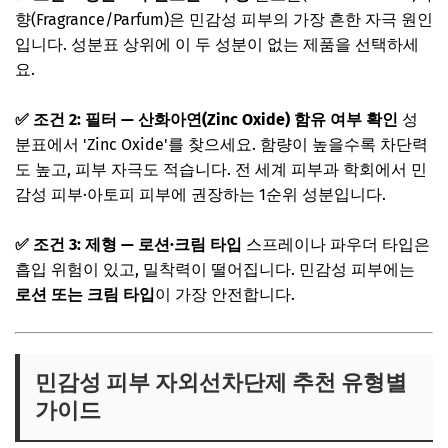
향(Fragrance/Parfum)은 민감성 피부의 가장 흔한 자극 원인
입니다. 성분표 상위에 이 두 성분이 없는 제품을 선택하세
요.
✅ 조건 2: 필터 — 산화아연(Zinc Oxide) 함유 여부 확인
성
분표에서 'Zinc Oxide'를 찾으세요. 함량이 높을수록 차단력
도 높고, 피부 자극도 적습니다. 전 세계 피부과 학회에서 민
감성 피부·아토피 피부에 권장하는 1순위 성분입니다.
✅ 조건 3: 제형 — 로션·크림 타입
스프레이나 파우더 타입은
흡입 위험이 있고, 밀착력이 떨어집니다. 민감성 피부에는
로션 또는 크림 타입
이 가장 안전합니다.
민감성 피부 자외선차단제 추천 유형별
가이드