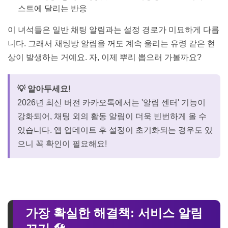
스트에 달리는 반응
이 녀석들은 일반 채팅 알림과는 설정 경로가 미묘하게 다릅
니다. 그래서 채팅방 알림을 꺼도 계속 울리는 유령 같은 현
상이 발생하는 거예요. 자, 이제 뿌리 뽑으러 가볼까요?
💡 알아두세요!
2026년 최신 버전 카카오톡에서는 '알림 센터' 기능이
강화되어, 채팅 외의 활동 알림이 더욱 빈번하게 올 수
있습니다. 앱 업데이트 후 설정이 초기화되는 경우도 있
으니 꼭 확인이 필요해요!
가장 확실한 해결책: 서비스 알림