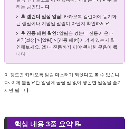
리는 범인입니다.
🔔 캘린더 일정 알림:
카카오톡 캘린더에 동기화
된 생일이나 기념일 알림이 아닌지 확인하세요.
🔔 진동 패턴 확인:
알림은 껐는데 진동이 온다
면? [설정] > [알림] > [진동 패턴]이 켜져 있는지 확
인해보세요. 앱 내 진동까지 꺼야 완벽한 무음이 됩
니다.
이 정도면 카카오톡 알림 마스터가 되셨다고 볼 수 있습니
다. 이제 불필요한 알림에 놀랄 일 없이 평온한 일상을 즐기
시면 됩니다!
핵심 내용 3줄 요약 📝