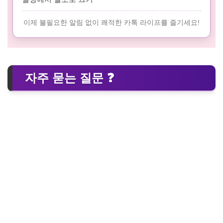
이제 불필요한 알림 없이 쾌적한 카톡 라이프를 즐기세요!
자주 묻는 질문 ❓