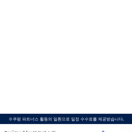
※쿠팡 파트너스 활동의 일환으로 일정 수수료를 제공받습니다.