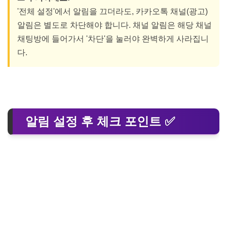
'전체 설정'에서 알림을 끄더라도, 카카오톡 채널(광고)
알림은 별도로 차단해야 합니다. 채널 알림은 해당 채널
채팅방에 들어가서 '차단'을 눌러야 완벽하게 사라집니
다.
알림 설정 후 체크 포인트 ✅