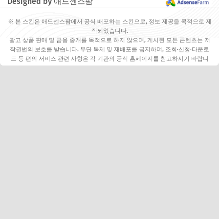
Designed by 애드센스팜
※ 본 스킨은 애드센스팜에서 공식 배포하는 스킨으로, 정보 제공을 목적으로 제
작되었습니다.
광고 상품 판매 및 금융 중개를 목적으로 하지 않으며, 게시된 모든 콘텐츠는 저
작권법의 보호를 받습니다. 무단 복제 및 재배포를 금지하며, 조회·신청·다운로
드 등 편의 서비스 관련 사항은 각 기관의 공식 홈페이지를 참고하시기 바랍니
다.