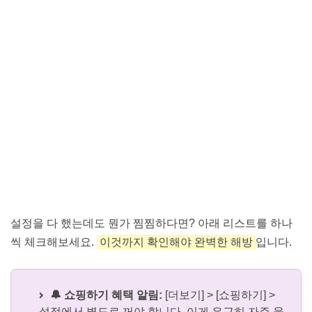
설정을 다 했는데도 뭔가 찜찜하다면? 아래 리스트를 하나
씩 체크해보세요.
이것까지 확인해야 완벽한 해방
입니다.
🔔 쇼핑하기 혜택 알림:
[더보기] > [쇼핑하기] >
설정에서 별도로 꺼야 합니다. 이게 은근히 자주 울