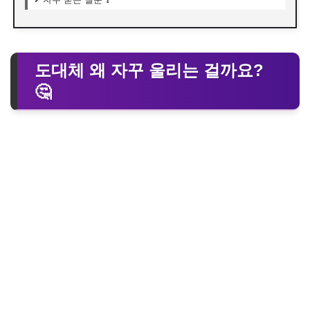
도대체 왜 자꾸 울리는 걸까요?
🤔