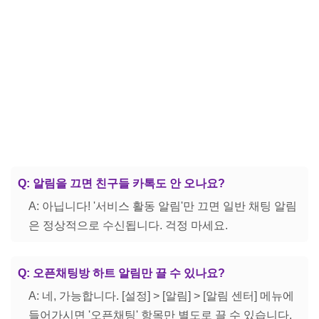
Q: 알림을 끄면 친구들 카톡도 안 오나요?
A: 아닙니다! '서비스 활동 알림'만 끄면 일반 채팅 알림
은 정상적으로 수신됩니다. 걱정 마세요.
Q: 오픈채팅방 하트 알림만 끌 수 있나요?
A: 네, 가능합니다. [설정] > [알림] > [알림 센터] 메뉴에
들어가시면 '오픈채팅' 항목만 별도로 끌 수 있습니다.