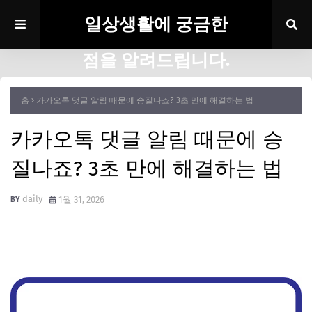
일상생활에 궁금한
점을 알려드립니다.
홈
카카오톡 댓글 알림 때문에 승질나죠? 3초 만에 해결하는 법
카카오톡 댓글 알림 때문에 승
질나죠? 3초 만에 해결하는 법
daily
1월 31, 2026