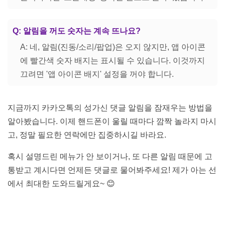
Q: 알림을 꺼도 숫자는 계속 뜨나요?
A: 네, 알림(진동/소리/팝업)은 오지 않지만, 앱 아이콘
에 빨간색 숫자 배지는 표시될 수 있습니다. 이것까지
끄려면 '앱 아이콘 배지' 설정을 꺼야 합니다.
지금까지 카카오톡의 성가신 댓글 알림을 잠재우는 방법을
알아봤습니다. 이제 핸드폰이 울릴 때마다 깜짝 놀라지 마시
고, 정말 필요한 연락에만 집중하시길 바라요.
혹시 설명드린 메뉴가 안 보이거나, 또 다른 알림 때문에 고
통받고 계시다면 언제든 댓글로 물어봐주세요! 제가 아는 선
에서 최대한 도와드릴게요~ 😊