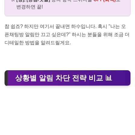
변경하면 끝!
참 쉽죠? 하지만 여기서 끝내면 하수입니다. 혹시 "나는 오
픈채팅방 알림만 끄고 싶은데?" 하시는 분들을 위해 조금 더
디테일한 방법을 알려드릴게요.
상황별 알림 차단 전략 비교 📊