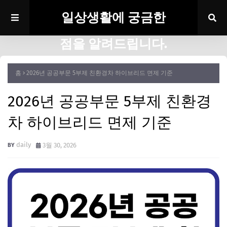
일상생활에 궁금한
점을 알려드립니다.
홈
2026년 공공부문 5부제 친환경차 하이브리드 면제 기준
2026년 공공부문 5부제 친환경
차 하이브리드 면제 기준
daily
3월 30, 2026