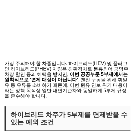
가장 주의해야 할 차종입니다. 하이브리드(HEV) 및 플러그
인 하이브리드(PHEV) 차량은 친환경차로 분류되어 공영주
차장 할인 등의 혜택을 받지만,
이번 공공부문 5부제에서는
원칙적으로 '면제 대상이 아닙니다'.
엔진 구동을 위해 휘발
유 등 유류를 소비하기 때문에, 이번 원유 안보 위기 대응이
라는 정책 목적상 일반 내연기관차와 동일하게 5부제 규정
을 준수해야 합니다.
하이브리드 차주가 5부제를 면제받을 수
있는 예외 조건