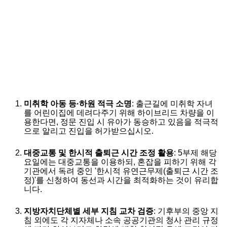
미취학 아동 등·하원 적극 소명
: 출근길에 미취학 자녀
를 어린이집에 데려다주기 위해 하이브리드 차량을 이
용한다면, 정문 진입 시 유아가 동승하고 있음을 적극적
으로 알리고 진입을 허가받으십시오.
대중교통 및 한시적 출퇴근 시간 조정 활용
: 5부제 해당
요일에는 대중교통을 이용하되, 혼잡을 피하기 위해 각
기관에서 독려 중인 '한시적 유연근무제(출퇴근 시간 조
정)'를 신청하여 동선과 시간을 최적화하는 것이 유리합
니다.
지방자치단체별 세부 지침 교차 검증
: 기후부의 중앙 지
침 외에도 각 지자체나 소속 공공기관의 청사 관리 규정