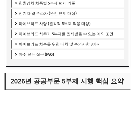
친환경차 차종별 5부제 면제 기준
전기차 및 수소차 (완전 면제 대상)
하이브리드 차량 (원칙적 5부제 적용 대상)
하이브리드 차주가 5부제를 면제받을 수 있는 예외 조건
하이브리드 차주를 위한 대처 및 주의사항 3가지
자주 묻는 질문 (FAQ)
2026년 공공부문 5부제 시행 핵심 요약