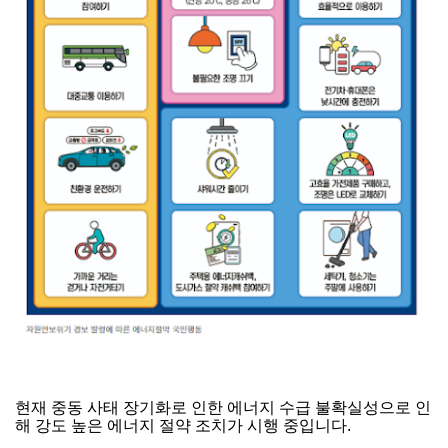
현재 중동 사태 장기화로 인한 에너지 수급 불확실성으로 인
해 강도 높은 에너지 절약 조치가 시행 중입니다.