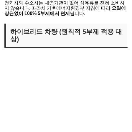
전기차와 수소차는 내연기관이 없어 석유류를 전혀 소비하
지 않습니다. 따라서 기후에너지환경부 지침에 따라
요일에
상관없이 100% 5부제에서 면제
됩니다.
하이브리드 차량 (원칙적 5부제 적용 대
상)