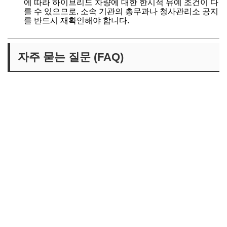
에 따라 하이브리드 차량에 대한 한시적 유예 조건이 다
를 수 있으므로, 소속 기관의 총무과나 청사관리소 공지
를 반드시 재확인해야 합니다.
자주 묻는 질문 (FAQ)