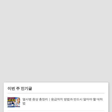
이번 주 인기글
열사병 증상 총정리｜응급처치 방법과 반드시 알아야 할 대처
법