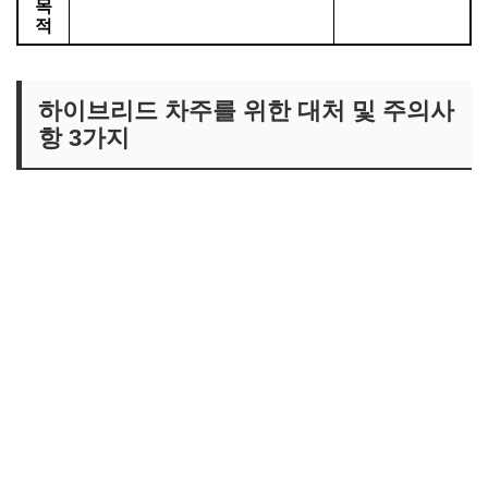
목
적
하이브리드 차주를 위한 대처 및 주의사
항 3가지