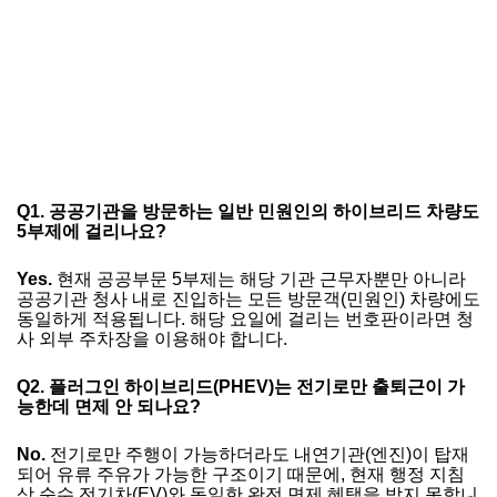
Q1. 공공기관을 방문하는 일반 민원인의 하이브리드 차량도
5부제에 걸리나요?
Yes.
현재 공공부문 5부제는 해당 기관 근무자뿐만 아니라
공공기관 청사 내로 진입하는 모든 방문객(민원인) 차량에도
동일하게 적용됩니다. 해당 요일에 걸리는 번호판이라면 청
사 외부 주차장을 이용해야 합니다.
Q2. 플러그인 하이브리드(PHEV)는 전기로만 출퇴근이 가
능한데 면제 안 되나요?
No.
전기로만 주행이 가능하더라도 내연기관(엔진)이 탑재
되어 유류 주유가 가능한 구조이기 때문에, 현재 행정 지침
상 순수 전기차(EV)와 동일한 완전 면제 혜택을 받지 못합니