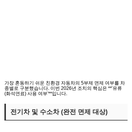
가장 혼동하기 쉬운 친환경 자동차의 5부제 면제 여부를 차
종별로 구분했습니다. 이번 2026년 조치의 핵심은 **'유류
(화석연료) 사용 여부'**입니다.
전기차 및 수소차 (완전 면제 대상)