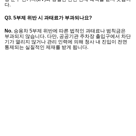
다.
Q3. 5부제 위반 시 과태료가 부과되나요?
No.
승용차 5부제 위반에 따른 법적인 과태료나 범칙금은
부과되지 않습니다. 다만, 공공기관 주차장 출입구에서 차단
기가 열리지 않거나 관리 인력에 의해 청사 내 진입이 전면
통제되는 실질적인 제재를 받게 됩니다.