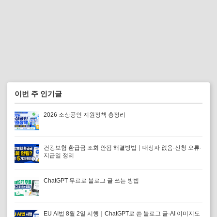
이번 주 인기글
2026 소상공인 지원정책 총정리
건강보험 환급금 조회 안됨 해결방법｜대상자 없음·신청 오류·
지급일 정리
ChatGPT 무료로 블로그 글 쓰는 방법
EU AI법 8월 2일 시행｜ChatGPT로 쓴 블로그 글·AI 이미지도