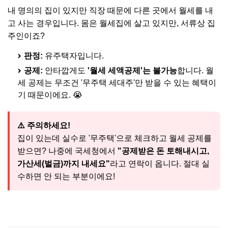
내 명의의 집이 있지만 직장 때문에 다른 곳에서 월세를 내
고 사는 경우입니다. 몸은 월세집에 살고 있지만, 서류상 집
주인이죠?
판정:
유주택자입니다.
공제:
안타깝게도
'월세 세액공제'는 불가능
합니다. 월
세 공제는 무조건 '무주택 세대주'만 받을 수 있는 혜택이
기 때문이에요. 😭
⚠️ 주의하세요!
집이 있는데 실수로 '무주택'으로 체크하고 월세 공제를
받으면? 나중에 국세청에서
"공제받은 돈 토해내시고,
가산세(벌금)까지 내세요"
라고 연락이 옵니다. 절대 실
수하면 안 되는 부분이에요!