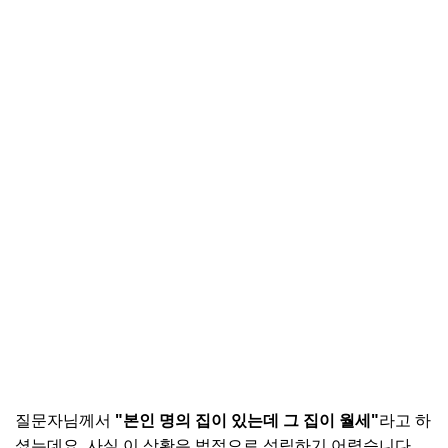
질문자님께서
"본인 명의 집이 있는데 그 집이 월세"
라고 하
셨는데요, 사실 이 상황은 법적으로 성립하기 어렵습니다.