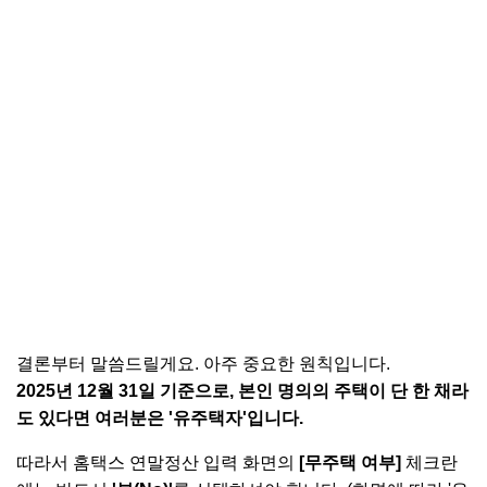
결론부터 말씀드릴게요. 아주 중요한 원칙입니다.
2025년 12월 31일 기준으로, 본인 명의의 주택이 단 한 채라
도 있다면 여러분은 '유주택자'입니다.
따라서 홈택스 연말정산 입력 화면의
[무주택 여부]
체크란