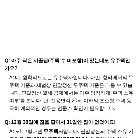
Q: 아주 작은 시골집(주택 수 미포함)이 있는데도 유주택인
가요?
A: 네, 원칙적으로는 유주택자입니다. 다만, 청약에서의 무
주택 기준과 세법상 연말정산 무주택 기준은 다를 수 있습
니다. 연말정산 월세 공제에서는 아주 엄격하게 '주택 소유
여부'를 봅니다. 단, 전용면적 20㎡ 이하의 초소형 주택 등
극히 예외적인 경우는 전문가 확인이 필요합니다.
Q: 12월 30일에 집을 팔아서 31일엔 집이 없었어요!
A: 오! 그렇다면
무주택자
입니다. 연말정산의 주택 소유 기