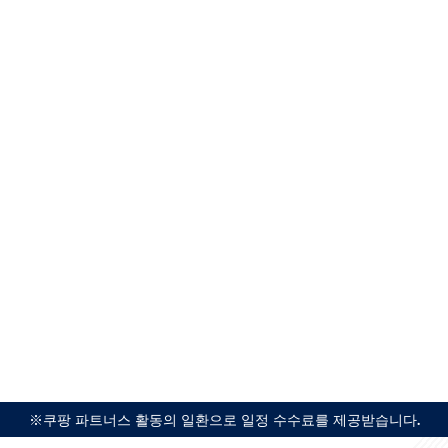
※쿠팡 파트너스 활동의 일환으로 일정 수수료를 제공받습니다.