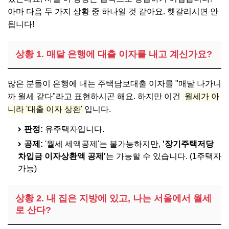
아마 다음 두 가지 상황 중 하나일 것 같아요. 헷갈리시면 안
됩니다!
상황 1. 매달 은행에 대출 이자를 내고 계신가요?
많은 분들이 은행에 내는 주택담보대출 이자를 "매달 나가니
까 월세 같다"라고 표현하시곤 해요. 하지만 이건
월세가 아
니라 '대출 이자 상환'
입니다.
판정:
유주택자입니다.
공제:
'월세 세액공제'는 불가능하지만,
'장기주택저당
차입금 이자상환액 공제'
는 가능할 수 있습니다. (1주택자
가능)
상황 2. 내 집은 지방에 있고, 나는 서울에서 월세
로 산다?