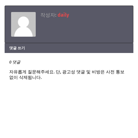
작성자:
daily
댓글 쓰기
0 댓글
자유롭게 질문해주세요. 단, 광고성 댓글 및 비방은 사전 통보
없이 삭제됩니다.