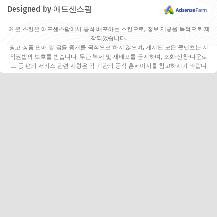
Designed by 애드센스팜
※ 본 스킨은 애드센스팜에서 공식 배포하는 스킨으로, 정보 제공을 목적으로 제
작되었습니다.
광고 상품 판매 및 금융 중개를 목적으로 하지 않으며, 게시된 모든 콘텐츠는 저
작권법의 보호를 받습니다. 무단 복제 및 재배포를 금지하며, 조회·신청·다운로
드 등 편의 서비스 관련 사항은 각 기관의 공식 홈페이지를 참고하시기 바랍니
다.