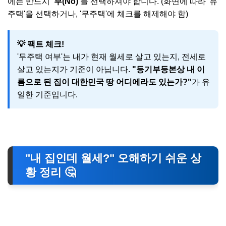
에는 반드시
'부(No)'
를 선택하셔야 합니다. (화면에 따라 '유
주택'을 선택하거나, '무주택'에 체크를 해제해야 함)
💡 팩트 체크!
'무주택 여부'는 내가 현재 월세로 살고 있는지, 전세로
살고 있는지가 기준이 아닙니다.
"등기부등본상 내 이
름으로 된 집이 대한민국 땅 어디에라도 있는가?"
가 유
일한 기준입니다.
"내 집인데 월세?" 오해하기 쉬운 상
황 정리 🤔