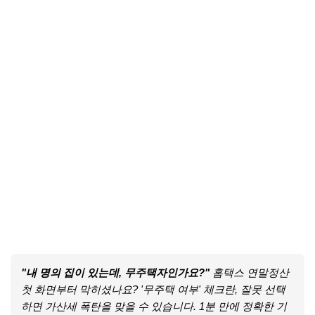
"내 명의 집이 있는데, 무주택자인가요?"
홈택스 연말정산
첫 화면부터 막히셨나요? '무주택 여부' 체크란, 잘못 선택
하면 가산세 폭탄을 맞을 수 있습니다. 1분 만에 정확한 기