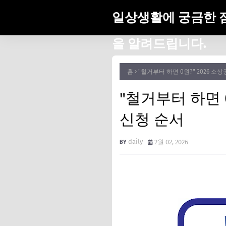
일상생활에 궁금한 
을 알려드립니다.
홈
"철거부터 하면 0원?" 2026 
"철거부터 하면 
신청 순서
daily
2월 02, 2026