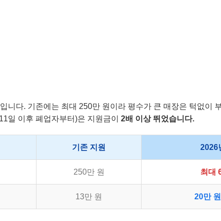
입니다. 기존에는 최대 250만 원이라 평수가 큰 매장은 턱없이 부
월 11일 이후 폐업자부터)은 지원금이
2배 이상 뛰었습니다.
기존 지원
2026
250만 원
최대 
13만 원
20만 원