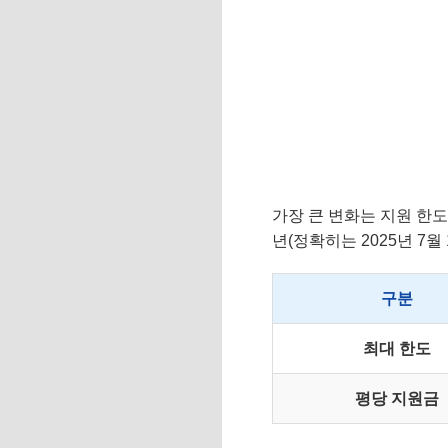
가장 큰 변화는 지원 한도
년(정확히는 2025년 7
구분
최대 한도
평당 지원금