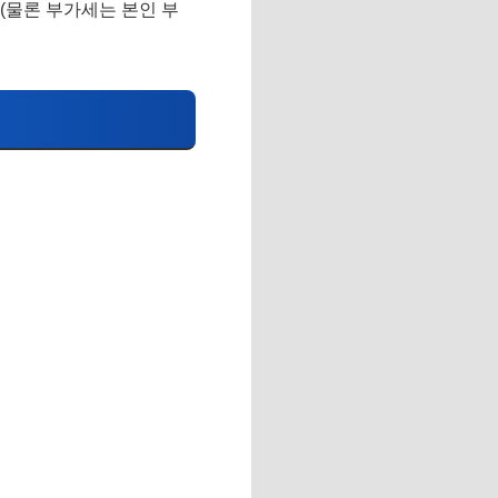
 (물론 부가세는 본인 부