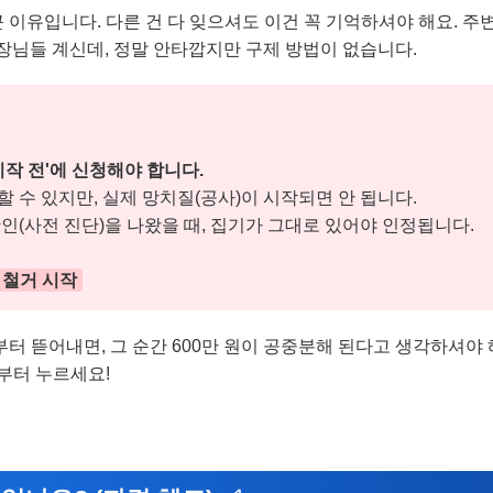
큰 이유입니다. 다른 건 다 잊으셔도 이건 꼭 기억하셔야 해요. 주
사장님들 계신데, 정말 안타깝지만 구제 방법이 없습니다.
시작 전'에 신청해야 합니다.
할 수 있지만, 실제 망치질(공사)이 시작되면 안 됩니다.
확인(사전 진단)을 나왔을 때, 집기가 그대로 있어야 인정됩니다.
→ 철거 시작
터 뜯어내면, 그 순간 600만 원이 공중분해 된다고 생각하셔야 
부터 누르세요!