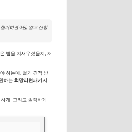
 철거하면 0원, 알고 신청
은 밤을 지새우셨을지, 저
야 하는데, 철거 견적 받
지원하는
희망리턴패키지
세하게, 그리고 솔직하게