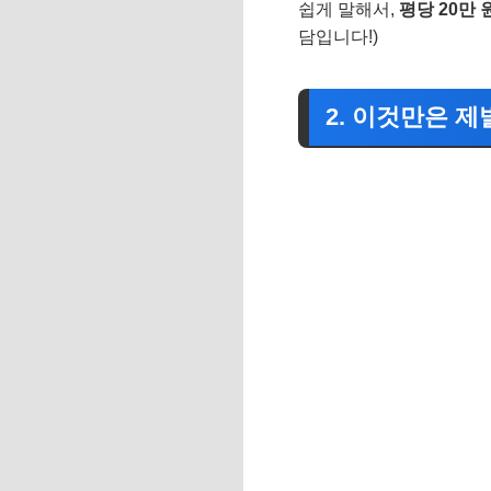
쉽게 말해서,
평당 20만 
담입니다!)
2. 이것만은 제발