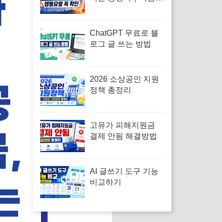
보와 차이·행동요령
ChatGPT 무료로 블
로그 글 쓰는 방법
2026 소상공인 지원
정책 총정리
고유가 피해지원금
결제 안됨 해결방법
AI 글쓰기 도구 기능
비교하기