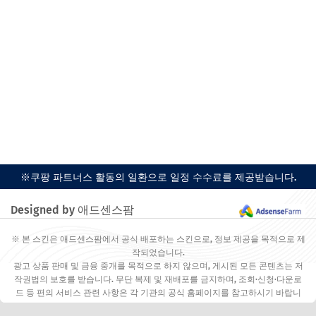
※쿠팡 파트너스 활동의 일환으로 일정 수수료를 제공받습니다.
Designed by 애드센스팜
※ 본 스킨은 애드센스팜에서 공식 배포하는 스킨으로, 정보 제공을 목적으로 제
작되었습니다.
광고 상품 판매 및 금융 중개를 목적으로 하지 않으며, 게시된 모든 콘텐츠는 저
작권법의 보호를 받습니다. 무단 복제 및 재배포를 금지하며, 조회·신청·다운로
드 등 편의 서비스 관련 사항은 각 기관의 공식 홈페이지를 참고하시기 바랍니
다.