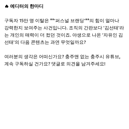
🔥 에디터의 한마디
구독자 15만 명 이탈은 **'퍼스널 브랜딩'**의 힘이 얼마나
강력한지 보여주는 사건입니다. 조직의 간판보다 '김선태'라
는 개인의 매력이 더 컸던 것이죠. 야생으로 나온 '자유인 김
선태'의 다음 콘텐츠는 과연 무엇일까요?
여러분의 생각은 어떠신가요? 충주맨 없는 충주시 유튜브,
계속 구독하실 건가요? 댓글로 의견을 남겨주세요!