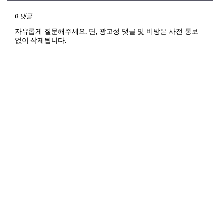
0 댓글
자유롭게 질문해주세요. 단, 광고성 댓글 및 비방은 사전 통보
없이 삭제됩니다.