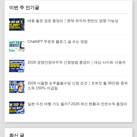
이번 주 인기글
태풍 돌핀 경로 총정리｜현재 위치와 한반도 영향 가능성
ChatGPT 무료로 블로그 글 쓰는 방법
2026 경영안정바우처 신청방법 총정리｜대상·사이트·사용처
2026 서울형 손주돌봄수당 신청 조건｜조부모 월 30만원·중위
소득 150%·지급일
일본 지진 여행 가도 될까? 2026 최신 현황과 안전수칙 총정리
최신 글