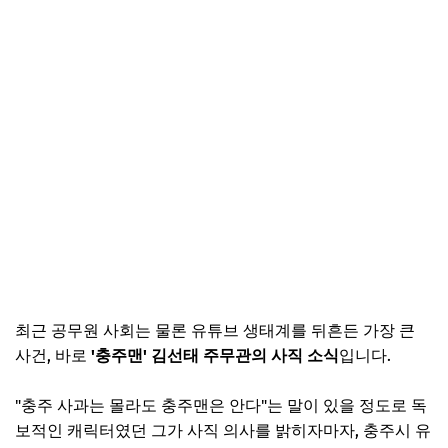
최근 공무원 사회는 물론 유튜브 생태계를 뒤흔든 가장 큰
사건, 바로
'충주맨' 김선태 주무관의 사직 소식
입니다.
"충주 사과는 몰라도 충주맨은 안다"는 말이 있을 정도로 독
보적인 캐릭터였던 그가 사직 의사를 밝히자마자, 충주시 유