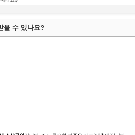
 받을 수 있나요?