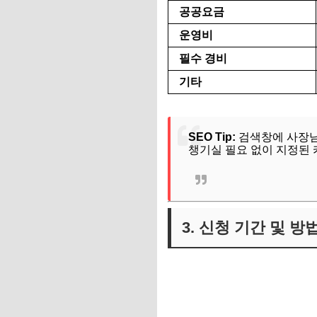
공공요금
운영비
필수 경비
기타
SEO Tip:
검색창에 사장
챙기실 필요 없이 지정된
3. 신청 기간 및 방