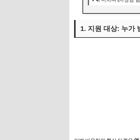
1. 지원 대상: 누가