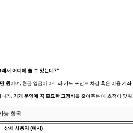
그래서 어디에 쓸 수 있는데?"
5만 원
이며, 현금 입금이 아니라 카드 포인트 차감 혹은 비용 계좌
아니라,
가게 운영에 꼭 필요한 고정비
를 줄여주는 데 초점이 맞춰
가능 항목
상세 사용처 (예시)