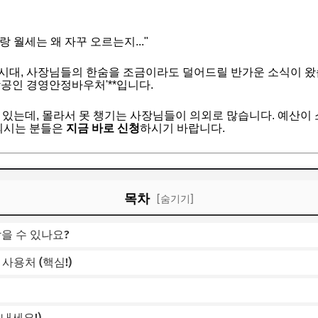
 월세는 왜 자꾸 오르는지..."
시대, 사장님들의 한숨을 조금이라도 덜어드릴 반가운 소식이 왔
상공인 경영안정바우처'**입니다.
 있는데, 몰라서 못 챙기는 사장님들이 의외로 많습니다. 예산이
 되시는 분들은
지금 바로 신청
하시기 바랍니다.
목차
[숨기기]
받을 수 있나요?
 사용처 (핵심!)
힘내세요!)