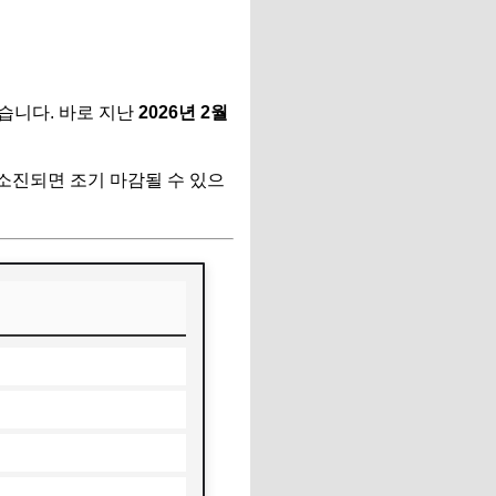
습니다. 바로 지난
2026년 2월
 소진되면 조기 마감될 수 있으