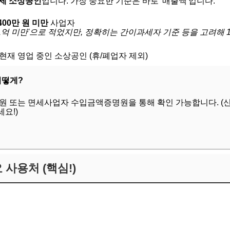
세 소상공인
입니다. 가장 중요한 기준은 바로 '매출액'입니다.
400만 원 미만
사업자
1억 미만'으로 적었지만, 정확히는 간이과세자 기준 등을 고려해 
현재 영업 중인 소상공인 (휴/폐업자 제외)
어떻게?
 또는 면세사업자 수입금액증명원을 통해 확인 가능합니다. (
요!)
요 사용처 (핵심!)