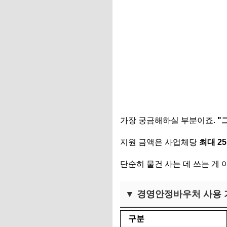
가장 궁금해하실 부분이죠.
"
지원 금액은 사업체당
최대 2
단순히 물건 사는 데 쓰는 게 
▼ 경영안정바우처 사용 
구분