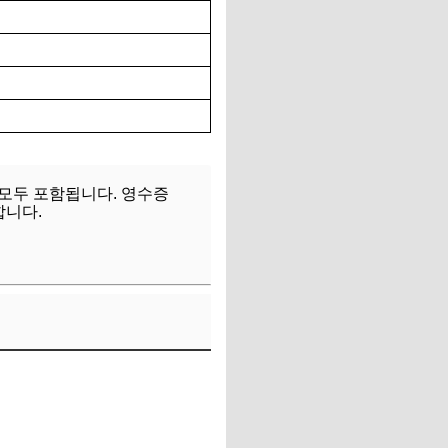
모두 포함됩니다. 영수증
합니다.