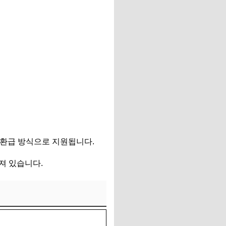
 환급 방식으로 지원됩니다.
져 있습니다.