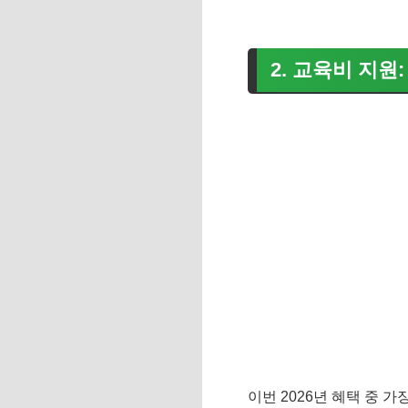
2. 교육비 지원:
이번 2026년 혜택 중 