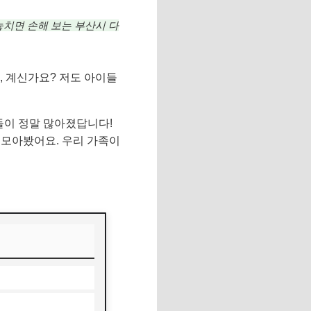
놓치면 손해 보는 부산시 다
, 계신가요? 저도 아이들
들이 정말 많아졌답니다!
모아봤어요. 우리 가족이