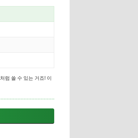
럼 쓸 수 있는 거죠! 이