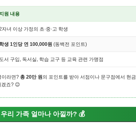
지원 내용
2자녀 이상 가정의 초·중·고 학생
학생 1인당 연 100,000원
(동백전 포인트)
도서 구입, 독서실, 학습 교구 등 교육 관련 가맹점
명이라면?
총 20만 원
의 포인트를 받아 서점이나 문구점에서 현금처
겠죠? 😉
: 우리 가족 얼마나 아낄까? 💰