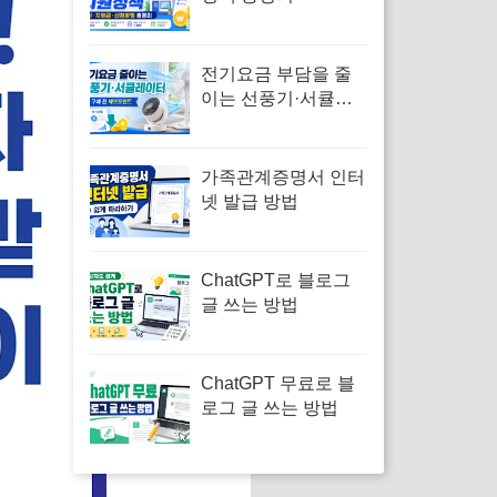
전기요금 부담을 줄
이는 선풍기·서큘레
이터 제품을 확인해
보세요
가족관계증명서 인터
넷 발급 방법
ChatGPT로 블로그
글 쓰는 방법
ChatGPT 무료로 블
로그 글 쓰는 방법