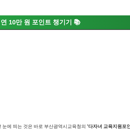
 연 10만 원 포인트 챙기기 📚
가장 눈에 띄는 것은 바로 부산광역시교육청의
'다자녀 교육지원포인