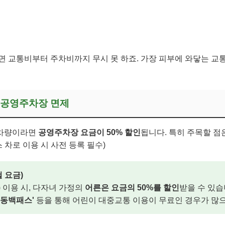
면 교통비부터 주차비까지 무시 못 하죠. 가장 피부에 와닿는 교
 공영주차장 면제
 차량이라면
공영주차장 요금이 50% 할인
됩니다. 특히 주목할 점
 차로 이용 시 사전 등록 필수)
철 요금)
 이용 시, 다자녀 가정의
어른은 요금의 50%를 할인
받을 수 있습
'동백패스'
등을 통해 어린이 대중교통 이용이 무료인 경우가 많으