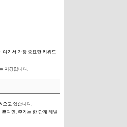
. 여기서 가장 중요한 키워드
사는 지경입니다.
들려오고 있습니다.
 뜬다면, 주가는 한 단계 레벨