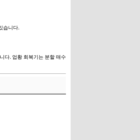
있습니다.
니다. 업황 회복기는 분할 매수