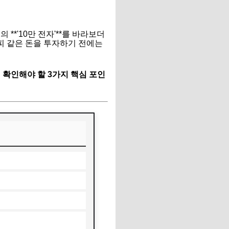
**'10만 전자'**를 바라보더
내 피 같은 돈을 투자하기 전에는
 확인해야 할 3가지 핵심 포인