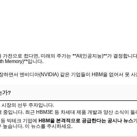
가전으로 컸다면, 미래의 주가는 **AI(인공지능)**가 결정합니다
th Memory)**입니다.
장하면서 엔비디아(NVIDIA) 같은 기업들이 HBM을 없어서 못 
는가?
M 시장의 선두 주자입니다.
 중입니다. 최근 HBM3E 등 차세대 제품 개발과 양산 소식이 
등 빅테크 기업에
HBM을 본격적으로 공급한다는 공시나 뉴스
가
 매우 높습니다. 이 뉴스를 주시하세요.