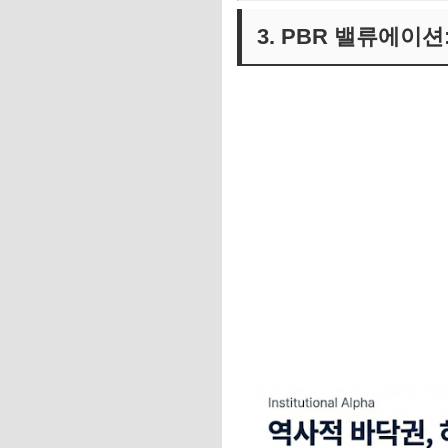
3. PBR 밸류에이