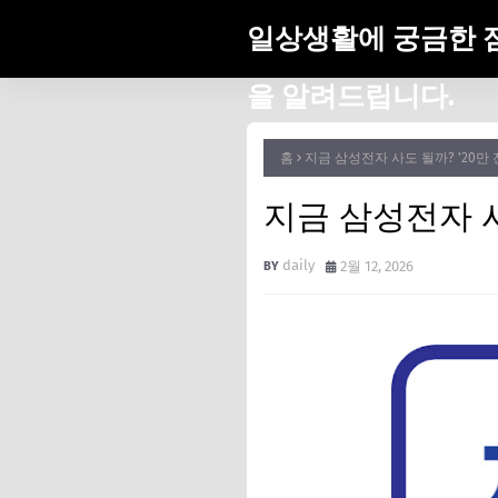
일상생활에 궁금한 
을 알려드립니다.
홈
지금 삼성전자 사도 될까? '20만 
지금 삼성전자 사
daily
2월 12, 2026