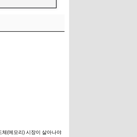
도체(메모리) 시장이 살아나야