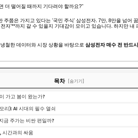
면 더 떨어질 때까지 기다려야 할까요?"
쯤은 가지고 있다는 '국민 주식' 삼성전자. 7만, 8만을 넘어 꿈의 
0만 전자'**까지 갈 수 있을지 기대감이 모이고 있습니다. 하지만 
, 냉철한 데이터와 시장 상황을 바탕으로
삼성전자 매수 전 반드시
목차
[숨기기]
울이 가고 봄이 왔는가?
모리): AI 시대의 필수 열쇠
: 지금 주가는 비싼 편일까?
자, 시간과의 싸움