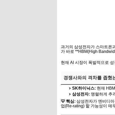
과거의 삼성전자가 스마트폰과 
가 바로 **HBM(High Bandwid
현재 AI 시장이 폭발적으로 성
경쟁사와의 격차를 좁혔
SK하이닉스:
현재 HB
삼성전자:
맹렬하게 추격
💡 핵심:
삼성전자가 엔비디아 
업(Re-rating) 할 가능성이