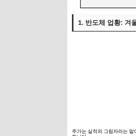
1. 반도체 업황: 
주가는 실적의 그림자라는 말