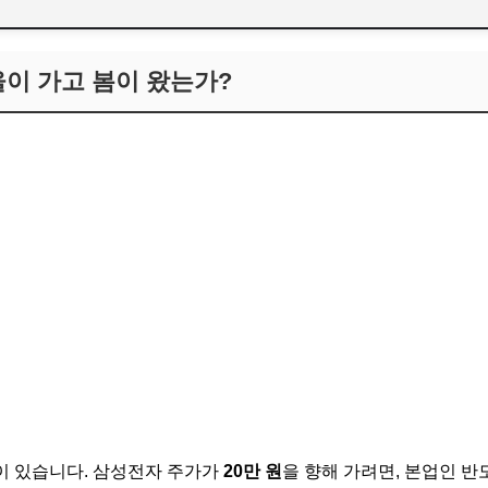
겨울이 가고 봄이 왔는가?
이 있습니다. 삼성전자 주가가
20만 원
을 향해 가려면, 본업인 반