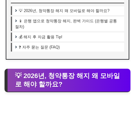
💡 2026년, 청약통장 해지 왜 모바일로 해야 할까요?
📱 은행 앱으로 청약통장 해지, 완벽 가이드 (은행별 공통
절차)
💰 해지 후 자금 활용 Tip!
❓ 자주 묻는 질문 (FAQ)
💡 2026년, 청약통장 해지 왜 모바일
로 해야 할까요?