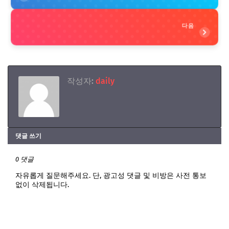
다음
작성자:
daily
댓글 쓰기
0 댓글
자유롭게 질문해주세요. 단, 광고성 댓글 및 비방은 사전 통보
없이 삭제됩니다.