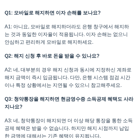
Q1: 모바일로 해지하면 이자 손해를 보나요?
A1: 아니요, 모바일로 해지하더라도 은행 창구에서 해지하
는 것과 동일한 이자율이 적용됩니다. 이자 손해는 없으니
안심하고 편리하게 모바일로 해지하세요.
Q2: 해지 신청 후 바로 돈을 받을 수 있나요?
A2: 네, 대부분의 경우 해지 신청과 동시에 지정하신 계좌로
해지 금액이 즉시 입금됩니다. 다만, 은행 시스템 점검 시간
이나 특정 상황에서는 지연될 수 있으니 참고해주세요.
Q3: 청약통장을 해지하면 현금영수증 소득공제 혜택도 사라
지나요?
A3: 네, 청약통장이 해지되면 더 이상 해당 통장을 통한 소득
공제 혜택은 받을 수 없습니다. 하지만 해지 시점까지 납입
한 금액에 대해서는 기존 혜택이 유지됩니다.