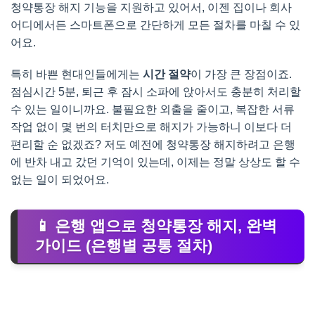
청약통장 해지 기능을 지원하고 있어서, 이젠 집이나 회사
어디에서든 스마트폰으로 간단하게 모든 절차를 마칠 수 있
어요.
특히 바쁜 현대인들에게는
시간 절약
이 가장 큰 장점이죠.
점심시간 5분, 퇴근 후 잠시 소파에 앉아서도 충분히 처리할
수 있는 일이니까요. 불필요한 외출을 줄이고, 복잡한 서류
작업 없이 몇 번의 터치만으로 해지가 가능하니 이보다 더
편리할 순 없겠죠? 저도 예전에 청약통장 해지하려고 은행
에 반차 내고 갔던 기억이 있는데, 이제는 정말 상상도 할 수
없는 일이 되었어요.
📱 은행 앱으로 청약통장 해지, 완벽
가이드 (은행별 공통 절차)