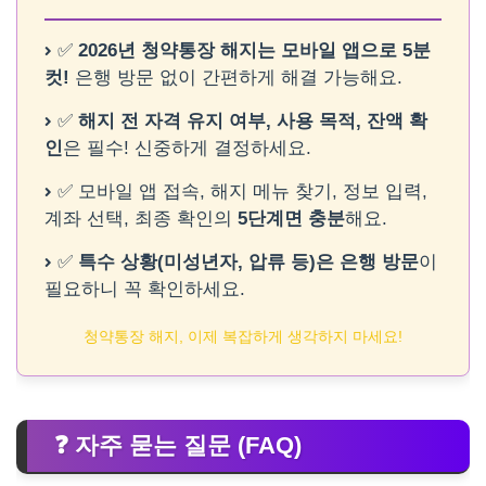
✅
2026년 청약통장 해지는 모바일 앱으로 5분
컷!
은행 방문 없이 간편하게 해결 가능해요.
✅
해지 전 자격 유지 여부, 사용 목적, 잔액 확
인
은 필수! 신중하게 결정하세요.
✅ 모바일 앱 접속, 해지 메뉴 찾기, 정보 입력,
계좌 선택, 최종 확인의
5단계면 충분
해요.
✅
특수 상황(미성년자, 압류 등)은 은행 방문
이
필요하니 꼭 확인하세요.
청약통장 해지, 이제 복잡하게 생각하지 마세요!
❓ 자주 묻는 질문 (FAQ)