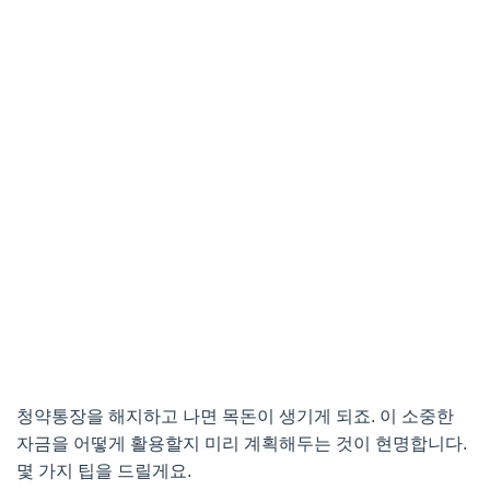
청약통장을 해지하고 나면 목돈이 생기게 되죠. 이 소중한
자금을 어떻게 활용할지 미리 계획해두는 것이 현명합니다.
몇 가지 팁을 드릴게요.