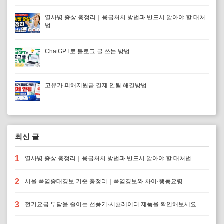
열사병 증상 총정리｜응급처치 방법과 반드시 알아야 할 대처
법
ChatGPT로 블로그 글 쓰는 방법
고유가 피해지원금 결제 안됨 해결방법
최신 글
1
열사병 증상 총정리｜응급처치 방법과 반드시 알아야 할 대처법
2
서울 폭염중대경보 기준 총정리｜폭염경보와 차이·행동요령
3
전기요금 부담을 줄이는 선풍기·서큘레이터 제품을 확인해보세요