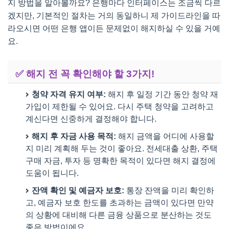
지 방법을 알아볼까요? 은행마다 인터페이스는 조금씩 다르
겠지만, 기본적인 절차는 거의 동일하니 제 가이드라인을 따
라오시면 어떤 은행 앱이든 문제없이 해지하실 수 있을 거예
요.
✅ 해지 전 꼭 확인해야 할 3가지!
청약 자격 유지 여부:
해지 후 일정 기간 동안 청약 재
가입이 제한될 수 있어요. 다시 주택 청약을 고려하고
계신다면 신중하게 결정해야 합니다.
해지 후 자금 사용 목적:
해지 금액을 어디에 사용할
지 미리 계획해 두는 것이 좋아요. 전세대출 상환, 주택
구매 자금, 투자 등 명확한 목적이 있다면 해지 결정에
도움이 됩니다.
잔액 확인 및 예금자 보호:
통장 잔액을 미리 확인하
고, 예금자 보호 한도를 초과하는 금액이 있다면 만약
의 상황에 대비해 다른 금융 상품으로 분산하는 것도
좋은 방법이에요.