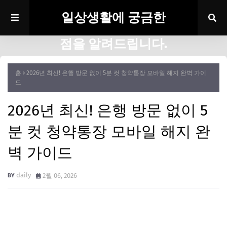
일상생활에 궁금한
점을 알려드립니다.
홈
2026년 최신! 은행 방문 없이 5분 컷 청약통장 모바일 해지 완벽 가이
드
2026년 최신! 은행 방문 없이 5
분 컷 청약통장 모바일 해지 완
벽 가이드
daily
2월 06, 2026