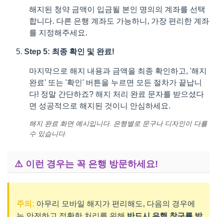
해지된 청약 금액이 입금될 본인 명의의 계좌를 선택
합니다. 다른 은행 계좌도 가능하니, 가장 편리한 계좌
를 지정해주세요.
Step 5: 최종 확인 및 완료!
마지막으로 해지 내용과 금액을 최종 확인하고, '해지
완료' 또는 '확인' 버튼을 누르면 모든 절차가 끝납니
다! 정말 간단하죠? 해지 처리 완료 문자를 받으셨다
면 성공적으로 해지된 것이니 안심하세요.
해지 완료 화면 예시입니다. 은행별로 문구나 디자인이 다를
수 있습니다.
⚠️ 이런 경우는 꼭 은행 방문하세요!
주의:
아무리 모바일 해지가 편리해도, 다음의 경우에
는 안전하고 정확한 처리를 위해
반드시 은행 창구를 방