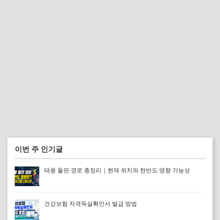
이번 주 인기글
태풍 돌핀 경로 총정리｜현재 위치와 한반도 영향 가능성
건강보험 자격득실확인서 발급 방법