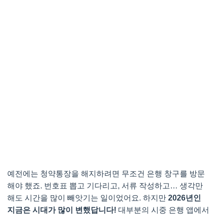
예전에는 청약통장을 해지하려면 무조건 은행 창구를 방문
해야 했죠. 번호표 뽑고 기다리고, 서류 작성하고… 생각만
해도 시간을 많이 빼앗기는 일이었어요. 하지만
2026년인
지금은 시대가 많이 변했답니다!
대부분의 시중 은행 앱에서