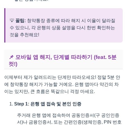
💡
꿀팁:
청약통장 종류에 따라 해지 시 이율이 달라질
수 있으니, 각 은행의 상품 설명을 다시 한번 확인하는
것을 추천해요!
📌 모바일 앱 해지, 단계별 따라하기 (feat. 5분
컷!)
이제부터 제가 알려드리는 단계만 따라오세요! 정말 5분 안
에 청약통장 해지가 가능할 거예요. 은행 앱마다 약간의 차
이는 있지만, 큰 흐름은 똑같으니 걱정 마세요.
Step 1: 은행 앱 접속 및 본인 인증
주거래 은행 앱에 접속하여 공동인증서(구 공인인증
서)나 금융인증서, 또는 간편인증(생체인증, PIN 번호