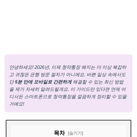
안녕하세요! 2026년, 이제 청약통장 해지는 더 이상 복잡하
고 귀찮은 은행 방문 절차가 아니에요. 바쁜 일상 속에서도
단
5분 만에 모바일로 간편하게
해결할 수 있는 최신 방법
을 제가 자세히 알려드릴게요. 이 가이드만 있다면 언제 어
디서든 스마트폰으로 청약통장을 깔끔하게 정리할 수 있을
거예요!
목차
[숨기기]