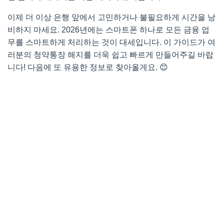
이제 더 이상 은행 앞에서 고민하거나 불필요하게 시간을 낭
비하지 마세요. 2026년에는 스마트폰 하나로 모든 금융 업
무를 스마트하게 처리하는 것이 대세입니다. 이 가이드가 여
러분의 청약통장 해지를 더욱 쉽고 빠르게 만들어주길 바랍
니다! 다음에 또 유용한 정보로 찾아올게요. 😊