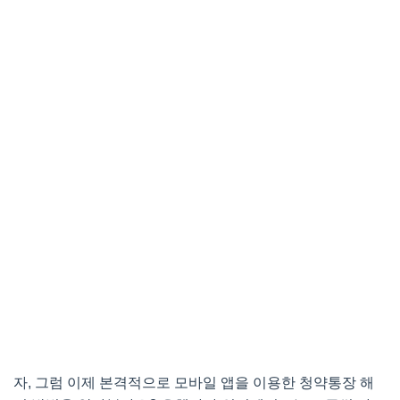
자, 그럼 이제 본격적으로 모바일 앱을 이용한 청약통장 해