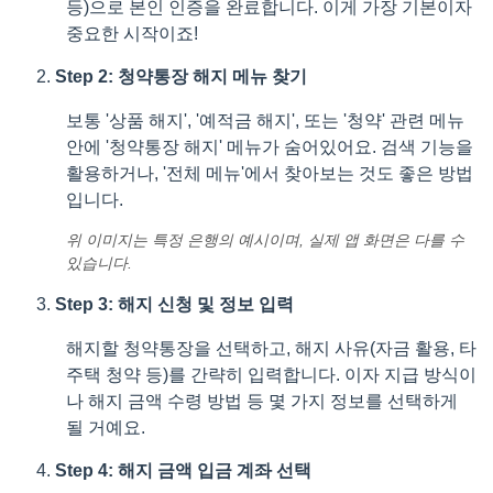
등)으로 본인 인증을 완료합니다. 이게 가장 기본이자
중요한 시작이죠!
Step 2: 청약통장 해지 메뉴 찾기
보통 '상품 해지', '예적금 해지', 또는 '청약' 관련 메뉴
안에 '청약통장 해지' 메뉴가 숨어있어요. 검색 기능을
활용하거나, '전체 메뉴'에서 찾아보는 것도 좋은 방법
입니다.
위 이미지는 특정 은행의 예시이며, 실제 앱 화면은 다를 수
있습니다.
Step 3: 해지 신청 및 정보 입력
해지할 청약통장을 선택하고, 해지 사유(자금 활용, 타
주택 청약 등)를 간략히 입력합니다. 이자 지급 방식이
나 해지 금액 수령 방법 등 몇 가지 정보를 선택하게
될 거예요.
Step 4: 해지 금액 입금 계좌 선택