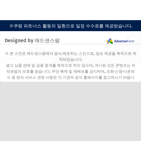
※쿠팡 파트너스 활동의 일환으로 일정 수수료를 제공받습니다.
Designed by 애드센스팜
※ 본 스킨은 애드센스팜에서 공식 배포하는 스킨으로, 정보 제공을 목적으로 제
작되었습니다.
광고 상품 판매 및 금융 중개를 목적으로 하지 않으며, 게시된 모든 콘텐츠는 저
작권법의 보호를 받습니다. 무단 복제 및 재배포를 금지하며, 조회·신청·다운로
드 등 편의 서비스 관련 사항은 각 기관의 공식 홈페이지를 참고하시기 바랍니
다.