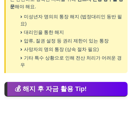
문
해야 해요.
미성년자 명의의 통장 해지 (법정대리인 동반 필
요)
대리인을 통한 해지
압류, 질권 설정 등 권리 제한이 있는 통장
사망자의 명의 통장 (상속 절차 필요)
기타 특수 상황으로 인해 전산 처리가 어려운 경
우
💰 해지 후 자금 활용 Tip!