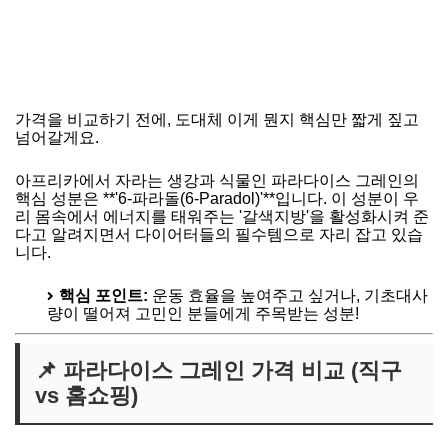
가격을 비교하기 전에, 도대체 이게 뭔지 핵심만 짧게 짚고
넘어갈게요.
아프리카에서 자라는 생강과 식물인 파라다이스 그레인의
핵심 성분은 **'6-파라돌(6-Paradol)'**입니다. 이 성분이 우
리 몸속에서 에너지를 태워주는 '갈색지방'을 활성화시켜 준
다고 알려지면서 다이어터들의 필수템으로 자리 잡고 있습
니다.
핵심 포인트:
운동 효율을 높여주고 싶거나, 기초대사
량이 떨어져 고민인 분들에게 주목받는 성분!
📌 파라다이스 그레인 가격 비교 (직구
vs 홈쇼핑)