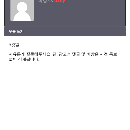
작성자:
daily
댓글 쓰기
0 댓글
자유롭게 질문해주세요. 단, 광고성 댓글 및 비방은 사전 통보
없이 삭제됩니다.