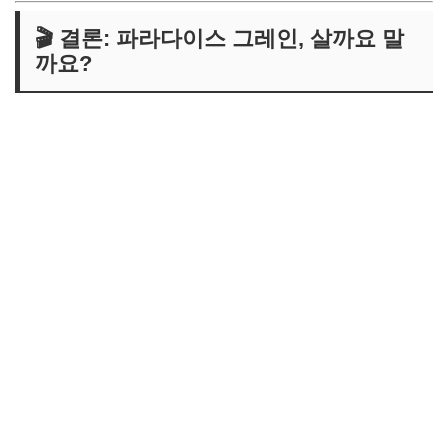
🎬 결론: 파라다이스 그레인, 살까요 말
까요?