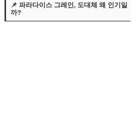
📌 파라다이스 그레인, 도대체 왜 인기일
까?