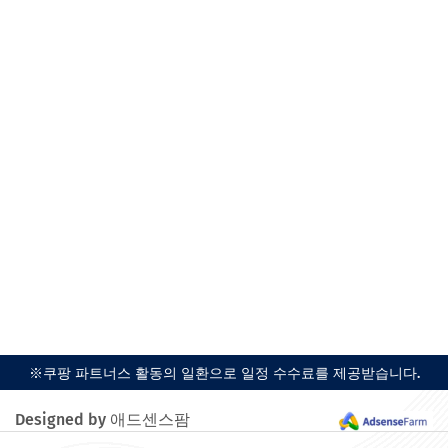
※쿠팡 파트너스 활동의 일환으로 일정 수수료를 제공받습니다.
Designed by 애드센스팜