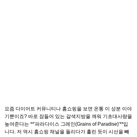
요즘 다이어트 커뮤니티나 홈쇼핑을 보면 온통 이 성분 이야
기뿐이죠? 바로 잠들어 있는 갈색지방을 깨워 기초대사량을
높여준다는 **'파라다이스 그레인(Grains of Paradise)'**입
니다. 저 역시 홈쇼핑 채널을 돌리다가 홀린 듯이 시선을 빼