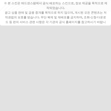
※ 본 스킨은 애드센스팜에서 공식 배포하는 스킨으로, 정보 제공을 목적으로 제
작되었습니다.
광고 상품 판매 및 금융 중개를 목적으로 하지 않으며, 게시된 모든 콘텐츠는 저
작권법의 보호를 받습니다. 무단 복제 및 재배포를 금지하며, 조회·신청·다운로
드 등 편의 서비스 관련 사항은 각 기관의 공식 홈페이지를 참고하시기 바랍니
다.