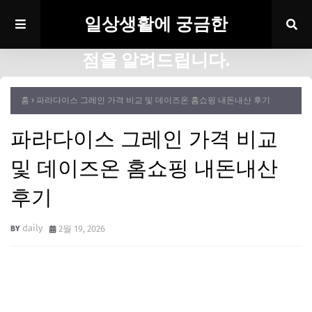
일상생활에 궁금한
점을 알려드립니다.
홈
파라다이스 그레인 가격 비교 및 데이즈온 홈쇼핑 내돈내산 후기
파라다이스 그레인 가격 비교
및 데이즈온 홈쇼핑 내돈내산
후기
daily
2월 19, 2026