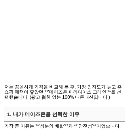
저는 꼼꼼하게 가격을 비교해 본 후, 가장 인지도가 높고 홈
쇼핑 혜택이 좋았던 **'데이즈온 파라다이스 그레인'**을 선
택했습니다. (광고 협찬 없는 100% 내돈내산입니다!)
1. 내가 데이즈온을 선택한 이유
가장 큰 이유는 **'성분의 배합'**과 **'안전성'**이었습니다.