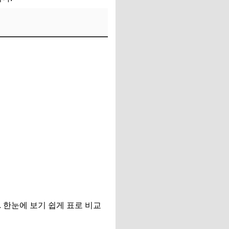
 한눈에 보기 쉽게 표로 비교