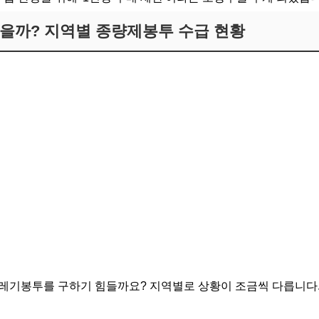
찮을까? 지역별 종량제봉투 수급 현황
레기봉투를 구하기 힘들까요? 지역별로 상황이 조금씩 다릅니다.