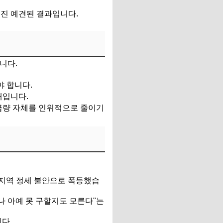
터진 예견된 결과입니다.
니다.
야 합니다.
태입니다.
급량 자체를 인위적으로 줄이기
중동 지역 정세 불안으로 폭등했습
나 아예 못 구할지도 모른다"는
다.