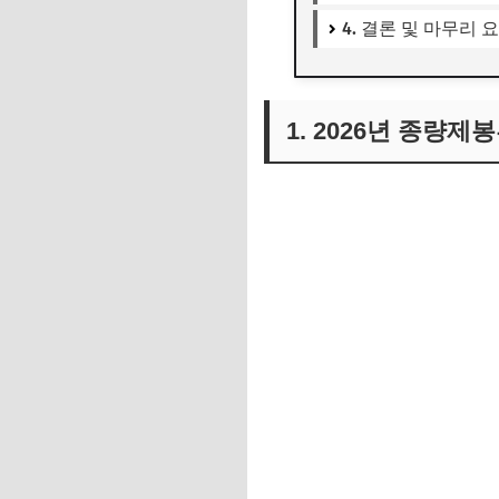
4. 결론 및 마무리 
1. 2026년 종량제