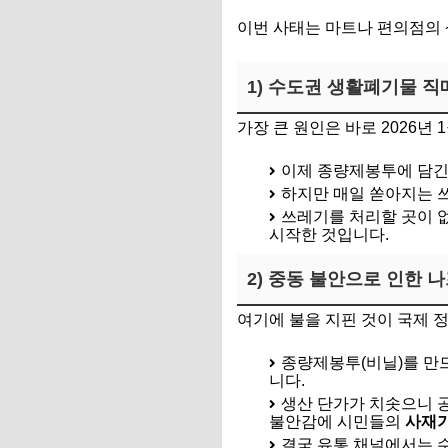
이번 사태는 마트나 편의점의 
1) 수도권 생활폐기물 직
가장 큰 원인은 바로 2026년
이제 종량제봉투에 담긴 
하지만 매일 쏟아지는 
쓰레기를 처리할 곳이 
시작한 것입니다.
2) 중동 불안으로 인한 나
여기에 불을 지핀 것이 국제 
종량제봉투(비닐)를 만드는
니다.
생산 단가가 치솟으니 
불안감에 시민들의
사재기
결국 유통 채널에서는 수