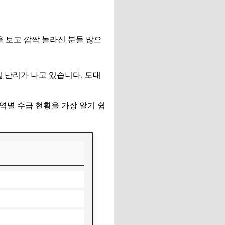
을 보고 깜짝 놀라신 분들 많으
 난리가 나고 있습니다. 도대
역별 수급 현황을 가장 알기 쉽