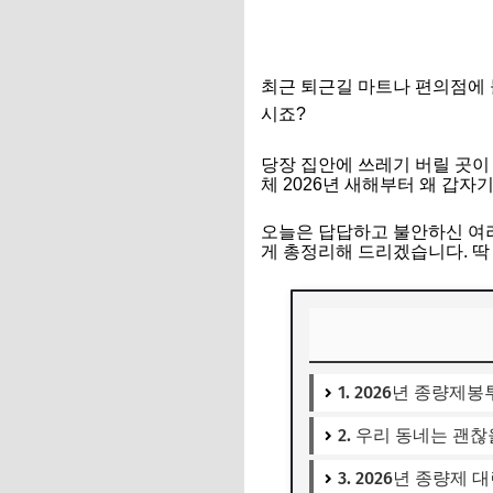
최근 퇴근길 마트나 편의점에 
시죠?
당장 집안에 쓰레기 버릴 곳이
체 2026년 새해부터 왜 갑자기
오늘은 답답하고 불안하신 여러
게 총정리해 드리겠습니다. 딱
1. 2026년 종량제
2. 우리 동네는 괜
3. 2026년 종량제