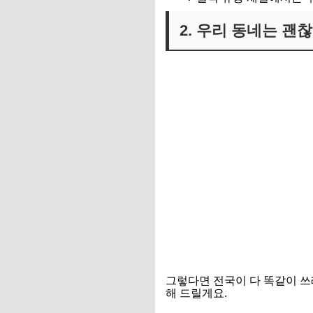
2. 우리 동네는 괜
그렇다면 전국이 다 똑같이 쓰
해 드릴게요.