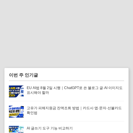
이번 주 인기글
EU AI법 8월 2일 시행｜ChatGPT로 쓴 블로그 글·AI 이미지도
표시해야 할까
고유가 피해지원금 잔액조회 방법｜카드사 앱·문자·선불카드
확인법
AI 글쓰기 도구 기능 비교하기