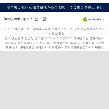
※쿠팡 파트너스 활동의 일환으로 일정 수수료를 제공받습니다.
Designed by 애드센스팜
※ 본 스킨은 애드센스팜에서 공식 배포하는 스킨으로, 정보 제공을 목적으로 제
작되었습니다.
광고 상품 판매 및 금융 중개를 목적으로 하지 않으며, 게시된 모든 콘텐츠는 저
작권법의 보호를 받습니다. 무단 복제 및 재배포를 금지하며, 조회·신청·다운로
드 등 편의 서비스 관련 사항은 각 기관의 공식 홈페이지를 참고하시기 바랍니
다.