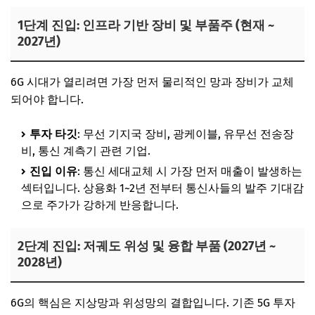
1단계 진입: 인프라 기반 장비 및 부품주 (현재 ~
2027년)
6G 시대가 열리려면 가장 먼저 물리적인 망과 장비가 교체
되어야 합니다.
투자 타깃
: 무선 기지국 장비, 광케이블, 유무선 전송장
비, 통신 계측기 관련 기업.
진입 이유
: 통신 세대교체 시 가장 먼저 매출이 발생하는
섹터입니다. 상용화 1~2년 전부터 통신사들의 발주 기대감
으로 주가가 강하게 반응합니다.
2단계 진입: 저궤도 위성 및 융합 부품 (2027년 ~
2028년)
6G의 핵심은 지상망과 위성망의 결합입니다. 기존 5G 투자