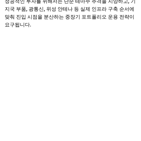
성공적인 투자를 위해서는 단순 테마주 추격을 지양하고, 기
지국 부품, 광통신, 위성 안테나 등 실제 인프라 구축 순서에
맞춰 진입 시점을 분산하는 중장기 포트폴리오 운용 전략이
요구됩니다.