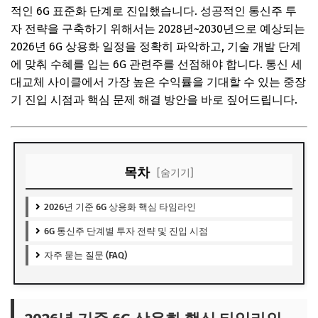
적인 6G 표준화 단계로 진입했습니다. 성공적인 통신주 투
자 전략을 구축하기 위해서는 2028년~2030년으로 예상되는
2026년 6G 상용화 일정을 정확히 파악하고, 기술 개발 단계
에 맞춰 수혜를 입는 6G 관련주를 선점해야 합니다. 통신 세
대교체 사이클에서 가장 높은 수익률을 기대할 수 있는 중장
기 진입 시점과 핵심 문제 해결 방안을 바로 짚어드립니다.
목차
[숨기기]
2026년 기준 6G 상용화 핵심 타임라인
6G 통신주 단계별 투자 전략 및 진입 시점
자주 묻는 질문 (FAQ)