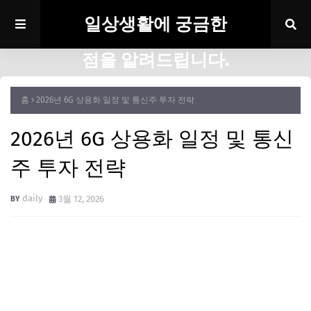
일상생활에 궁금한
점을 알려드립니다.
홈
2026년 6G 상용화 일정 및 통신주 투자 전략
2026년 6G 상용화 일정 및 통신
주 투자 전략
daily
3월 12, 2026