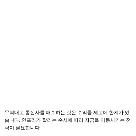
무턱대고 통신사를 매수하는 것은 수익률 제고에 한계가 있
습니다. 인프라가 깔리는 순서에 따라 자금을 이동시키는 전
략이 필요합니다.