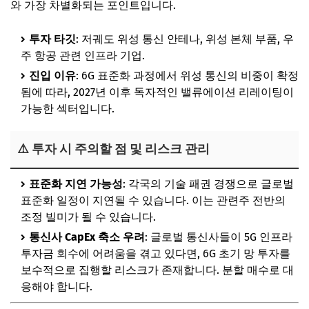
와 가장 차별화되는 포인트입니다.
투자 타깃
: 저궤도 위성 통신 안테나, 위성 본체 부품, 우
주 항공 관련 인프라 기업.
진입 이유
: 6G 표준화 과정에서 위성 통신의 비중이 확정
됨에 따라, 2027년 이후 독자적인 밸류에이션 리레이팅이
가능한 섹터입니다.
⚠️ 투자 시 주의할 점 및 리스크 관리
표준화 지연 가능성
: 각국의 기술 패권 경쟁으로 글로벌
표준화 일정이 지연될 수 있습니다. 이는 관련주 전반의
조정 빌미가 될 수 있습니다.
통신사 CapEx 축소 우려
: 글로벌 통신사들이 5G 인프라
투자금 회수에 어려움을 겪고 있다면, 6G 초기 망 투자를
보수적으로 집행할 리스크가 존재합니다. 분할 매수로 대
응해야 합니다.