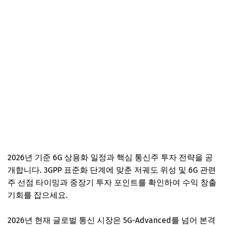
2026년 기준 6G 상용화 일정과 핵심 통신주 투자 전략을 공
개합니다. 3GPP 표준화 단계에 맞춘 저궤도 위성 및 6G 관련
주 선점 타이밍과 중장기 투자 포인트를 확인하여 수익 창출
기회를 잡으세요.
2026년 현재 글로벌 통신 시장은 5G-Advanced를 넘어 본격