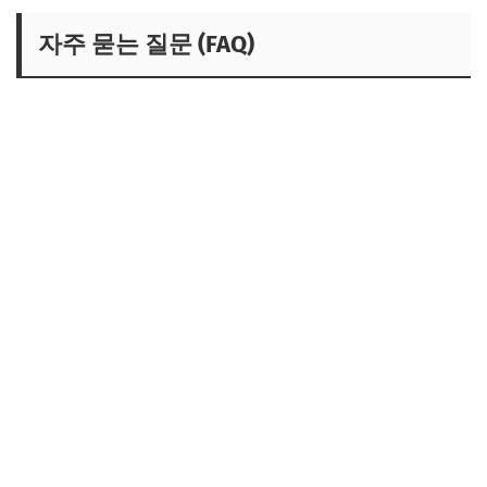
자주 묻는 질문 (FAQ)