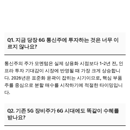
Q1. 지금 당장 6G 통신주에 투자하는 것은 너무 이
르지 않나요?
통신주의 주가 모멘텀은 실제 상용화 시점보다 1~2년 전, 인
프라 투자 기대감이 시장에 반영될 때 가장 크게 상승합니
다. 2026년은 표준화 윤곽이 잡히는 시기이므로, 핵심 부품
주를 중심으로 분할 매수를 시작하기에 적절한 타이밍입니
다.
Q2. 기존 5G 장비주가 6G 시대에도 똑같이 수혜를
받나요?