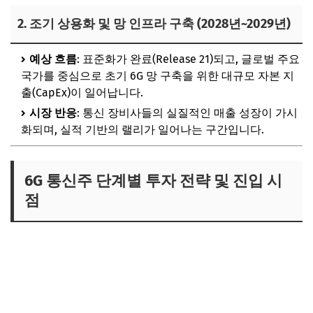
2. 조기 상용화 및 망 인프라 구축 (2028년~2029년)
예상 흐름
: 표준화가 완료(Release 21)되고, 글로벌 주요
국가를 중심으로 초기 6G 망 구축을 위한 대규모 자본 지
출(CapEx)이 일어납니다.
시장 반응
: 통신 장비사들의 실질적인 매출 성장이 가시
화되며, 실적 기반의 랠리가 일어나는 구간입니다.
6G 통신주 단계별 투자 전략 및 진입 시
점