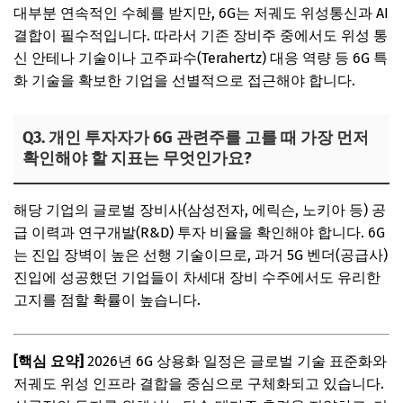
대부분 연속적인 수혜를 받지만, 6G는 저궤도 위성통신과 AI
결합이 필수적입니다. 따라서 기존 장비주 중에서도 위성 통
신 안테나 기술이나 고주파수(Terahertz) 대응 역량 등 6G 특
화 기술을 확보한 기업을 선별적으로 접근해야 합니다.
Q3. 개인 투자자가 6G 관련주를 고를 때 가장 먼저
확인해야 할 지표는 무엇인가요?
해당 기업의 글로벌 장비사(삼성전자, 에릭슨, 노키아 등) 공
급 이력과 연구개발(R&D) 투자 비율을 확인해야 합니다. 6G
는 진입 장벽이 높은 선행 기술이므로, 과거 5G 벤더(공급사)
진입에 성공했던 기업들이 차세대 장비 수주에서도 유리한
고지를 점할 확률이 높습니다.
[핵심 요약]
2026년 6G 상용화 일정은 글로벌 기술 표준화와
저궤도 위성 인프라 결합을 중심으로 구체화되고 있습니다.