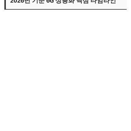
2026년 기준 6G 상용화 핵심 타임라인