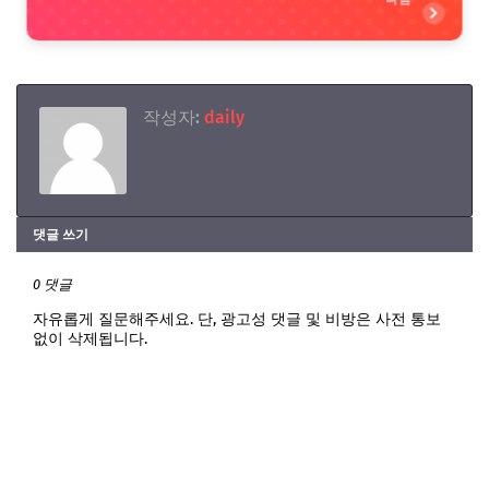
작성자:
daily
댓글 쓰기
0 댓글
자유롭게 질문해주세요. 단, 광고성 댓글 및 비방은 사전 통보
없이 삭제됩니다.