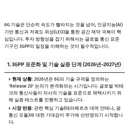
6G 기술은 단순히 속도가 빨라지는 것을 넘어, 인공지능(AI)
기반 통신과 저궤도 위성(LEO)을 통한 공간 제약 극복이 핵
심입니다. 투자 방향성을 잡기 위해서는 글로벌 통신 표준
기구인 3GPP의 일정을 이해하는 것이 필수적입니다.
1. 3GPP 표준화 및 기술 실증 단계 (2026년~2027년)
현재 상황
: 2026년은 6G의 기술 규격을 정의하는
'Release 20' 논의가 본격화되는 시기입니다. 글로벌 빅테
크와 통신사들이 자사의 기술을 표준으로 채택시키기 위
해 실증 테스트를 진행하고 있습니다.
시장 반응
: 관련 핵심 기술(테라헤르츠 대역 안테나, 광
통신 모듈)에 대한 기대감이 주가에 선반영되기 시작합니
다.