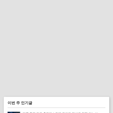
이번 주 인기글