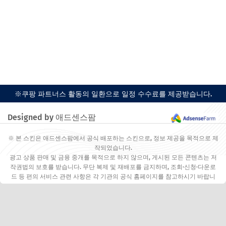
※쿠팡 파트너스 활동의 일환으로 일정 수수료를 제공받습니다.
Designed by 애드센스팜
※ 본 스킨은 애드센스팜에서 공식 배포하는 스킨으로, 정보 제공을 목적으로 제
작되었습니다.
광고 상품 판매 및 금융 중개를 목적으로 하지 않으며, 게시된 모든 콘텐츠는 저
작권법의 보호를 받습니다. 무단 복제 및 재배포를 금지하며, 조회·신청·다운로
드 등 편의 서비스 관련 사항은 각 기관의 공식 홈페이지를 참고하시기 바랍니
다.