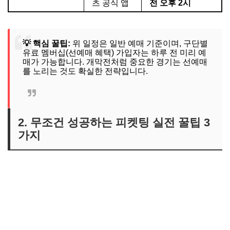
츠 공식 앱
전 오후 2시
💡 핵심 꿀팁:
위 일정은 일반 예매 기준이며, 구단별
유료 멤버십(선예매 혜택) 가입자는 하루 전 미리 예
매가 가능합니다. 개막전처럼 중요한 경기는 선예매
를 노리는 것도 확실한 전략입니다.
2. 무조건 성공하는 피켓팅 실전 꿀팁 3
가지