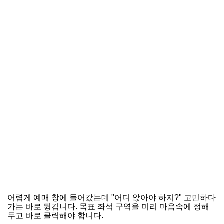
어렵게 예매 창에 들어갔는데 "어디 앉아야 하지?" 고민하다
가는 바로 튕깁니다. 목표 좌석 구역을 미리 마음속에 정해
두고 바로 클릭해야 합니다.