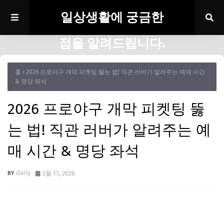
일상생활에 궁금한
점을 알려드립니다.
홈
2026 프로야구 개막 피켓팅 뚫는 법! 직관 러버가 알려주는 예매 시간
& 명당 좌석
2026 프로야구 개막 피켓팅 뚫
는 법! 직관 러버가 알려주는 예
매 시간 & 명당 좌석
daily
3월 11, 2026