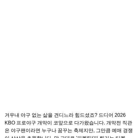
겨우내 야구 없는 삶을 견디느라 힘드셨죠? 드디어 2026
KBO 프로야구 개막이 코앞으로 다가왔습니다. 개막전 직관
은 야구팬이라면 누구나 꿈꾸는 축제지만, 그만큼 예매 경쟁