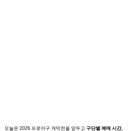
오늘은 2026 프로야구 개막전을 앞두고
구단별 예매 시간,