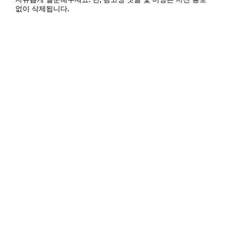
없이 삭제됩니다.