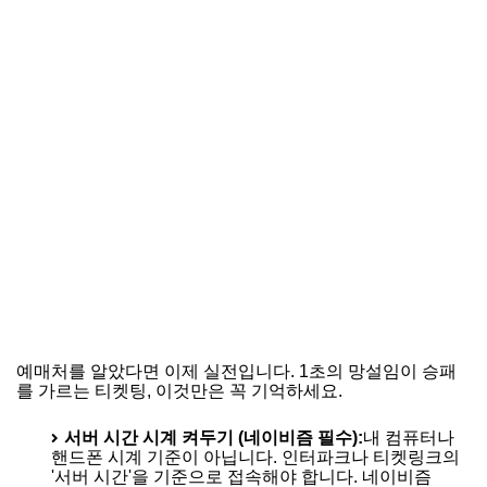
예매처를 알았다면 이제 실전입니다. 1초의 망설임이 승패
를 가르는 티켓팅, 이것만은 꼭 기억하세요.
서버 시간 시계 켜두기 (네이비즘 필수):
내 컴퓨터나
핸드폰 시계 기준이 아닙니다. 인터파크나 티켓링크의
'서버 시간'을 기준으로 접속해야 합니다. 네이비즘