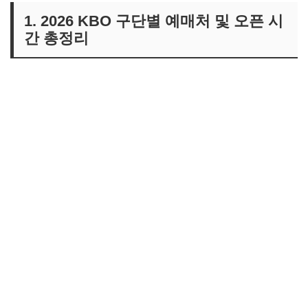
1. 2026 KBO 구단별 예매처 및 오픈 시
간 총정리