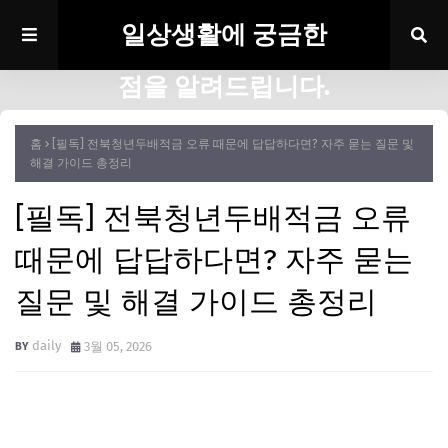
일상생활에 궁금한
점을 알려드립니다.
홈
[필독] 전북청년두배적금 오류 때문에 답답하다면? 자주 묻는 질문 및
해결 가이드 총정리
[필독] 전북청년두배적금 오류
때문에 답답하다면? 자주 묻는
질문 및 해결 가이드 총정리
daily
3월 05, 2026