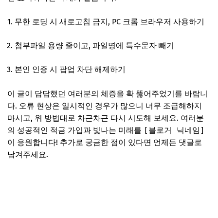
무한 로딩 시 새로고침 금지, PC 크롬 브라우저 사용하기
첨부파일 용량 줄이고, 파일명에 특수문자 빼기
본인 인증 시 팝업 차단 해제하기
이 글이 답답했던 여러분의 체증을 확 뚫어주었기를 바랍니
다. 오류 현상은 일시적인 경우가 많으니 너무 조급해하지
마시고, 위 방법대로 차근차근 다시 시도해 보세요. 여러분
의 성공적인 적금 가입과 빛나는 미래를
[블로거 닉네임]
이 응원합니다! 추가로 궁금한 점이 있다면 언제든 댓글로
남겨주세요.