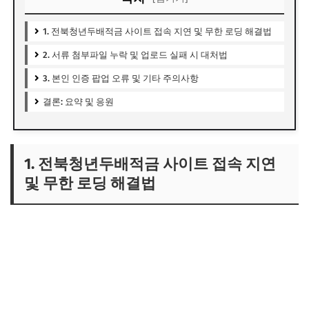
1. 전북청년두배적금 사이트 접속 지연 및 무한 로딩 해결법
2. 서류 첨부파일 누락 및 업로드 실패 시 대처법
3. 본인 인증 팝업 오류 및 기타 주의사항
결론: 요약 및 응원
1. 전북청년두배적금 사이트 접속 지연
및 무한 로딩 해결법