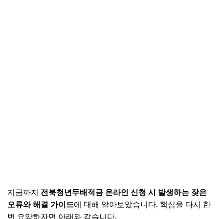
지금까지
전북청년두배적금 온라인 신청 시 발생하는 잦은
오류와 해결 가이드
에 대해 알아보았습니다. 핵심을 다시 한
번 요약하자면 아래와 같습니다.