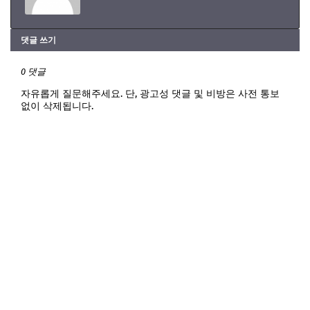
댓글 쓰기
0 댓글
자유롭게 질문해주세요. 단, 광고성 댓글 및 비방은 사전 통보
없이 삭제됩니다.