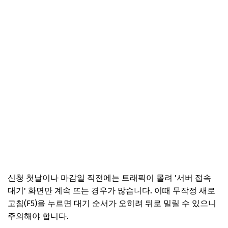
신청 첫날이나 마감일 직전에는 트래픽이 몰려 '서버 접속
대기' 화면만 계속 뜨는 경우가 많습니다. 이때 무작정 새로
고침(F5)을 누르면 대기 순서가 오히려 뒤로 밀릴 수 있으니
주의해야 합니다.