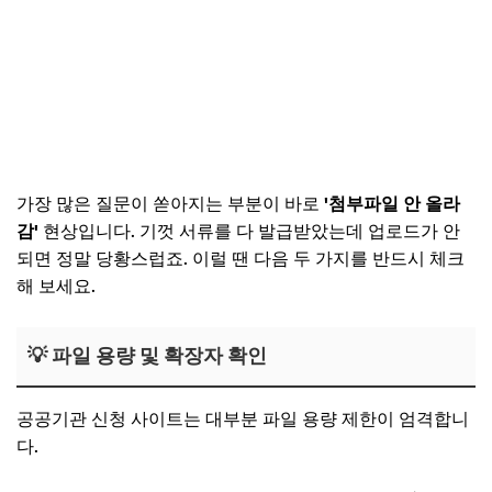
가장 많은 질문이 쏟아지는 부분이 바로
'첨부파일 안 올라
감'
현상입니다. 기껏 서류를 다 발급받았는데 업로드가 안
되면 정말 당황스럽죠. 이럴 땐 다음 두 가지를 반드시 체크
해 보세요.
💡 파일 용량 및 확장자 확인
공공기관 신청 사이트는 대부분 파일 용량 제한이 엄격합니
다.