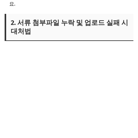
요.
2. 서류 첨부파일 누락 및 업로드 실패 시
대처법