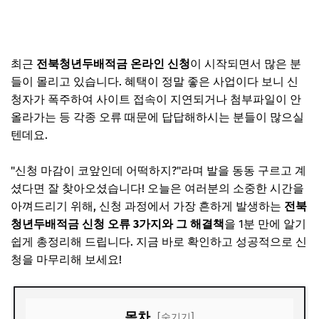
최근
전북청년두배적금 온라인 신청
이 시작되면서 많은 분
들이 몰리고 있습니다. 혜택이 정말 좋은 사업이다 보니 신
청자가 폭주하여 사이트 접속이 지연되거나 첨부파일이 안
올라가는 등 각종 오류 때문에 답답해하시는 분들이 많으실
텐데요.
"신청 마감이 코앞인데 어떡하지?"라며 발을 동동 구르고 계
셨다면 잘 찾아오셨습니다! 오늘은 여러분의 소중한 시간을
아껴드리기 위해, 신청 과정에서 가장 흔하게 발생하는
전북
청년두배적금 신청 오류 3가지와 그 해결책
을 1분 만에 알기
쉽게 총정리해 드립니다. 지금 바로 확인하고 성공적으로 신
청을 마무리해 보세요!
목차
[숨기기]