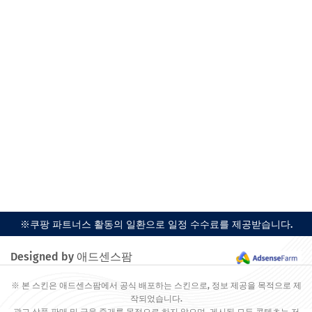
※쿠팡 파트너스 활동의 일환으로 일정 수수료를 제공받습니다.
Designed by 애드센스팜
※ 본 스킨은 애드센스팜에서 공식 배포하는 스킨으로, 정보 제공을 목적으로 제
작되었습니다.