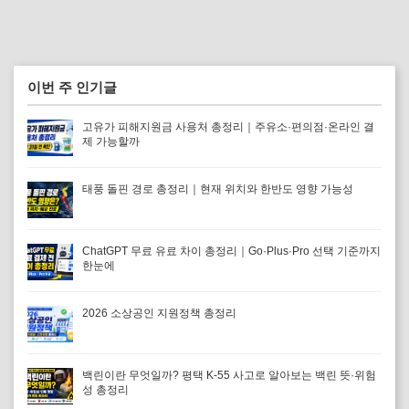
이번 주 인기글
고유가 피해지원금 사용처 총정리｜주유소·편의점·온라인 결
제 가능할까
태풍 돌핀 경로 총정리｜현재 위치와 한반도 영향 가능성
ChatGPT 무료 유료 차이 총정리｜Go·Plus·Pro 선택 기준까지
한눈에
2026 소상공인 지원정책 총정리
백린이란 무엇일까? 평택 K-55 사고로 알아보는 백린 뜻·위험
성 총정리