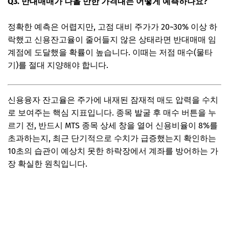
Q3. 반대매매가 나올 만한 가격대는 어떻게 예측하나요?
정확한 예측은 어렵지만, 고점 대비 주가가 20~30% 이상 하
락했고 신용잔고율이 줄어들지 않은 상태라면 반대매매 임
계점에 도달했을 확률이 높습니다. 이때는 저점 매수(물타
기)를 절대 지양해야 합니다.
신용융자 잔고율은 주가에 내재된 잠재적 매도 압력을 수치
로 보여주는 핵심 지표입니다. 종목 발굴 후 매수 버튼을 누
르기 전, 반드시 MTS 종목 상세 창을 열어 신용비율이 8%를
초과하는지, 최근 단기적으로 수치가 급증했는지 확인하는
10초의 습관이 예상치 못한 하락장에서 계좌를 방어하는 가
장 확실한 원칙입니다.