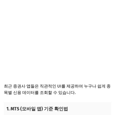
최근 증권사 앱들은 직관적인 UI를 제공하여 누구나 쉽게 종
목별 신용 데이터를 조회할 수 있습니다.
1. MTS (모바일 앱) 기준 확인법