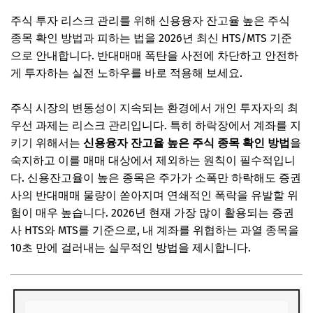
주식 투자 리스크 관리를 위해 신용융자 잔고율 높은 주식
종목 확인 방법과 피하는 법을 2026년 최신 HTS/MTS 기준
으로 안내합니다. 반대매매 폭탄을 사전에 차단하고 안전하
게 투자하는 실전 노하우를 바로 적용해 보세요.
주식 시장의 변동성이 지속되는 환경에서 개인 투자자의 최
우선 과제는 리스크 관리입니다. 특히 하락장에서 계좌를 지
키기 위해서는
신용융자 잔고율 높은 주식 종목 확인 방법
을
숙지하고 이를 매매 대상에서 제외하는 원칙이 필수적입니
다. 신용잔고율이 높은 종목은 주가가 소폭만 하락해도 증권
사의 반대매매 물량이 쏟아지며 연쇄적인 폭락을 유발할 위
험이 매우 높습니다. 2026년 현재 가장 많이 활용되는 증권
사 HTS와 MTS를 기준으로, 내 계좌를 위협하는 과열 종목을
10초 만에 걸러내는 실무적인 방법을 제시합니다.