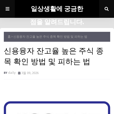
일상생활에 궁금한
점을 알려드립니다.
홈
신용융자 잔고율 높은 주식 종목 확인 방법 및 피하는 법
신용융자 잔고율 높은 주식 종
목 확인 방법 및 피하는 법
daily
3월 09, 2026