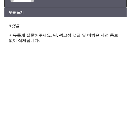
댓글 쓰기
0 댓글
자유롭게 질문해주세요. 단, 광고성 댓글 및 비방은 사전 통보
없이 삭제됩니다.