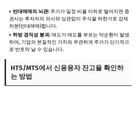
반대매매의 뇌관:
주가가 일정 비율 이하로 떨어지면 증
권사는 투자자의 의사와 상관없이 주식을 하한가로 강제
처분(반대매매)합니다.
하방 경직성 붕괴:
매도가 매도를 부르는 악순환이 발생
하여, 기업의 본질적인 가치와 무관하게 주가가 단기적으
로 반토막 날 수 있습니다.
HTS/MTS에서 신용융자 잔고율 확인하
는 방법