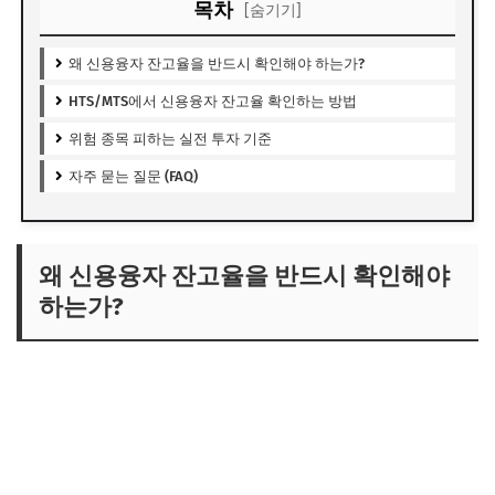
목차
[숨기기]
왜 신용융자 잔고율을 반드시 확인해야 하는가?
HTS/MTS에서 신용융자 잔고율 확인하는 방법
위험 종목 피하는 실전 투자 기준
자주 묻는 질문 (FAQ)
왜 신용융자 잔고율을 반드시 확인해야
하는가?