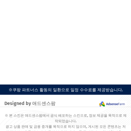
※쿠팡 파트너스 활동의 일환으로 일정 수수료를 제공받습니다.
Designed by 애드센스팜
※ 본 스킨은 애드센스팜에서 공식 배포하는 스킨으로, 정보 제공을 목적으로 제
작되었습니다.
광고 상품 판매 및 금융 중개를 목적으로 하지 않으며, 게시된 모든 콘텐츠는 저