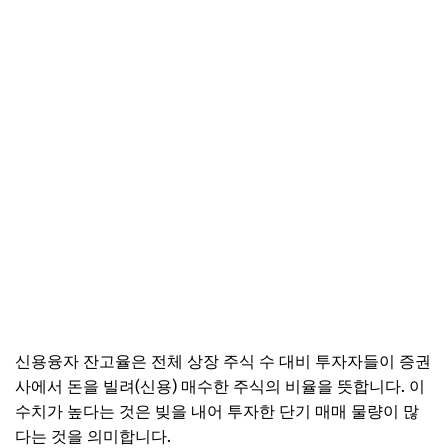
신용융자 잔고율은 전체 상장 주식 수 대비 투자자들이 증권
사에서 돈을 빌려(신용) 매수한 주식의 비율을 뜻합니다. 이
수치가 높다는 것은 빚을 내어 투자한 단기 매매 물량이 많
다는 것을 의미합니다.