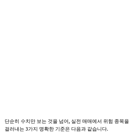
단순히 수치만 보는 것을 넘어, 실전 매매에서 위험 종목을
걸러내는 3가지 명확한 기준은 다음과 같습니다.