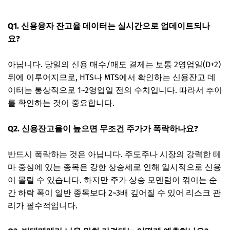
Q1. 신용융자 잔고율 데이터는 실시간으로 업데이트되나
요?
아닙니다. 당일의 신용 매수/매도 결제는 보통 2영업일(D+2)
뒤에 이루어지므로, HTS나 MTS에서 확인하는 신용잔고 데
이터는 통상적으로 1~2영업일 전의 수치입니다. 따라서 추이
를 확인하는 것이 중요합니다.
Q2. 신용잔고율이 높으면 무조건 주가가 폭락하나요?
반드시 폭락하는 것은 아닙니다. 주도주나 시장의 강력한 테
마 중심에 있는 종목은 강한 상승세로 인해 일시적으로 신용
이 몰릴 수 있습니다. 하지만 주가 상승 모멘텀이 꺾이는 순
간 하락 폭이 일반 종목보다 2~3배 깊어질 수 있어 리스크 관
리가 필수적입니다.