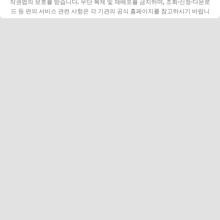
작권법의 보호를 받습니다. 무단 복제 및 재배포를 금지하며, 조회·신청·다운로
드 등 편의 서비스 관련 사항은 각 기관의 공식 홈페이지를 참고하시기 바랍니
다.