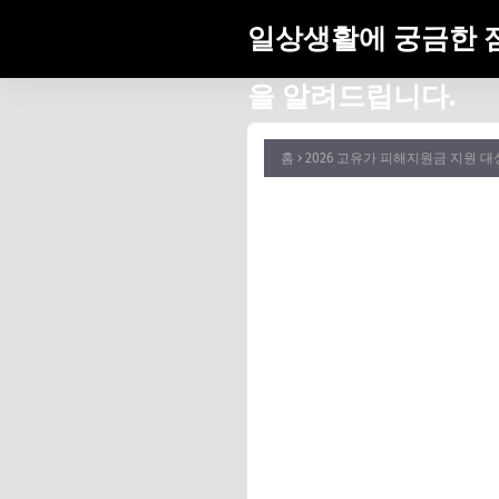
일상생활에 궁금한 
을 알려드립니다.
홈
2026 고유가 피해지원금 지원 대상