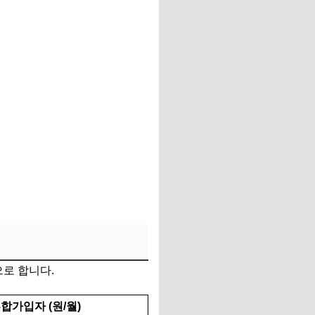
로 합니다.
합가입자 (원/월)