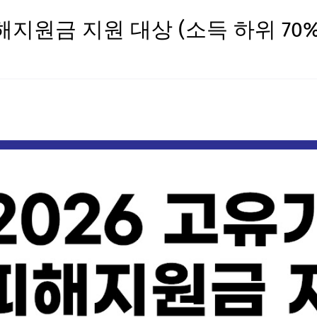
피해지원금 지원 대상 (소득 하위 70%