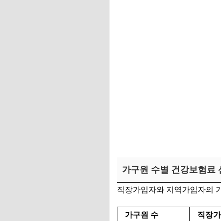
가구원 수별 건강보험료 산
직장가입자와 지역가입자의 기준
가구원 수
직장가입