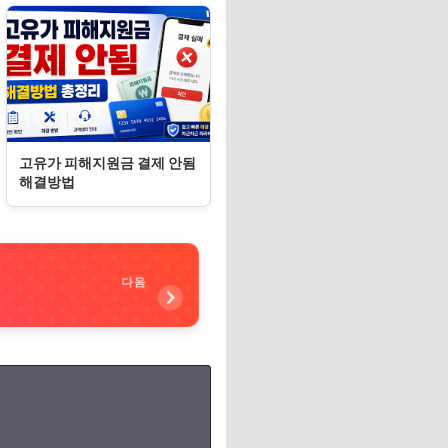
고유가 피해지원금 결제 안됨
해결방법
다음