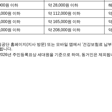
,000원 이하
약 28,000원 이하
해
8,000원 이하
약 112,000원 이하
약
9,000원 이하
약 165,000원 이하
약
5,000원 이하
약 208,000원 이하
약
단 홈페이지(지사 방문) 또는 모바일 앱에서 '건강보험료 납부
됩니다.
2026년 주민등록표상 세대원을 기준으로 하며, 동거인은 제외됩