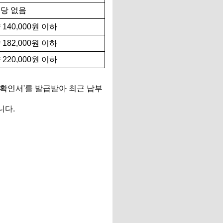
당 없음
 140,000원 이하
 182,000원 이하
 220,000원 이하
확인서'를 발급받아 최근 납부
니다.