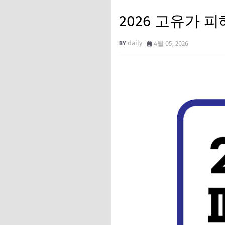
2026 고유가 
daily
4월 05, 2026