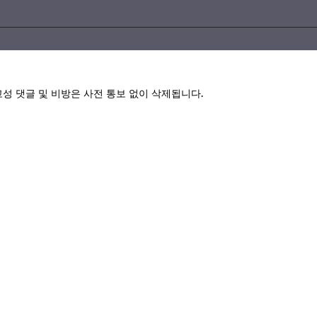
고성 댓글 및 비방은 사전 통보 없이 삭제됩니다.