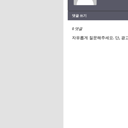
댓글 쓰기
0 댓글
자유롭게 질문해주세요. 단, 광