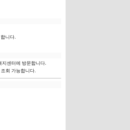
릭합니다.
정복지센터에 방문합니다.
 조회 가능합니다.