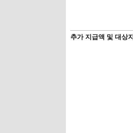
가구원수별 추가 지급액 확인
추가 지급액 및 대상자