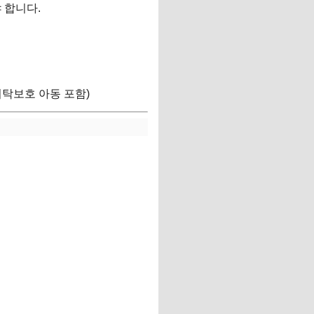
 합니다.
탁보호 아동 포함)