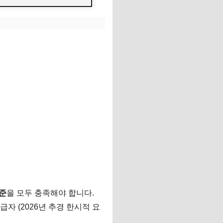
준
을 모두 충족해야 합니다.
자 (2026년 추경 한시적 요