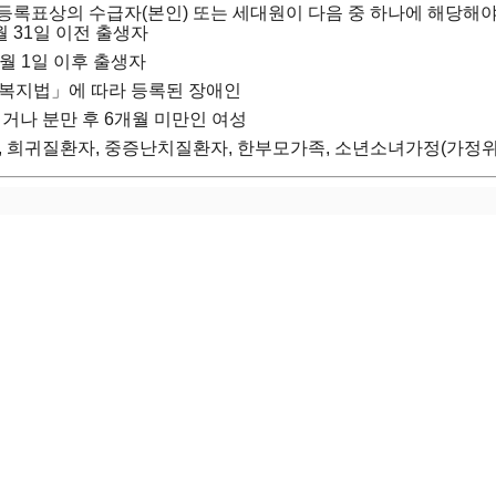
록표상의 수급자(본인) 또는 세대원이 다음 중 하나에 해당해야
2월 31일 이전 출생자
1월 1일 이후 출생자
복지법」에 따라 등록된 장애인
거나 분만 후 6개월 미만인 여성
 희귀질환자, 중증난치질환자, 한부모가족, 소년소녀가정(가정위