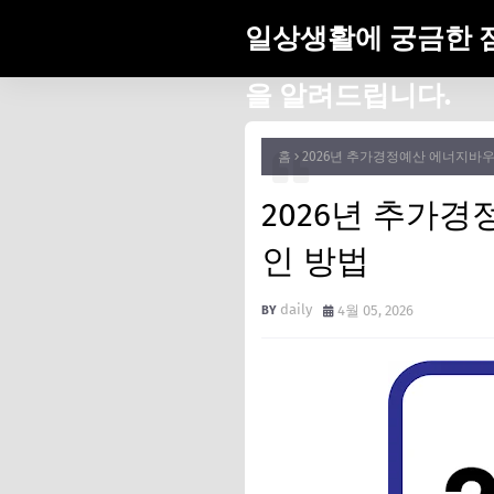
일상생활에 궁금한 
을 알려드립니다.
홈
2026년 추가경정예산 에너지바우
2026년 추가
인 방법
daily
4월 05, 2026