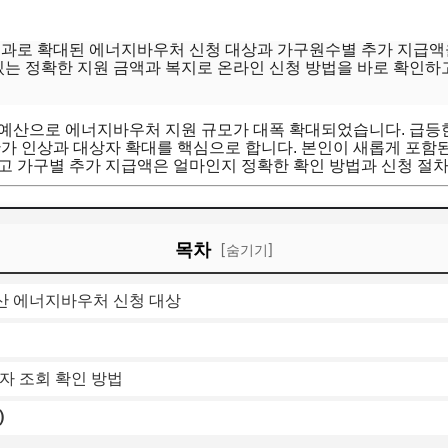
통과로 확대된 에너지바우처 신청 대상과 가구원수별 추가 지급액
있는 정확한 지원 금액과 복지로 온라인 신청 방법을 바로 확인하
정예산으로 에너지바우처 지원 규모가 대폭 확대되었습니다. 급등
단가 인상과 대상자 확대를 핵심으로 합니다. 본인이 새롭게 포함된
고 가구별 추가 지급액은 얼마인지 정확한 확인 방법과 신청 절차
목차
[숨기기]
예산 에너지바우처 신청 대상
자 조회 확인 방법
)