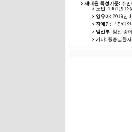
세대원 특성기준:
주민등
노인:
1961년 1
영유아:
2019년 
장애인:
「장애인
임산부:
임신 중이
기타:
중증질환자,