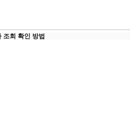
 조회 확인 방법