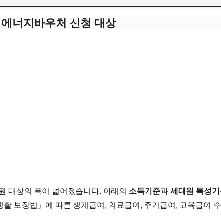
산 에너지바우처 신청 대상
원 대상의 폭이 넓어졌습니다. 아래의
소득기준
과
세대원 특성기
 보장법」에 따른 생계급여, 의료급여, 주거급여, 교육급여 수급