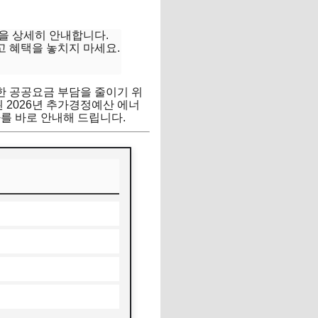
을 상세히 안내합니다.
고 혜택을 놓치지 마세요.
한 공공요금 부담을 줄이기 위
 2026년 추가경정예산 에너
를 바로 안내해 드립니다.