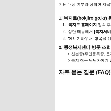
지원 대상 여부와 정확한 지급
대상자 조회 바로가기
1. 복지로(bokjiro.go.k
복지로 홈페이지
접속 후
상단 메뉴에서
[복지서비
'에너지바우처' 항목을 
2. 행정복지센터 방문 조회
신분증(주민등록증, 운
복지 창구 담당자에게 
자주 묻는 질문 (FAQ)