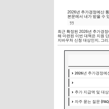
2026년 추가경정예산 
본문에서 내가 받을 수 
최근 확정된 2026년 추가경
해 마련된 이번 대책은 지원 
지바우처 신청 대상인지, 그리
2026년 추가경정
추가 지급액 및 대상
자주 묻는 질문 (FAQ