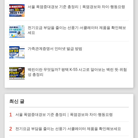
서울 폭염중대경보 기준 총정리｜폭염경보와 차이·행동요령
전기요금 부담을 줄이는 선풍기·서큘레이터 제품을 확인해보
세요
가족관계증명서 인터넷 발급 방법
백린이란 무엇일까? 평택 K-55 사고로 알아보는 백린 뜻·위험
성 총정리
최신 글
1
서울 폭염중대경보 기준 총정리｜폭염경보와 차이·행동요령
2
전기요금 부담을 줄이는 선풍기·서큘레이터 제품을 확인해보세요