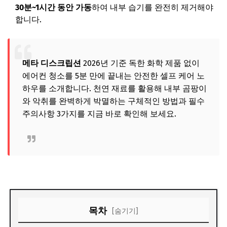
30분~1시간 동안 가동
하여 내부 습기를 완전히 제거해야
합니다.
메타 디스크립션
2026년 기준 독한 화학 제품 없이
에어컨 청소를 5분 만에 끝내는 안전한 셀프 케어 노
하우를 소개합니다. 천연 재료를 활용해 내부 곰팡이
와 악취를 완벽하게 박멸하는 구체적인 방법과 필수
주의사항 3가지를 지금 바로 확인해 보세요.
목차
[숨기기]