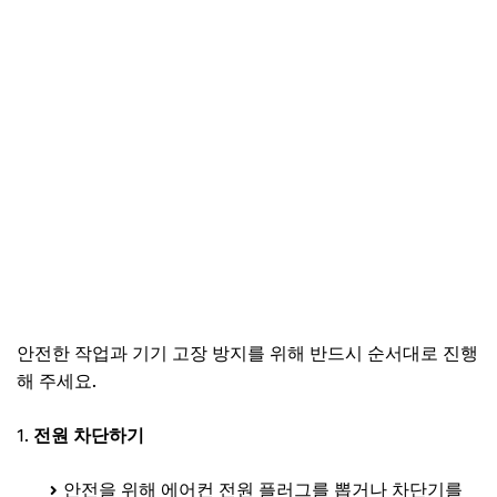
안전한 작업과 기기 고장 방지를 위해 반드시 순서대로 진행
해 주세요.
전원 차단하기
안전을 위해 에어컨 전원 플러그를 뽑거나 차단기를