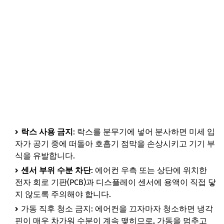
락스 사용 금지
: 락스를 분무기에 넣어 분사하면 미세 입
자가 공기 중에 떠돌아 호흡기 점막을 손상시키고 기기 부
식을 유발합니다.
센서 부위 수분 차단
: 에어컨 우측 또는 상단에 위치한
전자 회로 기판(PCB)과 디스플레이 센서에 용액이 직접 닿
지 않도록 주의해야 합니다.
가동 직후 청소 금지: 에어컨을 끄자마자 청소하면 냉각
핀이 매우 차가워 수분이 계속 맺히므로, 가동을 멈추고