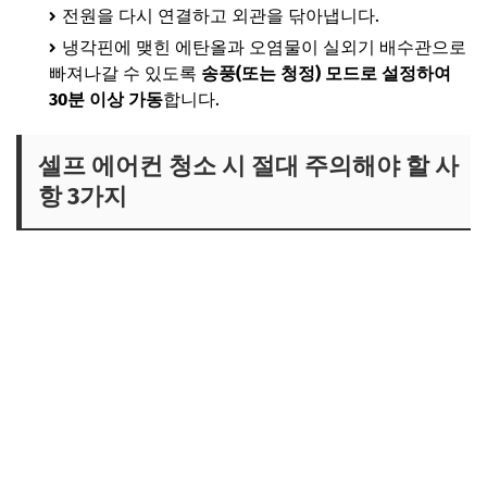
전원을 다시 연결하고 외관을 닦아냅니다.
냉각핀에 맺힌 에탄올과 오염물이 실외기 배수관으로
빠져나갈 수 있도록
송풍(또는 청정) 모드로 설정하여
30분 이상 가동
합니다.
셀프 에어컨 청소 시 절대 주의해야 할 사
항 3가지