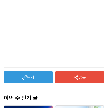
2026 에어컨 셀프 청소 가능할까?
2026 에어컨 청소 가격이랑 만족도
복사
공유
이번 주 인기 글