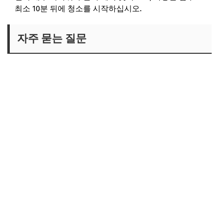
최소 10분 뒤에 청소를 시작하십시오.
자주 묻는 질문