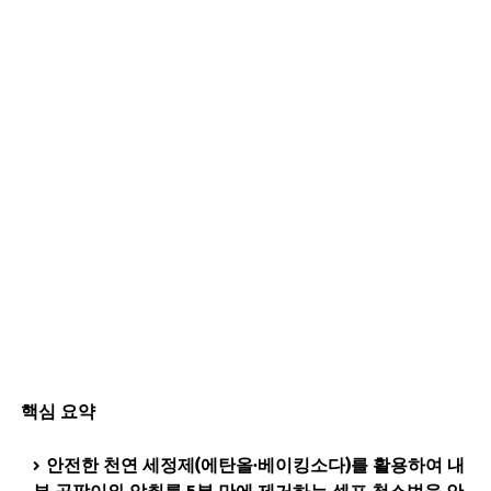
핵심 요약
안전한 천연 세정제(에탄올·베이킹소다)를 활용하여 내