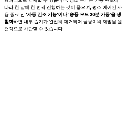
효과적으로 억제할 수 있습니다. 청소 주기는 가동 빈도에
따라 한 달에 한 번씩 진행하는 것이 좋으며, 평소 에어컨 사
용 종료 전
'자동 건조 기능'이나 '송풍 모드 20분 가동'을 생
활화
하면 내부 습기가 완전히 제거되어 곰팡이의 재발을 원
천적으로 차단할 수 있습니다.