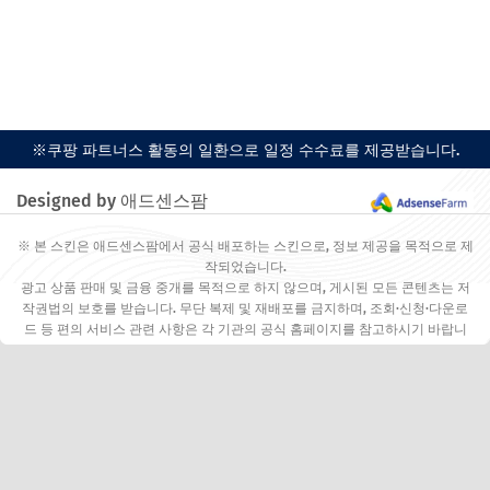
※쿠팡 파트너스 활동의 일환으로 일정 수수료를 제공받습니다.
Designed by 애드센스팜
※ 본 스킨은 애드센스팜에서 공식 배포하는 스킨으로, 정보 제공을 목적으로 제
작되었습니다.
광고 상품 판매 및 금융 중개를 목적으로 하지 않으며, 게시된 모든 콘텐츠는 저
작권법의 보호를 받습니다. 무단 복제 및 재배포를 금지하며, 조회·신청·다운로
드 등 편의 서비스 관련 사항은 각 기관의 공식 홈페이지를 참고하시기 바랍니
다.