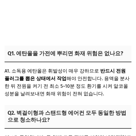
Q1. 에탄올을 가전에 뿌리면 화재 위험은 없나요?
A1. 소독용 에탄올은 휘발성이 매우 강하므로
반드시 전원
플러그를 뽑은 상태에서 작업
해야 안전합니다. 용액을 분사
한 뒤 전원을 켜기 전 최소 5~10분 정도 환기를 시켜 알코올
성분을 날려보내면 화재 위험이 전혀 없습니다.
Q2. 벽걸이형과 스탠드형 에어컨 모두 동일한 방법
으로 청소하나요?