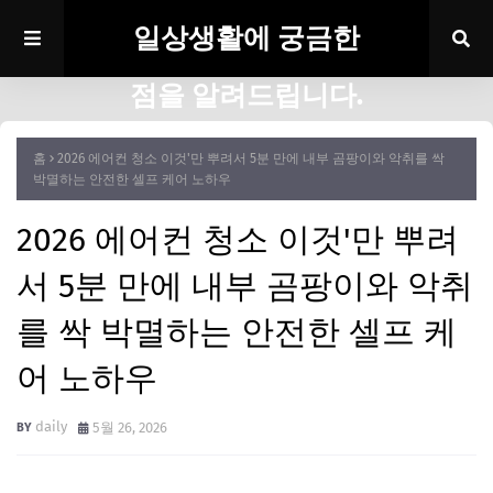
일상생활에 궁금한
점을 알려드립니다.
홈
2026 에어컨 청소 이것'만 뿌려서 5분 만에 내부 곰팡이와 악취를 싹
박멸하는 안전한 셀프 케어 노하우
2026 에어컨 청소 이것'만 뿌려
서 5분 만에 내부 곰팡이와 악취
를 싹 박멸하는 안전한 셀프 케
어 노하우
daily
5월 26, 2026