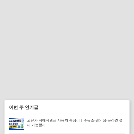
이번 주 인기글
고유가 피해지원금 사용처 총정리｜주유소·편의점·온라인 결
제 가능할까