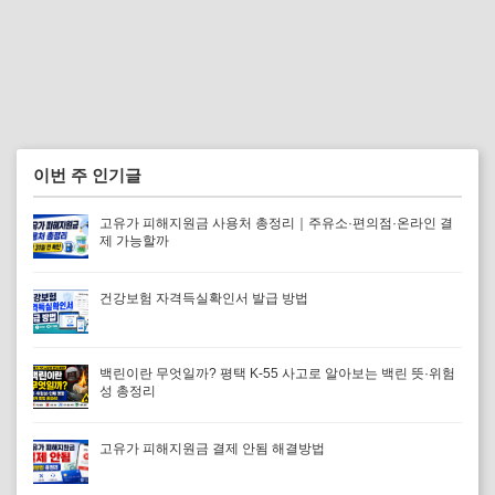
이번 주 인기글
고유가 피해지원금 사용처 총정리｜주유소·편의점·온라인 결
제 가능할까
건강보험 자격득실확인서 발급 방법
백린이란 무엇일까? 평택 K-55 사고로 알아보는 백린 뜻·위험
성 총정리
고유가 피해지원금 결제 안됨 해결방법