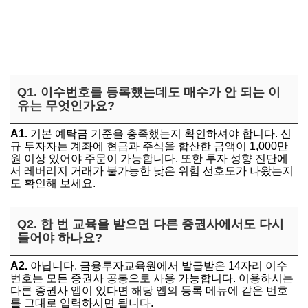
Q1. 이수번호를 등록했는데도 매수가 안 되는 이
유는 무엇인가요?
A1.
기본 예탁금 기준을 충족했는지 확인하셔야 합니다. 신
규 투자자는 계좌에 현금과 주식을 합산한 금액이 1,000만
원 이상 있어야 주문이 가능합니다. 또한 투자 성향 진단에
서 레버리지 거래가 불가능한 낮은 위험 선호도가 나왔는지
도 확인해 보세요.
Q2. 한 번 교육을 받으면 다른 증권사에서도 다시
들어야 하나요?
A2.
아닙니다. 금융투자교육원에서 발급받은 14자리 이수
번호는 모든 증권사 공통으로 사용 가능합니다. 이용하시는
다른 증권사 앱이 있다면 해당 앱의 등록 메뉴에 같은 번호
를 그대로 입력하시면 됩니다.