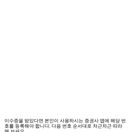
이수증을 받았다면 본인이 사용하시는 증권사 앱에 해당 번
호를 등록해야 합니다. 다음 번호 순서대로 차근차근 따라
해 보세요.