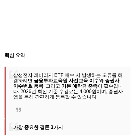
핵심 요약
삼성전자 레버리지 ETF 매수 시 발생하는 오류를 해
결하려면
금융투자교육원 사전교육 이수
와
증권사
이수번호 등록
, 그리고
기본 예탁금 충족
이 필수입니
다. 2026년 최신 기준 수강료는 4,000원이며, 증권사
앱을 통해 간편하게 등록할 수 있습니다.
가장 중요한 결론 3가지