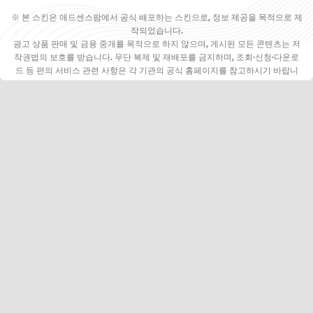
※ 본 스킨은 애드센스팜에서 공식 배포하는 스킨으로, 정보 제공을 목적으로 제
작되었습니다.
광고 상품 판매 및 금융 중개를 목적으로 하지 않으며, 게시된 모든 콘텐츠는 저
작권법의 보호를 받습니다. 무단 복제 및 재배포를 금지하며, 조회·신청·다운로
드 등 편의 서비스 관련 사항은 각 기관의 공식 홈페이지를 참고하시기 바랍니
다.