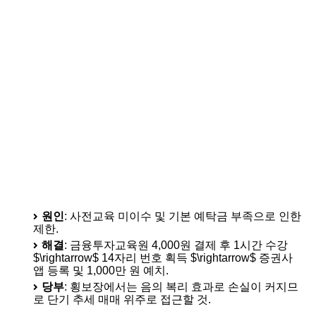
원인
: 사전교육 미이수 및 기본 예탁금 부족으로 인한
제한.
해결
: 금융투자교육원 4,000원 결제 후 1시간 수강
$\rightarrow$
14자리 번호 획득
$\rightarrow$
증권사
앱 등록 및 1,000만 원 예치.
당부
: 횡보장에서는 음의 복리 효과로 손실이 커지므
로 단기 추세 매매 위주로 접근할 것.