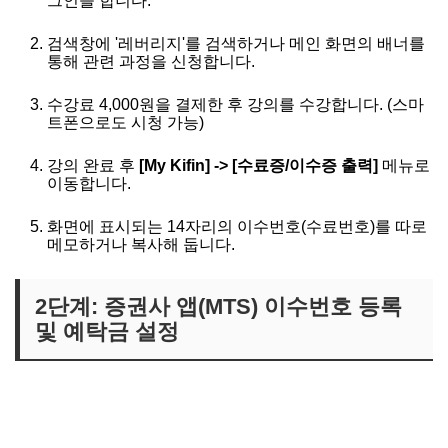
그인을 합니다.
검색창에 '레버리지'를 검색하거나 메인 화면의 배너를
통해 관련 과정을 신청합니다.
수강료 4,000원을 결제한 후 강의를 수강합니다. (스마
트폰으로도 시청 가능)
강의 완료 후
[My Kifin] -> [수료증/이수증 출력]
메뉴로
이동합니다.
화면에 표시되는 14자리의 이수번호(수료번호)를 따로
메모하거나 복사해 둡니다.
2단계: 증권사 앱(MTS) 이수번호 등록
및 예탁금 설정