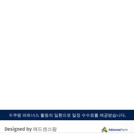
※쿠팡 파트너스 활동의 일환으로 일정 수수료를 제공받습니다.
Designed by 애드센스팜