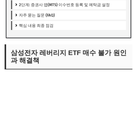
2단계: 증권사 앱(MTS) 이수번호 등록 및 예탁금 설정
자주 묻는 질문 (FAQ)
핵심 내용 최종 점검
삼성전자 레버리지 ETF 매수 불가 원인
과 해결책