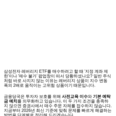
삼성전자 레버리지 ETF를 매수하려고 할 때 '지정 계좌 제
한'이나 '매수 불가' 팝업창이 떠서 당황하셨나요? 일반 주식
처럼 바로 사지지 않는 이유는 레버리지 상품이 지수 변동
폭의 2배로 움직이는 고위험 상품이기 때문입니다.
금융당국은 투자자 보호를 위해
사전교육 이수
와
기본 예탁
금 예치
를 의무화하고 있습니다. 이 두 가지 조건을 충족하
지 않으면 증권사에서 매수 주문 자체를 접수하지 않습니다.
지금부터 2026년 최신 기준에 맞춰 문제를 빠르게 해결하는
방법을 단계별로 정리해 드리겠습니다.