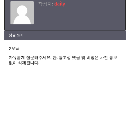
작성자:
daily
댓글 쓰기
0 댓글
자유롭게 질문해주세요. 단, 광고성 댓글 및 비방은 사전 통보
없이 삭제됩니다.