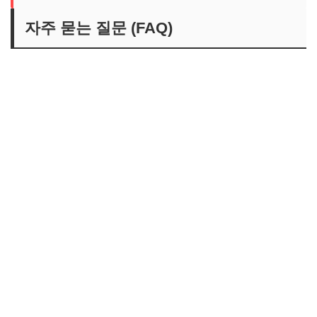
자주 묻는 질문 (FAQ)