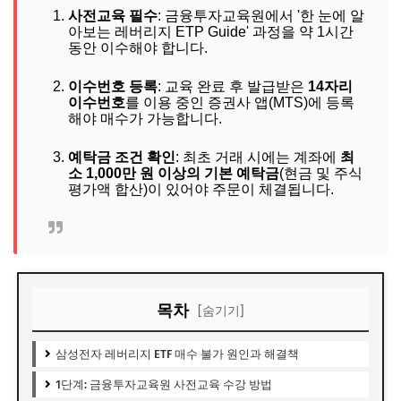
사전교육 필수
: 금융투자교육원에서 '한 눈에 알
아보는 레버리지 ETP Guide' 과정을 약 1시간
동안 이수해야 합니다.
이수번호 등록
: 교육 완료 후 발급받은
14자리
이수번호
를 이용 중인 증권사 앱(MTS)에 등록
해야 매수가 가능합니다.
예탁금 조건 확인
: 최초 거래 시에는 계좌에
최
소 1,000만 원 이상의 기본 예탁금
(현금 및 주식
평가액 합산)이 있어야 주문이 체결됩니다.
목차
[숨기기]
삼성전자 레버리지 ETF 매수 불가 원인과 해결책
1단계: 금융투자교육원 사전교육 수강 방법