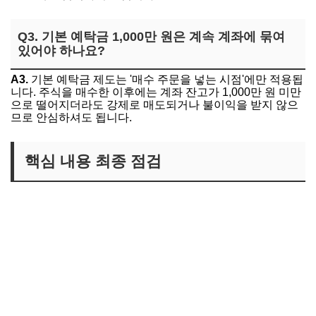
Q3. 기본 예탁금 1,000만 원은 계속 계좌에 묶여
있어야 하나요?
A3.
기본 예탁금 제도는 '매수 주문을 넣는 시점'에만 적용됩
니다. 주식을 매수한 이후에는 계좌 잔고가 1,000만 원 미만
으로 떨어지더라도 강제로 매도되거나 불이익을 받지 않으
므로 안심하셔도 됩니다.
핵심 내용 최종 점검