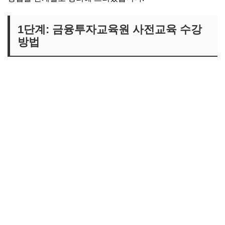
1단계: 금융투자교육원 사전교육 수강
방법