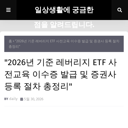
일상생활에 궁금한
점을 알려드립니다.
홈
"2026년 기준 레버리지 ETF 사전교육 이수증 발급 및 증권사 등록 절차
총정리"
"2026년 기준 레버리지 ETF 사
전교육 이수증 발급 및 증권사
등록 절차 총정리"
daily
5월 30, 2026