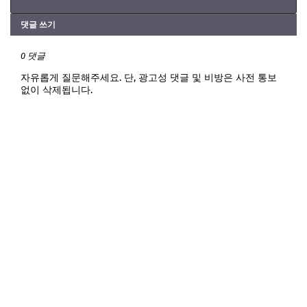
댓글 쓰기
0 댓글
자유롭게 질문해주세요. 단, 광고성 댓글 및 비방은 사전 통보
없이 삭제됩니다.