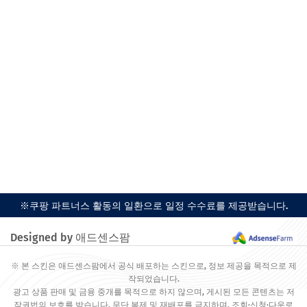
※쿠팡 파트너스 활동의 일환으로 일정 수수료를 제공받습니다.
Designed by 애드센스팜
※ 본 스킨은 애드센스팜에서 공식 배포하는 스킨으로, 정보 제공을 목적으로 제
작되었습니다.
광고 상품 판매 및 금융 중개를 목적으로 하지 않으며, 게시된 모든 콘텐츠는 저
작권법의 보호를 받습니다. 무단 복제 및 재배포를 금지하며, 조회·신청·다운로