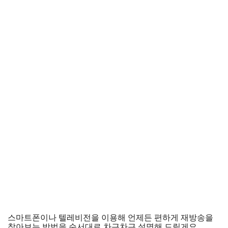
스마트폰이나 텔레비전을 이용해 언제든 편하게 재방송을
찾아보는 방법을 순서대로 차근차근 설명해 드릴게요.