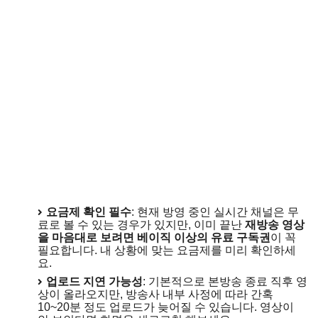
요금제 확인 필수
: 현재 방영 중인 실시간 채널은 무
료로 볼 수 있는 경우가 있지만, 이미 끝난
재방송 영상
을 마음대로 보려면 베이직 이상의 유료 구독권
이 꼭
필요합니다. 내 상황에 맞는 요금제를 미리 확인하세
요.
업로드 지연 가능성
: 기본적으로 본방송 종료 직후 영
상이 올라오지만, 방송사 내부 사정에 따라 간혹
10~20분 정도 업로드가 늦어질 수 있습니다. 영상이