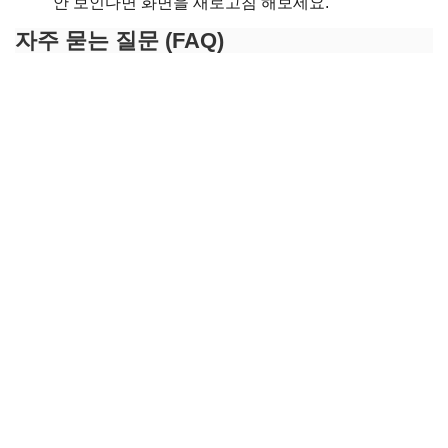
안 보인다면 화면을 새로고침 해보세요.
자주 묻는 질문 (FAQ)