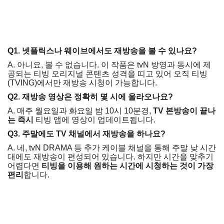
Q1. 넷플릭스나 웨이브에서도 재방송을 볼 수 있나요?
A. 아니요, 볼 수 없습니다. 이 작품은 tvN 방영과 동시에 제
공되는 티빙 오리지널 콘텐츠 성격을 띠고 있어 오직 티빙
(TVING)에서만 재방송 시청이 가능합니다.
Q2. 재방송 영상은 정확히 몇 시에 올라오나요?
A. 매주 월요일과 화요일 밤 10시 10분경,
TV 본방송이 끝나
는 즉시
티빙 앱에 영상이 업데이트됩니다.
Q3. 주말에도 TV 채널에서 재방송을 하나요?
A. 네, tvN DRAMA 등 추가 케이블 채널을 통해 주말 낮 시간
대에도 재방송이 편성되어 있습니다. 하지만 시간을 맞추기
어렵다면
티빙을 이용해 원하는 시간에 시청하는 것이 가장
편리
합니다.