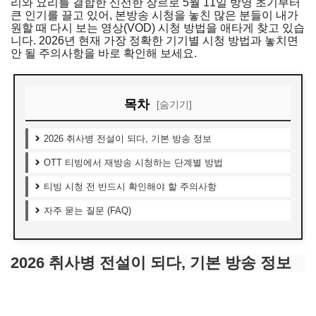
리와 요리를 결합한 신선한 장르로 5월 11일 방영 초기부터
큰 인기를 끌고 있어, 본방송 시청을 놓친 많은 분들이 내가
원할 때 다시 보는 영상(VOD) 시청 방법을 애타게 찾고 있습
니다. 2026년 현재 가장 정확한 기기별 시청 방법과 놓치면
안 될 주의사항을 바로 확인해 보세요.
목차
[숨기기]
2026 취사병 전설이 되다, 기본 방송 정보
OTT 티빙에서 재방송 시청하는 단계별 방법
티빙 시청 전 반드시 확인해야 할 주의사항
자주 묻는 질문 (FAQ)
2026 취사병 전설이 되다, 기본 방송 정보