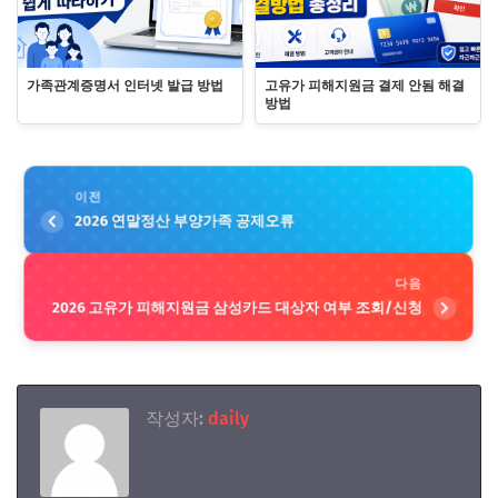
가족관계증명서 인터넷 발급 방법
고유가 피해지원금 결제 안됨 해결
방법
이전
2026 연말정산 부양가족 공제오류
다음
2026 고유가 피해지원금 삼성카드 대상자 여부 조회/신청
작성자:
daily