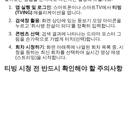
앱 실행 및 로그인
: 스마트폰이나 스마트TV에서
티빙
(TVING)
애플리케이션을 엽니다.
검색창 활용
: 화면 상단에 있는 돋보기 모양 아이콘을
누르고 '취사병 전설이 되다'를 정확히 입력합니다.
콘텐츠 선택
: 검색 결과에 나타나는 드라마 포스터 그
림을 손가락으로 가볍게 터치(선택)합니다.
회차 시청하기
: 화면 아래쪽에 나열된 회차 목록 중, 시
청을 원하는 최신 회차를 선택하여 실시간 영상 재생
(스트리밍)을 시작합니다.
티빙 시청 전 반드시 확인해야 할 주의사항