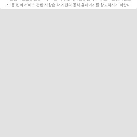
드 등 편의 서비스 관련 사항은 각 기관의 공식 홈페이지를 참고하시기 바랍니
다.