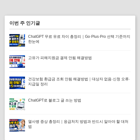
이번 주 인기글
ChatGPT 무료 유료 차이 총정리｜Go·Plus·Pro 선택 기준까지
한눈에
고유가 피해지원금 결제 안됨 해결방법
건강보험 환급금 조회 안됨 해결방법｜대상자 없음·신청 오류·
지급일 정리
ChatGPT로 블로그 글 쓰는 방법
열사병 증상 총정리｜응급처치 방법과 반드시 알아야 할 대처
법