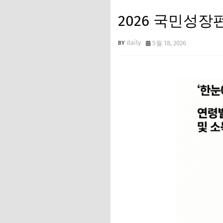
2026 국민성
daily
5월 18, 2026