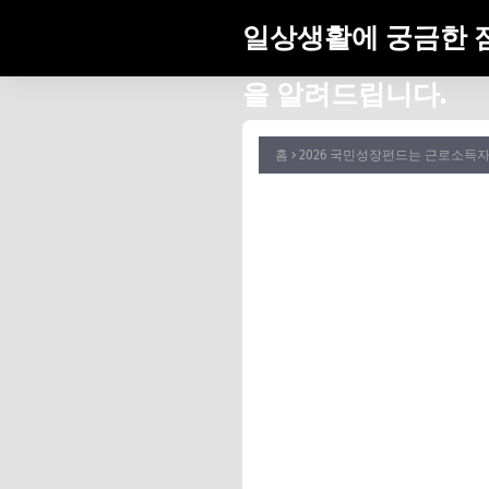
일상생활에 궁금한 
을 알려드립니다.
홈
2026 국민성장펀드는 근로소득