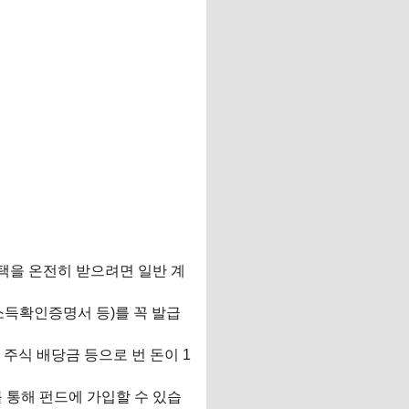
혜택을 온전히 받으려면 일반 계
 소득확인증명서 등)를 꼭 발급
 주식 배당금 등으로 번 돈이 1
 통해 펀드에 가입할 수 있습