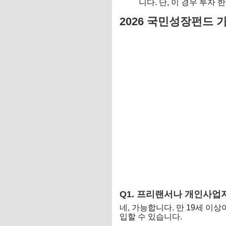
니다. 단, 이 경우 투자 
2026 국민성장펀드 
Q1. 프리랜서나 개인사업
네, 가능합니다. 만 19세 
입할 수 있습니다.