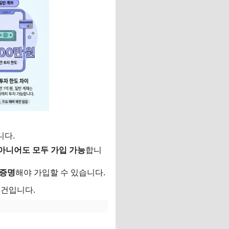
니다.
아니어도 모두 가입 가능
합니
 증명
해야 가입할 수 있습니다.
조건입니다.