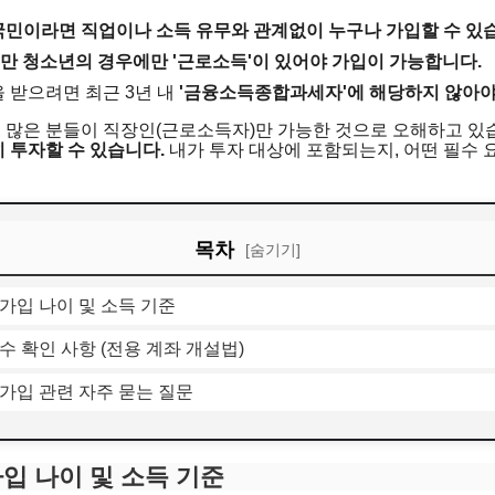
 국민이라면 직업이나 소득 유무와 관계없이 누구나 가입할 수 있
 미만 청소년의 경우에만 '근로소득'이 있어야 가입이 가능합니다.
을 받으려면 최근 3년 내
'금융소득종합과세자'에 해당하지 않아야
, 많은 분들이 직장인(근로소득자)만 가능한 것으로 오해하고 
 투자할 수 있습니다.
내가 투자 대상에 포함되는지, 어떤 필수
목차
[숨기기]
 가입 나이 및 소득 기준
수 확인 사항 (전용 계좌 개설법)
 가입 관련 자주 묻는 질문
가입 나이 및 소득 기준