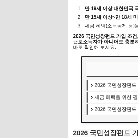
만 19세 이상 대한민국
만 15세 이상~만 18세
세금 혜택(소득공제 등)
2026 국민성장펀드 가입 조건
근로소득자가 아니어도 충분히
바로 확인해 보세요.
2026 국민성장펀드
세금 혜택을 위한 필
2026 국민성장펀드
2026 국민성장펀드 