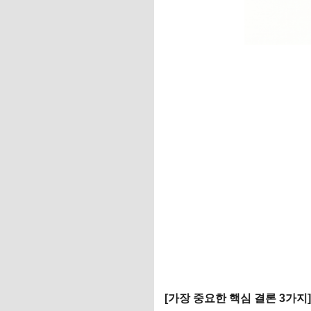
[가장 중요한 핵심 결론 3가지]