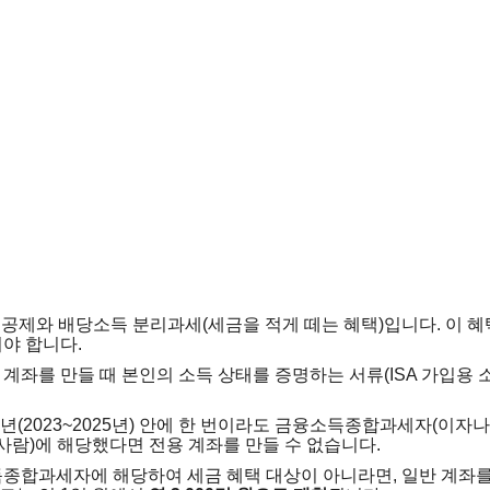
득공제와 배당소득 분리과세(세금을 적게 떼는 혜택)입니다. 이 
어야 합니다.
용 계좌를 만들 때 본인의 소득 상태를 증명하는 서류(ISA 가입용
 3년(2023~2025년) 안에 한 번이라도 금융소득종합과세자(이자나
는 사람)에 해당했다면 전용 계좌를 만들 수 없습니다.
득종합과세자에 해당하여 세금 혜택 대상이 아니라면, 일반 계좌를