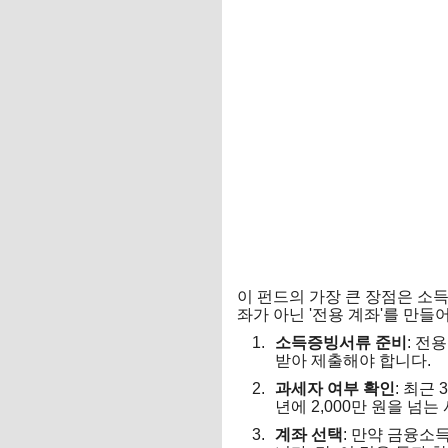
이 펀드의 가장 큰 장점은 소
좌가 아닌 '전용 계좌'를 만들
소득증빙서류 준비
: 전
받아 제출해야 합니다.
과세자 여부 확인
: 최근
년에 2,000만 원을 넘
계좌 선택
: 만약 금융소