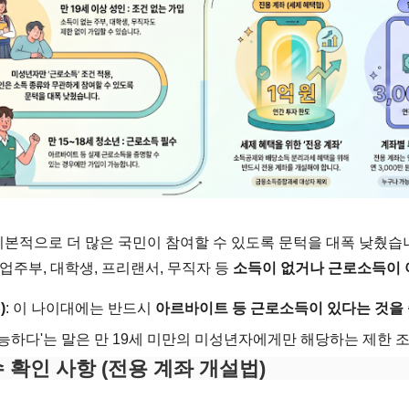
본적으로 더 많은 국민이 참여할 수 있도록 문턱을 대폭 낮췄습
전업주부, 대학생, 프리랜서, 무직자 등
소득이 없거나 근로소득이 
)
: 이 나이대에는 반드시
아르바이트 등 근로소득이 있다는 것을
능하다'는 말은 만 19세 미만의 미성년자에게만 해당하는 제한 
 확인 사항 (전용 계좌 개설법)