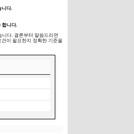
습니다.
 합니다.
있습니다. 결론부터 말씀드리면
 요건이 필요한지 정확한 기준을