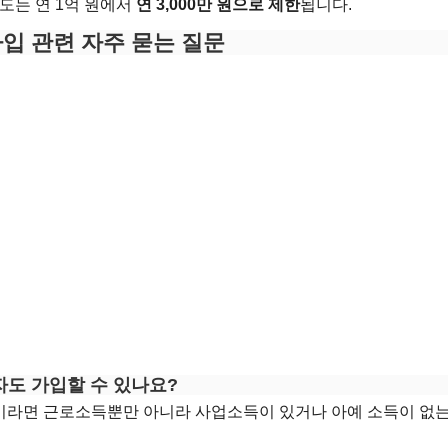
한도는 연 1억 원에서
연 3,000만 원으로 제한
됩니다.
가입 관련 자주 묻는 질문
자도 가입할 수 있나요?
이상이라면 근로소득뿐만 아니라 사업소득이 있거나 아예 소득이 없는