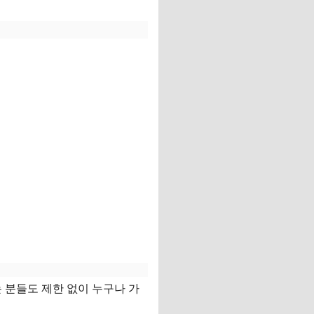
 분들도 제한 없이 누구나 가