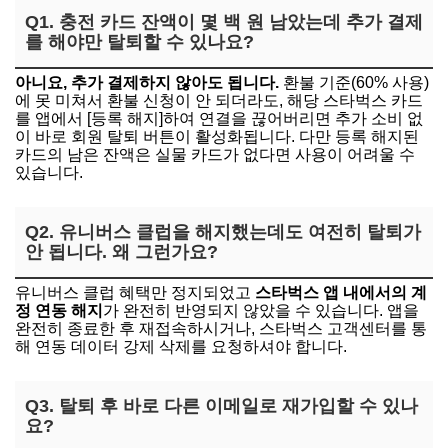
Q1. 충전 카드 잔액이 몇 백 원 남았는데 추가 결제
를 해야만 탈퇴할 수 있나요?
아니요, 추가 결제하지 않아도 됩니다.
환불 기준(60% 사용)
에 못 미쳐서 환불 신청이 안 되더라도, 해당 스타벅스 카드
를 앱에서 [등록 해지]하여 연결을 끊어버리면 추가 소비 없
이 바로 회원 탈퇴 버튼이 활성화됩니다. 다만 등록 해지된
카드의 남은 잔액은 실물 카드가 없다면 사용이 어려울 수
있습니다.
Q2. 유니버스 클럽을 해지했는데도 여전히 탈퇴가
안 됩니다. 왜 그런가요?
유니버스 클럽 혜택만 정지되었고
스타벅스 앱 내에서의 계
정 연동 해지
가 완전히 반영되지 않았을 수 있습니다. 앱을
완전히 종료한 후 재접속하시거나, 스타벅스 고객센터를 통
해 연동 데이터 강제 삭제를 요청하셔야 합니다.
Q3. 탈퇴 후 바로 다른 이메일로 재가입할 수 있나
요?