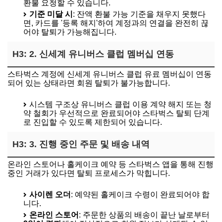
환불 요청할 수 있습니다.
기준 미달 시
: 잔액 환불 가능 기준을 채우지 못했다
면, 카드를 '등록 해지'하여 계정과의 연결을 완전히 끊
어야 탈퇴가 가능해집니다.
H3: 2. 신세계 유니버스 클럽 멤버십 연동
스타벅스 계정에 신세계 유니버스 클럽 유료 멤버십이 연동
되어 있는 상태라면 회원 탈퇴가 불가능합니다.
시스템 구조상 유니버스 클럽 이용 계약 해지 또는 청
약 철회가 우선적으로 완료되어야 스타벅스 탈퇴 단계
로 진입할 수 있도록 제한되어 있습니다.
H3: 3. 진행 중인 주문 및 배송 내역
온라인 스토어나 홀케이크 예약 등 스타벅스 앱을 통해 진행
중인 거래가 있다면 탈퇴 프로세스가 막힙니다.
사이렌 오더
: 예약된 홀케이크 수령이 완료되어야 합
니다.
온라인 스토어
: 주문한 상품의 배송이 끝난 날로부터