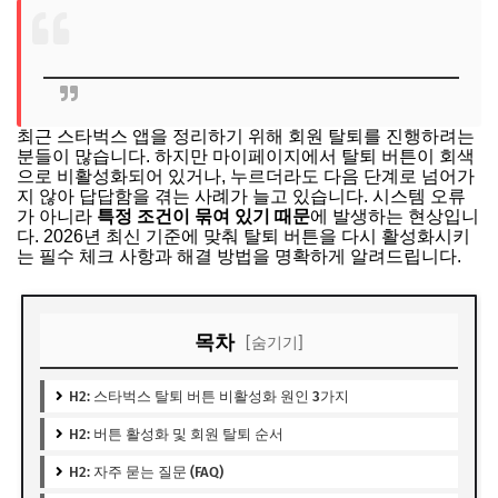
최근 스타벅스 앱을 정리하기 위해 회원 탈퇴를 진행하려는
분들이 많습니다. 하지만 마이페이지에서 탈퇴 버튼이 회색
으로 비활성화되어 있거나, 누르더라도 다음 단계로 넘어가
지 않아 답답함을 겪는 사례가 늘고 있습니다. 시스템 오류
가 아니라
특정 조건이 묶여 있기 때문
에 발생하는 현상입니
다. 2026년 최신 기준에 맞춰 탈퇴 버튼을 다시 활성화시키
는 필수 체크 사항과 해결 방법을 명확하게 알려드립니다.
목차
[숨기기]
H2: 스타벅스 탈퇴 버튼 비활성화 원인 3가지
H2: 버튼 활성화 및 회원 탈퇴 순서
H2: 자주 묻는 질문 (FAQ)