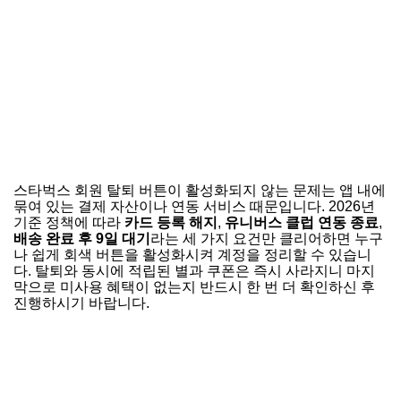
스타벅스 회원 탈퇴 버튼이 활성화되지 않는 문제는 앱 내에
묶여 있는 결제 자산이나 연동 서비스 때문입니다. 2026년
기준 정책에 따라
카드 등록 해지
,
유니버스 클럽 연동 종료
,
배송 완료 후 9일 대기
라는 세 가지 요건만 클리어하면 누구
나 쉽게 회색 버튼을 활성화시켜 계정을 정리할 수 있습니
다. 탈퇴와 동시에 적립된 별과 쿠폰은 즉시 사라지니 마지
막으로 미사용 혜택이 없는지 반드시 한 번 더 확인하신 후
진행하시기 바랍니다.