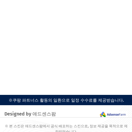
※쿠팡 파트너스 활동의 일환으로 일정 수수료를 제공받습니다.
Designed by 애드센스팜
※ 본 스킨은 애드센스팜에서 공식 배포하는 스킨으로, 정보 제공을 목적으로 제
작되었습니다.