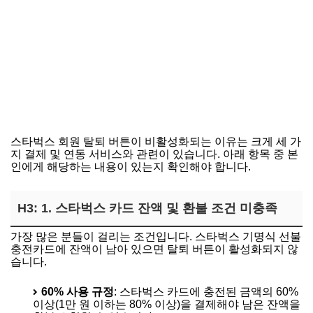
스타벅스 회원 탈퇴 버튼이 비활성화되는 이유는 크게 세 가
지 결제 및 연동 서비스와 관련이 있습니다. 아래 항목 중 본
인에게 해당하는 내용이 있는지 확인해야 합니다.
H3: 1. 스타벅스 카드 잔액 및 환불 조건 미충족
가장 많은 분들이 걸리는 조건입니다. 스타벅스 기명식 선불
충전카드에 잔액이 남아 있으면 탈퇴 버튼이 활성화되지 않
습니다.
60% 사용 규정
: 스타벅스 카드에 충전된 금액의 60%
이상(1만 원 이하는 80% 이상)을 결제해야 남은 잔액을