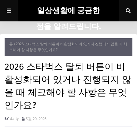
일상생활에 궁금한
점을 알려드립니다.
홈
2026 스타벅스 탈퇴 버튼이 비활성화되어 있거나 진행되지 않을 때 체
크해야 할 사항은 무엇인가요?
2026 스타벅스 탈퇴 버튼이 비
활성화되어 있거나 진행되지 않
을 때 체크해야 할 사항은 무엇
인가요?
daily
5월 20, 2026