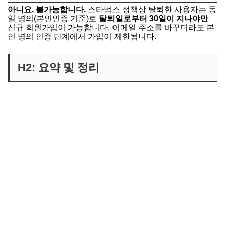
아니요, 불가능합니다.
스타벅스 정책상 탈퇴한 사용자는 동
일 명의(본인인증 기준)로
탈퇴일로부터 30일이 지나야만
신규 회원가입이 가능합니다. 이메일 주소를 바꾸더라도 본
인 명의 인증 단계에서 가입이 제한됩니다.
H2: 요약 및 정리