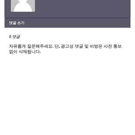
댓글 쓰기
0 댓글
자유롭게 질문해주세요. 단, 광고성 댓글 및 비방은 사전 통보
없이 삭제됩니다.