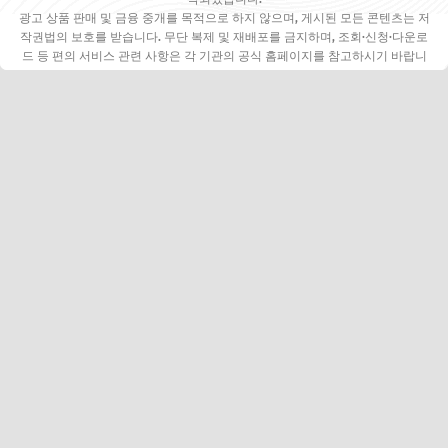
광고 상품 판매 및 금융 중개를 목적으로 하지 않으며, 게시된 모든 콘텐츠는 저
작권법의 보호를 받습니다. 무단 복제 및 재배포를 금지하며, 조회·신청·다운로
드 등 편의 서비스 관련 사항은 각 기관의 공식 홈페이지를 참고하시기 바랍니
다.