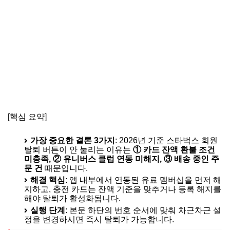
[핵심 요약]
가장 중요한 결론 3가지
: 2026년 기준 스타벅스 회원
탈퇴 버튼이 안 눌리는 이유는
① 카드 잔액 환불 조건
미충족, ② 유니버스 클럽 연동 미해지, ③ 배송 중인 주
문 건
때문입니다.
해결 핵심
: 앱 내부에서 연동된 유료 멤버십을 먼저 해
지하고, 충전 카드는 잔액 기준을 맞추거나 등록 해지를
해야 탈퇴가 활성화됩니다.
실행 단계
: 본문 하단의 번호 순서에 맞춰 차근차근 설
정을 변경하시면 즉시 탈퇴가 가능합니다.