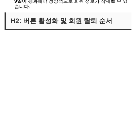
9일이 경과
해야 정상적으로 회원 정보가 삭제될 수 있
습니다.
H2: 버튼 활성화 및 회원 탈퇴 순서