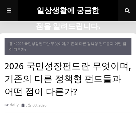
일상생활에 궁금한
점을 알려드립니다.
홈
2026 국민성장펀드란 무엇이며, 기존의 다른 정책형 펀드들과 어떤 점
이 다른가?
2026 국민성장펀드란 무엇이며,
기존의 다른 정책형 펀드들과
어떤 점이 다른가?
daily
5월 08, 2026