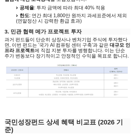
공제율
: 투자 금액에 따라 최대 40% 적용
한도
: 연간 최대 1,800만 원까지 과세표준에서 제외
(연말정산 시 강력한 환급 효과)
3. 민관 협력 메가 프로젝트 투자
과거 펀드들이 단순히 상장사나 벤처기업 주식에 투자했다
면, 이번 펀드는 '국가 AI 컴퓨팅 센터 구축'과 같은
대규모 인
프라 프로젝트
에 직접 지분 투자를 병행합니다. 이는 단순
주가 변동보다 장기적이고 안정적인 수익을 목표로 합니다.
금융위원회 상세내역 바로가기
국민성장펀드 상세 혜택 비교표 (2026 기
준)