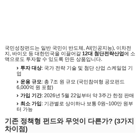
국민성장펀드는 일반 국민이 반도체, AI(인공지능), 이차전
지, 바이오 등 대한민국을 이끌어갈
12대 첨단전략산업
에 소
액으로도 투자할 수 있도록 만든 상품입니다.
투자 대상
: 국가 전략 기술 및 첨단 산업 스케일업 기
업
운용 규모
: 총 7조 원 규모 (국민참여형 공모펀드
6,000억 원 포함)
가입 기간
: 2026년 5월 22일부터 약 3주간 한정 판매
최소 가입
: 기관별로 상이하나 보통 0원~100만 원부
터 가능
기존 정책형 펀드와 무엇이 다른가? (3가지
차이점)