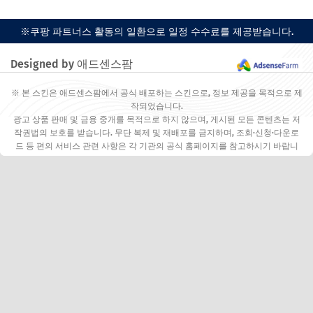
※쿠팡 파트너스 활동의 일환으로 일정 수수료를 제공받습니다.
Designed by 애드센스팜
※ 본 스킨은 애드센스팜에서 공식 배포하는 스킨으로, 정보 제공을 목적으로 제
작되었습니다.
광고 상품 판매 및 금융 중개를 목적으로 하지 않으며, 게시된 모든 콘텐츠는 저
작권법의 보호를 받습니다. 무단 복제 및 재배포를 금지하며, 조회·신청·다운로
드 등 편의 서비스 관련 사항은 각 기관의 공식 홈페이지를 참고하시기 바랍니
다.