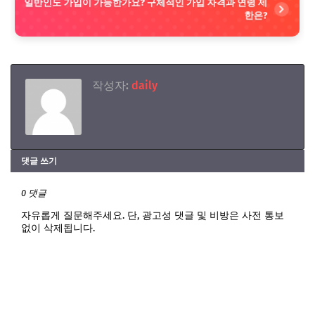
일반인도 가입이 가능한가요? 구체적인 가입 자격과 연령 제
한은?
작성자:
daily
댓글 쓰기
0 댓글
자유롭게 질문해주세요. 단, 광고성 댓글 및 비방은 사전 통보
없이 삭제됩니다.