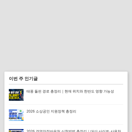
이번 주 인기글
태풍 돌핀 경로 총정리｜현재 위치와 한반도 영향 가능성
2026 소상공인 지원정책 총정리
2026 경영안정바우처 신청방법 총정리｜대상·사이트·사용처