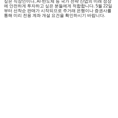
싶은 직장인이나, AI·반도체 등 국가 전략 산업의 미래 성장
에 안전하게 투자하고 싶은 분들에게 적합합니다. 5월 22일
부터 선착순 판매가 시작되므로 주거래 은행이나 증권사를
통해 미리 전용 계좌 개설 요건을 확인하시기 바랍니다.