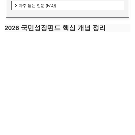
자주 묻는 질문 (FAQ)
2026 국민성장펀드 핵심 개념 정리