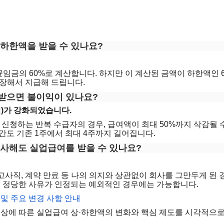
 하한액을 받을 수 있나요?
임금의 60%로 계산합니다. 하지만 이 계산된 금액이 하한액인 6
보장해서 지급해 드립니다.
 받으면 불이익이 있나요?
익)가 강화되었습니다.
 신청하는 반복 수급자의 경우, 급여액이 최대 50%까지 삭감될 
간도 기존 1주에서 최대 4주까지 길어집니다.
 퇴사해도 실업급여를 받을 수 있나요?
사직, 계약 만료 등 나의 의지와 상관없이 회사를 그만두게 된 경우
등 정당한 사유가 인정되는 예외적인 경우에는 가능합니다.
 및 주요 변경 사항 안내
 인상에 따른 실업급여 상·하한액의 변화와 핵심 제도를 시각적으