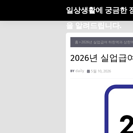
일상생활에 궁금한 
을 알려드립니다.
홈
2026년 실업급여 하한액과 상한
2026년 실업
daily
5월 10, 2026