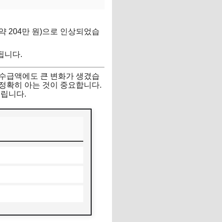
 약 204만 원)으로 인상되었습
됩니다.
 수급액에도 큰 변화가 생겼습
 정확히 아는 것이 중요합니다.
드립니다.