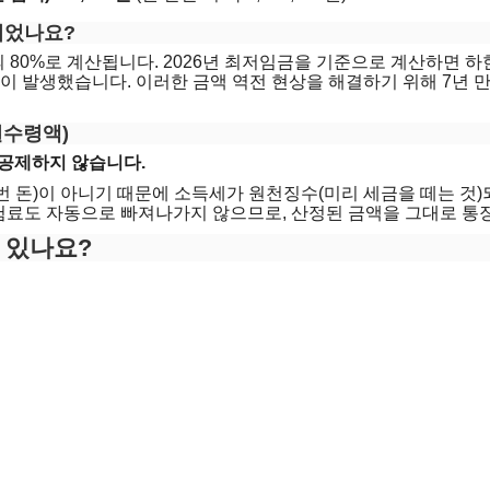
되었나요?
0%로 계산됩니다. 2026년 최저임금을 기준으로 계산하면 하한액
상황이 발생했습니다. 이러한 금액 역전 현상을 해결하기 위해 7년 만
실수령액)
 공제하지 않습니다.
 돈)이 아니기 때문에 소득세가 원천징수(미리 세금을 떼는 것)
험료도 자동으로 빠져나가지 않으므로, 산정된 금액을 그대로 통장
 있나요?