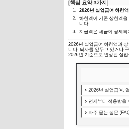
[핵심 요약 3가지]
2026년 실업급여 하한액
하한액이 기존 상한액을 
니다.
지급액은 세금이 공제되
2026년 실업급여 하한액과 
니다. 퇴사를 앞두고 있거나 
2026년 기준으로 인상된 실
2026년 실업급여,
언제부터 적용받을 
자주 묻는 질문 (FAQ