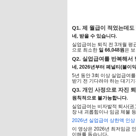
Q1. 제 월급이 적었는데도
네, 받을 수 있습니다.
실업급여는 퇴직 전 3개월 평균
으로 최소한
일 66,048원
은 
Q2. 실업급여를 반복해서
네, 2026년부터 페널티(불이
5년 동안 3회 이상 실업급여를
받기 전 기다려야 하는 대기기
Q3. 개인 사정으로 자진
원칙적으로 불가능합니다.
실업급여는 비자발적 퇴사(권고
장 내 괴롭힘이나 임금 체불 
2026년 실업급여 상한액 인상
이 영상은 2026년 최저임금
이해를 돕습니다.