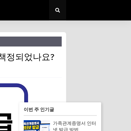
 책정되었나요?
이번 주 인기글
가족관계증명서 인터
넷 발급 방법