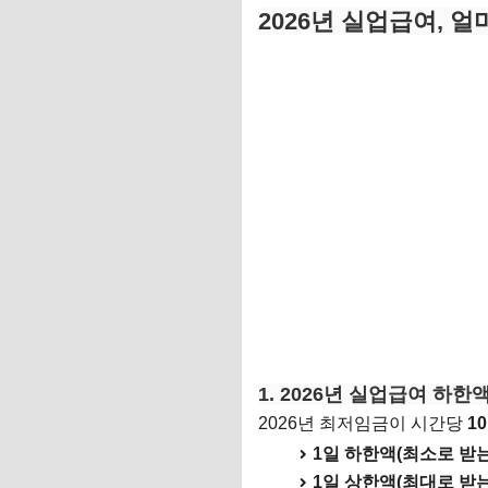
2026년 실업급여, 
1. 2026년 실업급여 하
2026년 최저임금이 시간당
10
1일 하한액(최소로 받는
1일 상한액(최대로 받는