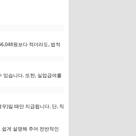
6,048원보다 적더라도, 법적
수 있습니다. 또한, 실업급여를
)일 때만 지급됩니다. 단, 직
로 쉽게 설명해 주어 전반적인