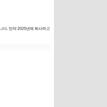
니다. 만약 2025년에 퇴사하고