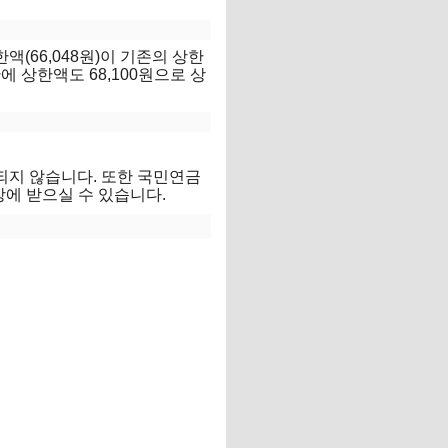
(66,048원)이 기존의 상한
에 상한액도 68,100원으로 상
되지 않습니다. 또한 국민연금
에 받으실 수 있습니다.