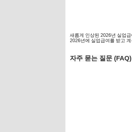
새롭게 인상된 2026년 실업
2026년에 실업급여를 받고 계
실업급여 신청 바로가기
자주 묻는 질문 (FAQ)