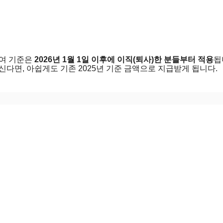
급여 기준은
2026년 1월 1일 이후에 이직(퇴사)한 분들부터 적용
됩
신다면, 아쉽게도 기존 2025년 기준 금액으로 지급받게 됩니다.