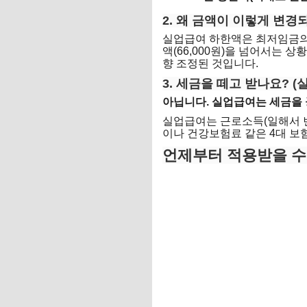
2. 왜 금액이 이렇게 변경
실업급여 하한액은 최저임금의 8
액(66,000원)을 넘어서는 
향 조정된 것입니다.
3. 세금을 떼고 받나요? (
아닙니다. 실업급여는 세금을
실업급여는 근로소득(일해서 번
이나 건강보험료 같은 4대 보
언제부터 적용받을 수