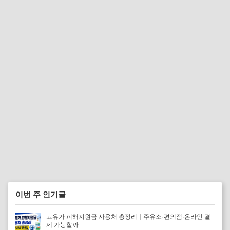
이번 주 인기글
고유가 피해지원금 사용처 총정리｜주유소·편의점·온라인 결
제 가능할까