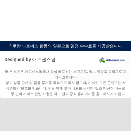
※쿠팡 파트너스 활동의 일환으로 일정 수수료를 제공받습니다.
Designed by 애드센스팜
※ 본 스킨은 애드센스팜에서 공식 배포하는 스킨으로, 정보 제공을 목적으로 제
작되었습니다.
광고 상품 판매 및 금융 중개를 목적으로 하지 않으며, 게시된 모든 콘텐츠는 저
작권법의 보호를 받습니다. 무단 복제 및 재배포를 금지하며, 조회·신청·다운로
드 등 편의 서비스 관련 사항은 각 기관의 공식 홈페이지를 참고하시기 바랍니
다.