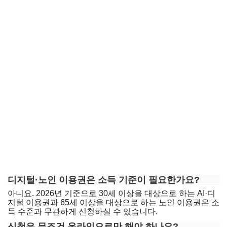
디지털·노인 이용권은 소득 기준이 필요한가요?
아니요. 2026년 기준으로 30세 이상을 대상으로 하는 AI·디
지털 이용권과 65세 이상을 대상으로 하는 노인 이용권은 소
득 수준과 무관하게 신청하실 수 있습니다.
신청은 무조건 온라인으로만 해야 하나요?