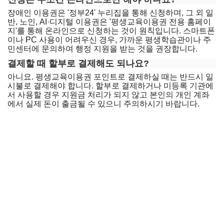
장애인 이용권은 '정부24' 누리집을 통해 신청하며, 그 외 일
반, 노인, AI·디지털 이용권은 '평생교육이용권 전용 홈페이
지'를 통해 온라인으로 신청하는 것이 원칙입니다. 스마트폰
이나 PC 사용이 어려우신 경우, 가까운 평생학습관이나 주
민센터에 문의하여 행정 지원을 받는 것을 권장합니다.
결제할 때 할부로 결제해도 되나요?
아니요. 평생교육이용권 포인트로 결제하실 때는 반드시 일
시불로 결제해야 합니다. 할부로 결제하거나 미등록 기관에
서 사용할 경우 지원금 처리가 되지 않고 본인의 개인 계좌
에서 실제 돈이 출금될 수 있으니 주의하시기 바랍니다.