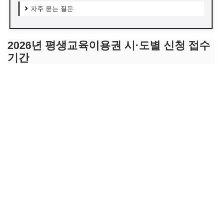
자주 묻는 질문
2026년 평생교육이용권 시·도별 신청 접수
기간