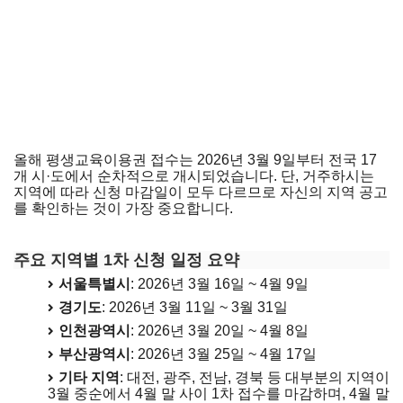
올해 평생교육이용권 접수는 2026년 3월 9일부터 전국 17
개 시·도에서 순차적으로 개시되었습니다. 단, 거주하시는
지역에 따라 신청 마감일이 모두 다르므로 자신의 지역 공고
를 확인하는 것이 가장 중요합니다.
평생교육이용권 내지역 신청 바로가기
주요 지역별 1차 신청 일정 요약
서울특별시
: 2026년 3월 16일 ~ 4월 9일
경기도
: 2026년 3월 11일 ~ 3월 31일
인천광역시
: 2026년 3월 20일 ~ 4월 8일
부산광역시
: 2026년 3월 25일 ~ 4월 17일
기타 지역
: 대전, 광주, 전남, 경북 등 대부분의 지역이
3월 중순에서 4월 말 사이 1차 접수를 마감하며, 4월 말