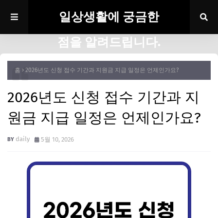
일상생활에 궁금한
점을 알려드립니다.
홈
2026년도 신청 접수 기간과 지원금 지급 일정은 언제인가요?
2026년도 신청 접수 기간과 지
원금 지급 일정은 언제인가요?
daily
5월 10, 2026