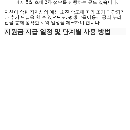
에서 5월 초에 2차 접수를 진행하는 곳도 있습니다.
자신이 속한 지자체의 예산 소진 속도에 따라 조기 마감되거
나 추가 모집을 할 수 있으므로, 평생교육이용권 공식 누리
집을 통해 정확한 지역 일정을 체크해야 합니다.
지원금 지급 일정 및 단계별 사용 방법