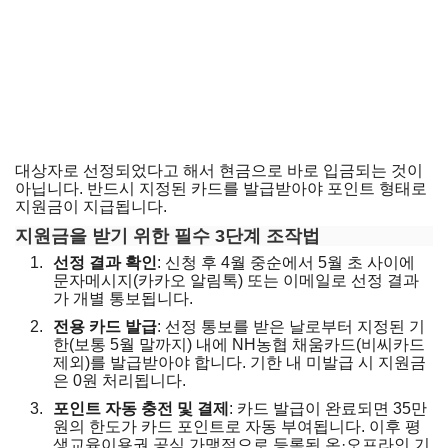
대상자로 선정되었다고 해서 현금으로 바로 입금되는 것이
아닙니다. 반드시 지정된 카드를 발급받아야 포인트 형태로
지원금이 지급됩니다.
지원금을 받기 위한 필수 3단계 조작법
선정 결과 확인
: 신청 후 4월 중순에서 5월 초 사이에
문자메시지(카카오 알림톡) 또는 이메일로 선정 결과
가 개별 통보됩니다.
전용 카드 발급
: 선정 통보를 받은 날로부터 지정된 기
한(보통 5월 말까지) 내에 NH농협 채움카드(비씨카드
제외)를 발급받아야 합니다. 기한 내 미발급 시 지원금
은 0원 처리됩니다.
포인트 자동 충전 및 결제
: 카드 발급이 완료되면 35만
원의 한도가 카드 포인트로 자동 부여됩니다. 이후 평
생교육이용권 공식 가맹점으로 등록된 온·오프라인 기