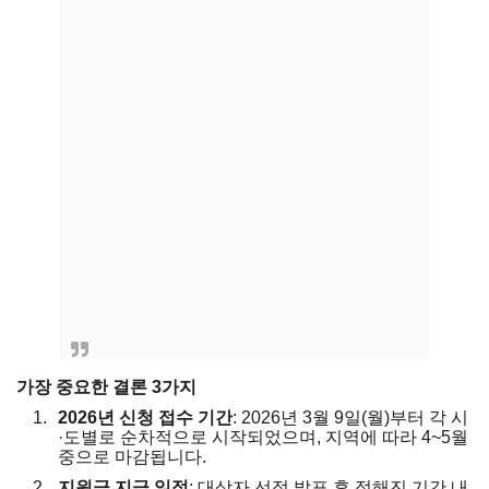
가장 중요한 결론 3가지
2026년 신청 접수 기간
: 2026년 3월 9일(월)부터 각 시
·도별로 순차적으로 시작되었으며, 지역에 따라 4~5월
중으로 마감됩니다.
지원금 지급 일정
: 대상자 선정 발표 후 정해진 기간 내