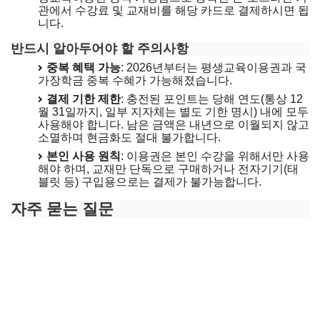
관에서 수강료 및 교재비를 해당 카드로 결제하시면 됩
니다.
반드시 알아두어야 할 주의사항
중복 혜택 가능
: 2026년부터는 평생교육이용권과 국
가장학금 중복 수혜가 가능해졌습니다.
결제 기한 제한
: 충전된 포인트는 당해 연도(통상 12
월 31일까지, 일부 지자체는 별도 기한 명시) 내에 모두
사용해야 합니다. 남은 금액은 내년으로 이월되지 않고
소멸하며 현금화도 절대 불가합니다.
본인 사용 원칙
: 이용권은 본인 수강을 위해서만 사용
해야 하며, 교재만 단독으로 구매하거나 전자기기(태
블릿 등) 구입용으로는 결제가 불가능합니다.
자주 묻는 질문