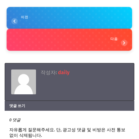
이전
다음
작성자:
daily
댓글 쓰기
0 댓글
자유롭게 질문해주세요. 단, 광고성 댓글 및 비방은 사전 통보
없이 삭제됩니다.