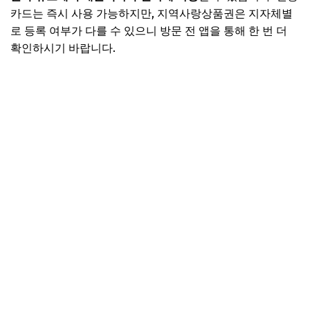
카드는 즉시 사용 가능하지만, 지역사랑상품권은 지자체별
로 등록 여부가 다를 수 있으니 방문 전 앱을 통해 한 번 더
확인하시기 바랍니다.