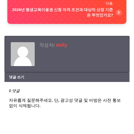
다음
2026년 평생교육이용권 신청 자격 조건과 대상자 선정 기준
은 무엇인가요?
작성자:
daily
댓글 쓰기
0 댓글
자유롭게 질문해주세요. 단, 광고성 댓글 및 비방은 사전 통보
없이 삭제됩니다.