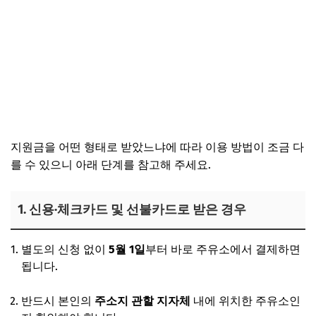
지원금을 어떤 형태로 받았느냐에 따라 이용 방법이 조금 다
를 수 있으니 아래 단계를 참고해 주세요.
1. 신용·체크카드 및 선불카드로 받은 경우
별도의 신청 없이
5월 1일
부터 바로 주유소에서 결제하면
됩니다.
반드시 본인의
주소지 관할 지자체
내에 위치한 주유소인