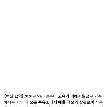
[핵심 요약]
2026년 5월 1일부터
고유가 피해지원금
은 거주
하시는 지역 내
모든 주유소에서 매출 규모와 상관없이
사용