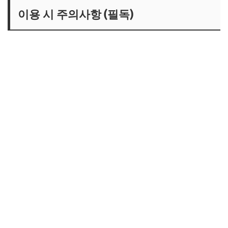
이용 시 주의사항 (필독)