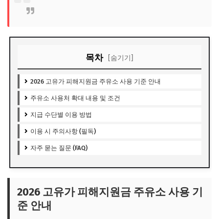
목차
[숨기기]
2026 고유가 피해지원금 주유소 사용 기준 안내
주유소 사용처 확대 내용 및 조건
지급 수단별 이용 방법
이용 시 주의사항 (필독)
자주 묻는 질문 (FAQ)
2026 고유가 피해지원금 주유소 사용 기
준 안내