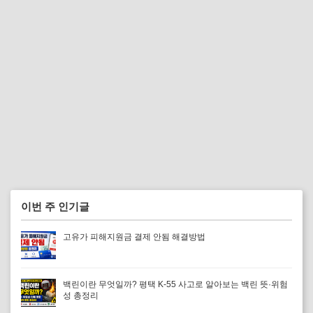
이번 주 인기글
고유가 피해지원금 결제 안됨 해결방법
백린이란 무엇일까? 평택 K-55 사고로 알아보는 백린 뜻·위험
성 총정리