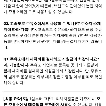
매출 제한이 없어졌기 때문에, 브랜드와 관계없이 본인 지역
내 주유소라면 모두 사용하실 수 있습니다.
Q2. 고속도로 주유소에서도 사용할 수 있나요?
주소지 소재
지에 따라 다릅니다.
고속도로 주유소라 하더라도 해당 주유
소의 행정구역이 본인의 거주 지자체에 속해 있다면 사용 가
능합니다. 하지만 행정구역이 다를 경우 결제가 되지 않습니
다.
Q3. 주유소에서 세차비를 결제해도 지원금이 차감되나요?
네, 가능합니다.
주유소 사업자로 등록된 곳에서 기름값과
함께 세차비를 결제하면 지원금에서 차감됩니다. 단, 주유소
와 별개로 운영되는 외부 세차장은 가맹점 여부를 따로 확인
해야 합니다.
[최종 요약]
5월 1일부터 고유가 피해지원금은 거주지 내
모
든 주유소에서 매출액과 무관하게 사용
할 수 있습니다. 신용