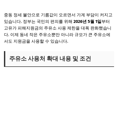
중동 정세 불안으로 기름값이 오르면서 가계 부담이 커지고
있습니다. 정부는 국민의 편의를 위해
2026년 5월 1일
부터
고유가 피해지원금의 주유소 사용 제한을 대폭 완화했습니
다. 이제 동네 작은 주유소뿐만 아니라 규모가 큰 주유소에
서도 지원금을 사용할 수 있습니다.
주유소 사용처 확대 내용 및 조건