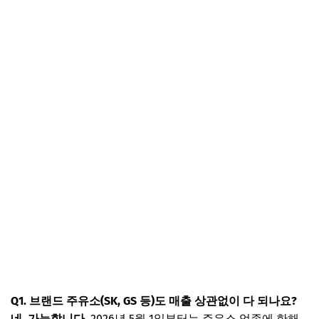
Q1. 브랜드 주유소(SK, GS 등)도 매출 상관없이 다 되나요?
네, 가능합니다.
2026년 5월 1일부터는 주유소 업종에 한해