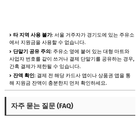
타 지역 사용 불가
: 서울 거주자가 경기도에 있는 주유소
에서 지원금을 사용할 수 없습니다.
단말기 공유 주의
: 주유소 옆에 붙어 있는 대형 마트와
사업자 번호를 같이 쓰거나 결제 단말기를 공유하는 경우,
간혹 결제가 제한될 수 있습니다.
잔액 확인
: 결제 전 해당 카드사 앱이나 상품권 앱을 통
해 지원금 잔액이 충분한지 먼저 확인하세요.
자주 묻는 질문 (FAQ)