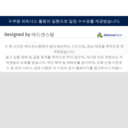
※쿠팡 파트너스 활동의 일환으로 일정 수수료를 제공받습니다.
Designed by 애드센스팜
※ 본 스킨은 애드센스팜에서 공식 배포하는 스킨으로, 정보 제공을 목적으로 제
작되었습니다.
광고 상품 판매 및 금융 중개를 목적으로 하지 않으며, 게시된 모든 콘텐츠는 저
작권법의 보호를 받습니다. 무단 복제 및 재배포를 금지하며, 조회·신청·다운로
드 등 편의 서비스 관련 사항은 각 기관의 공식 홈페이지를 참고하시기 바랍니
다.