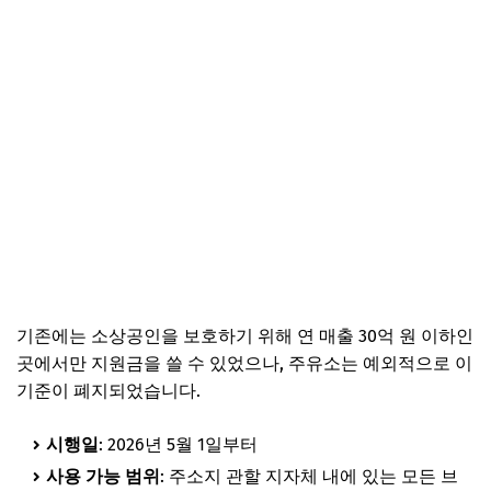
기존에는 소상공인을 보호하기 위해 연 매출 30억 원 이하인
곳에서만 지원금을 쓸 수 있었으나, 주유소는 예외적으로 이
기준이 폐지되었습니다.
시행일
: 2026년 5월 1일부터
사용 가능 범위
: 주소지 관할 지자체 내에 있는 모든 브