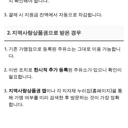
지 확인해야 합니다.
결제 시 지원금 잔액에서 자동으로 차감됩니다.
2. 지역사랑상품권으로 받은 경우
기존 가맹점으로 등록된 주유소는 그대로 이용 가능합니
다.
이번 조치로
한시적 추가 등록
된 주유소가 있으니 확인이
필요합니다.
지역사랑상품권 앱
이나 각 지자체 누리집(홈페이지)을 통
해 가맹 여부를 미리 검색한 후 방문하는 것이 가장 정확
합니다.
내가 사는 지역 가맹여부 검색하기