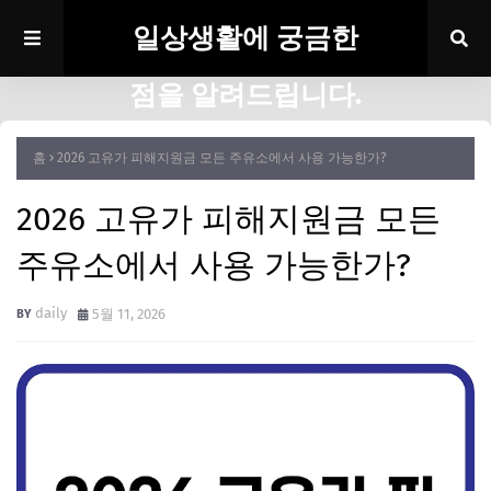
일상생활에 궁금한
점을 알려드립니다.
홈
2026 고유가 피해지원금 모든 주유소에서 사용 가능한가?
2026 고유가 피해지원금 모든
주유소에서 사용 가능한가?
daily
5월 11, 2026