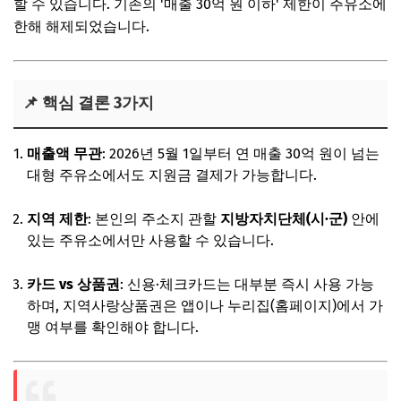
할 수 있습니다. 기존의 '매출 30억 원 이하' 제한이 주유소에
한해 해제되었습니다.
📌 핵심 결론 3가지
매출액 무관
: 2026년 5월 1일부터 연 매출 30억 원이 넘는
대형 주유소에서도 지원금 결제가 가능합니다.
지역 제한
: 본인의 주소지 관할
지방자치단체(시·군)
안에
있는 주유소에서만 사용할 수 있습니다.
카드 vs 상품권
: 신용·체크카드는 대부분 즉시 사용 가능
하며, 지역사랑상품권은 앱이나 누리집(홈페이지)에서 가
맹 여부를 확인해야 합니다.