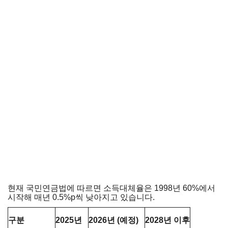
현재 국민연금법에 따르면 소득대체율은 1998년 60%에서
시작해 매년 0.5%p씩 낮아지고 있습니다.
구분
2025년
2026년 (예정)
2028년 이후