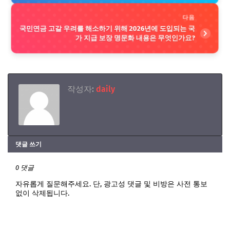
다음
국민연금 고갈 우려를 해소하기 위해 2026년에 도입되는 국
가 지급 보장 명문화 내용은 무엇인가요?
작성자:
daily
댓글 쓰기
0 댓글
자유롭게 질문해주세요. 단, 광고성 댓글 및 비방은 사전 통보
없이 삭제됩니다.