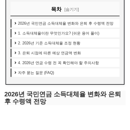
목차
[숨기기]
2026년 국민연금 소득대체율 변화와 은퇴 후 수령액 전망
1. 소득대체율이란 무엇인가요? (쉬운 용어 풀이)
2. 2026년 기준 소득대체율 조정 현황
3. 은퇴 시점에 따른 예상 연금액 변화
4. 2026년 연금 수령 전 꼭 확인해야 할 주의사항
자주 묻는 질문 (FAQ)
2026년 국민연금 소득대체율 변화와 은퇴
후 수령액 전망