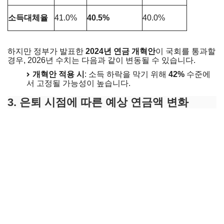
소득대체율
41.0%
40.5%
40.0%
하지만 정부가 발표한
2024년 연금 개혁안
이 국회를 통과할
경우, 2026년 수치는 다음과 같이 변동될 수 있습니다.
개혁안 적용 시
: 소득 하락을 막기 위해
42%
수준에
서 고정될 가능성이 높습니다.
3. 은퇴 시점에 따른 예상 연금액 변화