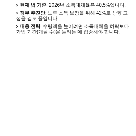
현재 법 기준
: 2026년 소득대체율은 40.5%입니다.
정부 추진안
: 노후 소득 보장을 위해 42%로 상향 고
정을 검토 중입니다.
대응 전략
: 수령액을 높이려면 소득대체율 하락보다
가입 기간(개월 수)을 늘리는 데 집중해야 합니다.