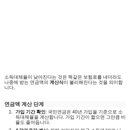
소득대체율이 낮아진다는 것은 똑같은 보험료를 내더라도
나중에 받는 연금액의
계산식
이 불리해진다는 것을 의미합
니다.
내 국민연금 조회
연금액 계산 단계
가입 기간 확인
: 국민연금은 40년 가입을 기준으로 소
득대체율을 계산합니다. 가입 기간이 짧으면 그만큼 비
율도 줄어듭니다.