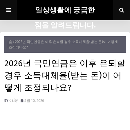
일상생활에 궁금한
점을 알려드립니다.
홈
2026년 국민연금은 이후 은퇴할 경우 소득대체율(받는 돈)이 어떻게
조정되나요?
2026년 국민연금은 이후 은퇴할
경우 소득대체율(받는 돈)이 어
떻게 조정되나요?
daily
5월 10, 2026