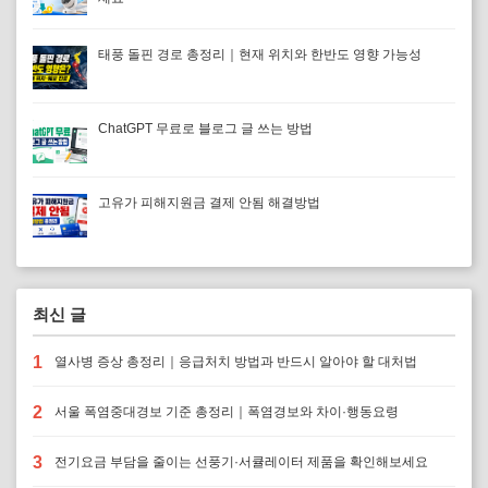
태풍 돌핀 경로 총정리｜현재 위치와 한반도 영향 가능성
ChatGPT 무료로 블로그 글 쓰는 방법
고유가 피해지원금 결제 안됨 해결방법
최신 글
1
열사병 증상 총정리｜응급처치 방법과 반드시 알아야 할 대처법
2
서울 폭염중대경보 기준 총정리｜폭염경보와 차이·행동요령
3
전기요금 부담을 줄이는 선풍기·서큘레이터 제품을 확인해보세요