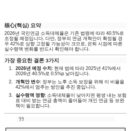
核心(핵심) 요약
2026년 국민연금 소득대체율은 기존 법령에 따라 40.5%로
조정될 예정입니다. 다만, 정부의 연금 개혁안이 확정될 경
우 42%로 상향 고정될 가능성이 크므로, 은퇴 시점에 따른
실수령액 변화를 반드시 확인해야 합니다.
가장 중요한 결론 3가지
2026년 예정 수치
: 현재 법에 따라 2025년 41%에서
2026년 40.5%로 0.5%p 낮아집니다.
개혁안 변수
: 정부는 노후 소득 보장을 위해 이 비율을
42%에서 멈추는 방안을 추진 중입니다.
실수령액 영향
: 소득대체율이 낮아지면 평생 내는 보험
료 대비 받는 연금 총액이 줄어들어 개인 연금 등 보완
책이 필요합니다.