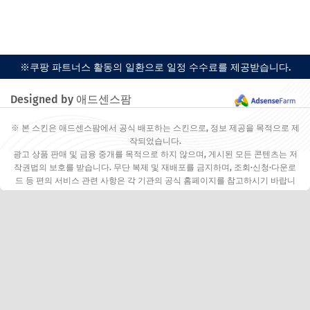
※쿠팡 파트너스 활동의 일환으로 일정 수수료를 제공받습니다.
Designed by 애드센스팜
※ 본 스킨은 애드센스팜에서 공식 배포하는 스킨으로, 정보 제공을 목적으로 제
작되었습니다.
광고 상품 판매 및 금융 중개를 목적으로 하지 않으며, 게시된 모든 콘텐츠는 저
작권법의 보호를 받습니다. 무단 복제 및 재배포를 금지하며, 조회·신청·다운로
드 등 편의 서비스 관련 사항은 각 기관의 공식 홈페이지를 참고하시기 바랍니
다.