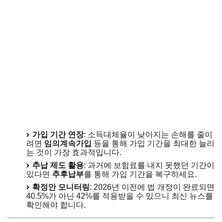
가입 기간 연장
: 소득대체율이 낮아지는 손해를 줄이
려면
임의계속가입
등을 통해 가입 기간을 최대한 늘리
는 것이 가장 효과적입니다.
추납 제도 활용
: 과거에 보험료를 내지 못했던 기간이
있다면
추후납부
를 통해 가입 기간을 복구하세요.
확정안 모니터링
: 2026년 이전에 법 개정이 완료되면
40.5%가 아닌 42%를 적용받을 수 있으니 최신 뉴스를
확인해야 합니다.