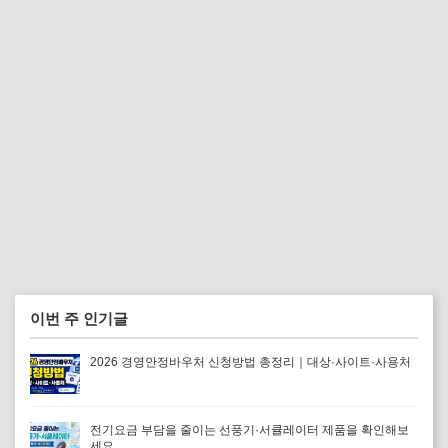
이번 주 인기글
2026 경영안정바우처 신청방법 총정리｜대상·사이트·사용처
전기요금 부담을 줄이는 선풍기·서큘레이터 제품을 확인해보
세요