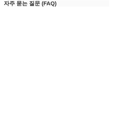
자주 묻는 질문 (FAQ)