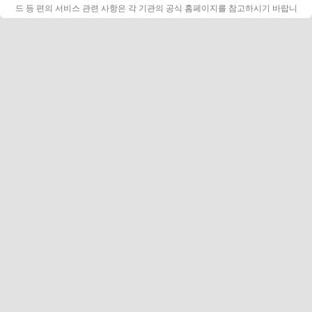
드 등 편의 서비스 관련 사항은 각 기관의 공식 홈페이지를 참고하시기 바랍니
다.