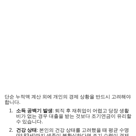
단순 누적액 계산 외에 개인의 경제 상황을 반드시 고려해야
합니다.
소득 공백기 발생
: 퇴직 후 재취업이 어렵고 당장 생활
비가 없는 경우 대출을 받는 것보다 조기연금이 유리할
수 있습니다.
건강 상태
: 본인의 건강 상태를 고려했을 때 평균 수명
(약 83세)까지 생존이 불확실하다면 조기 수령이 경제