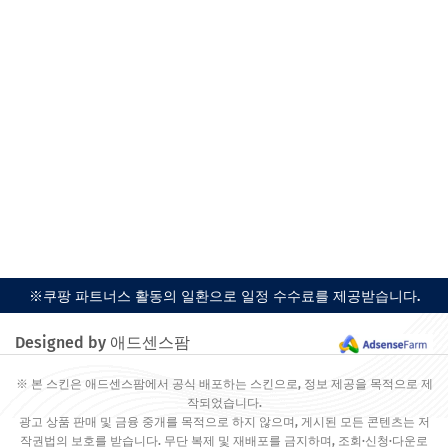
※쿠팡 파트너스 활동의 일환으로 일정 수수료를 제공받습니다.
Designed by 애드센스팜
※ 본 스킨은 애드센스팜에서 공식 배포하는 스킨으로, 정보 제공을 목적으로 제
작되었습니다.
광고 상품 판매 및 금융 중개를 목적으로 하지 않으며, 게시된 모든 콘텐츠는 저
작권법의 보호를 받습니다. 무단 복제 및 재배포를 금지하며, 조회·신청·다운로