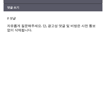
댓글 쓰기
0 댓글
자유롭게 질문해주세요. 단, 광고성 댓글 및 비방은 사전 통보
없이 삭제됩니다.