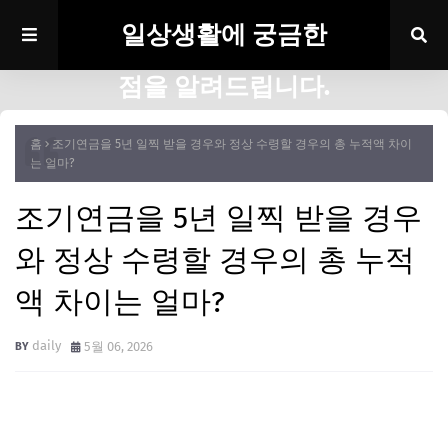
일상생활에 궁금한
점을 알려드립니다.
홈
조기연금을 5년 일찍 받을 경우와 정상 수령할 경우의 총 누적액 차이
는 얼마?
조기연금을 5년 일찍 받을 경우
와 정상 수령할 경우의 총 누적
액 차이는 얼마?
daily
5월 06, 2026