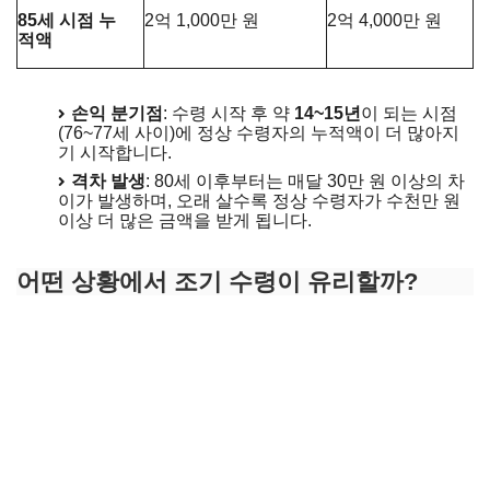
85세 시점 누
2억 1,000만 원
2억 4,000만 원
적액
손익 분기점
: 수령 시작 후 약
14~15년
이 되는 시점
(76~77세 사이)에 정상 수령자의 누적액이 더 많아지
기 시작합니다.
격차 발생
: 80세 이후부터는 매달 30만 원 이상의 차
이가 발생하며, 오래 살수록 정상 수령자가 수천만 원
이상 더 많은 금액을 받게 됩니다.
예상 연금 금액 계산하기
어떤 상황에서 조기 수령이 유리할까?