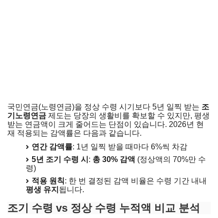
국민연금(노령연금)을 정상 수령 시기보다 5년 일찍 받는
조
기노령연금
제도는 당장의 생활비를 확보할 수 있지만, 평생
받는 연금액이 크게 줄어드는 단점이 있습니다. 2026년 현
재 적용되는 감액률은 다음과 같습니다.
연간 감액률
: 1년 일찍 받을 때마다 6%씩 차감
5년 조기 수령 시
:
총 30% 감액
(정상액의 70%만 수
령)
적용 원칙
: 한 번 결정된 감액 비율은 수령 기간 내내
평생 유지
됩니다.
조기 수령 vs 정상 수령 누적액 비교 분석