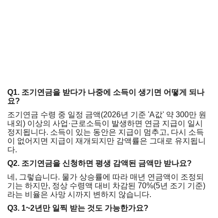
Q1. 조기연금을 받다가 나중에 소득이 생기면 어떻게 되나
요?
조기연금 수령 중 일정 금액(2026년 기준 'A값' 약 300만 원
내외) 이상의 사업·근로소득이 발생하면 연금 지급이 일시
정지됩니다. 소득이 있는 동안은 지급이 멈추고, 다시 소득
이 없어지면 지급이 재개되지만 감액률은 그대로 유지됩니
다.
Q2. 조기연금을 신청하면 평생 감액된 금액만 받나요?
네, 그렇습니다. 물가 상승률에 따라 매년 연금액이 조정되
기는 하지만, 정상 수령액 대비 차감된 70%(5년 조기 기준)
라는 비율은 사망 시까지 변하지 않습니다.
Q3. 1~2년만 일찍 받는 것도 가능한가요?