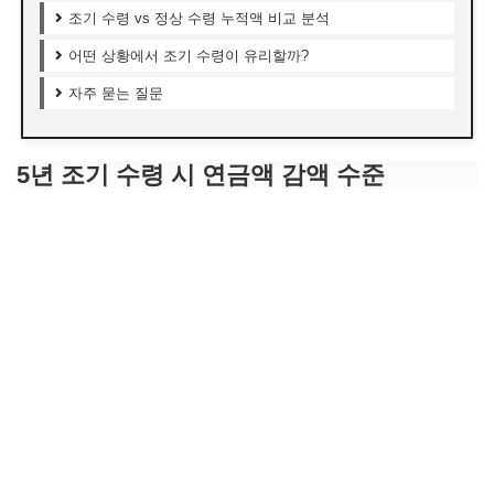
조기 수령 vs 정상 수령 누적액 비교 분석
어떤 상황에서 조기 수령이 유리할까?
자주 묻는 질문
5년 조기 수령 시 연금액 감액 수준