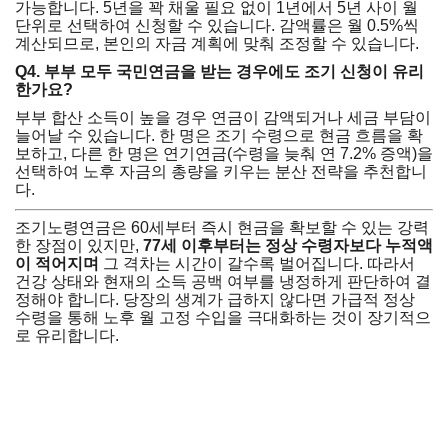
가능합니다. 5년을 꽉 채울 필요 없이 1년에서 5년 사이 월
단위로 선택하여 신청할 수 있습니다. 감액률은 월 0.5%씩
계산되므로, 본인의 자금 계획에 맞춰 조정할 수 있습니다.
Q4. 부부 모두 국민연금을 받는 경우에도 조기 신청이 유리
한가요?
부부 합산 소득이 높을 경우 연금이 감액되거나 세금 부담이
늘어날 수 있습니다. 한 명은 조기 수령으로 현금 흐름을 확
보하고, 다른 한 명은 연기연금(수령을 늦춰 연 7.2% 증액)을
선택하여 노후 자금의 총량을 키우는 분산 전략을 추천합니
다.
조기노령연금은 60세부터 즉시 현금을 확보할 수 있는 강력
한 장점이 있지만,
77세 이후부터는 정상 수령자보다 누적액
이 적어지며
그 격차는 시간이 갈수록 벌어집니다. 따라서
건강 상태와 현재의 소득 공백 여부를 냉정하게 판단하여 결
정해야 합니다. 당장의 생계가 급하지 않다면 가급적 정상
수령을 통해 노후 월 고정 수입을 극대화하는 것이 장기적으
로 유리합니다.