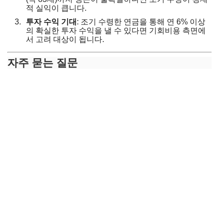
적 실익이 큽니다.
투자 수익 기대
: 조기 수령한 연금을 통해 연 6% 이상
의 확실한 투자 수익을 낼 수 있다면 기회비용 측면에
서 고려 대상이 됩니다.
자주 묻는 질문