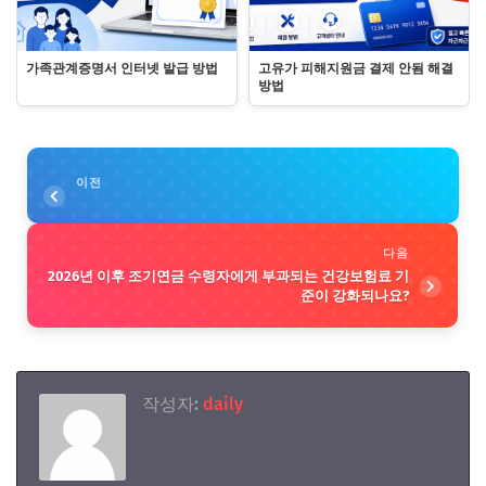
가족관계증명서 인터넷 발급 방법
고유가 피해지원금 결제 안됨 해결
방법
이전
다음
2026년 이후 조기연금 수령자에게 부과되는 건강보험료 기
준이 강화되나요?
작성자:
daily