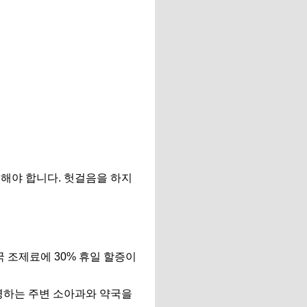
해야 합니다. 헛걸음을 하지
국 조제료에 30% 휴일 할증이
운영하는 주변 소아과와 약국을