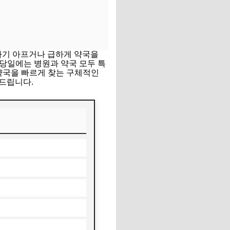
자기 아프거나 급하게 약국을
 당일에는 병원과 약국 모두 특
약국을 빠르게 찾는 구체적인
드립니다.