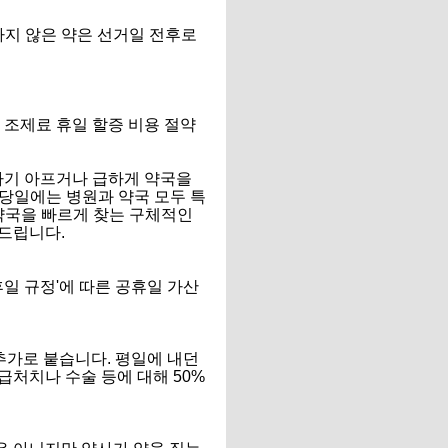
하지 않은 약은 선거일 전후로
국 조제료 휴일 할증 비용 절약
자기 아프거나 급하게 약국을
 당일에는 병원과 약국 모두 특
약국을 빠르게 찾는 구체적인
드립니다.
일 규정'에 따른 공휴일 가산
추가로 붙습니다. 평일에 내던
처치나 수술 등에 대해 50%