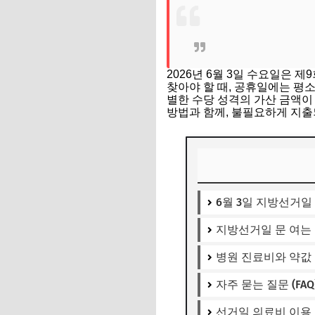
2026년 6월 3일 수요일은
찾아야 할 때, 공휴일에는 평
별한 수당 성격의 가산 금액이
방법과 함께, 불필요하게 지출
6월 3일 지방선거일
지방선거일 문 여는
병원 진료비와 약값 
자주 묻는 질문 (FAQ
선거일 의료비 이용 