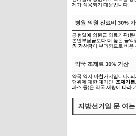
제가 적용되기 때문입니다.
병원 의원 진료비 30% 
공휴일에 의원급 의료기관(동네
본인부담금보다 더 높은 금액
의 가산금
이 부과되므로 비용 
약국 조제료 30% 가산
약국 역시 마찬가지입니다. 의
행위에 대한 대가인
'조제기본료
파스 등)은 약국 재량에 따라 
지방선거일 문 여는