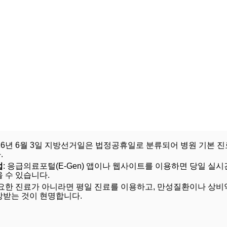
2026년 6월 3일 지방선거일은 법정공휴일로 분류되어 병원 기본
.
법
: 응급의료포털(E-Gen) 앱이나 웹사이트를 이용하면 당일 실
 수 있습니다.
 필요한 진료가 아니라면 평일 진료를 이용하고, 만성질환이나 상비
방받는 것이 현명합니다.