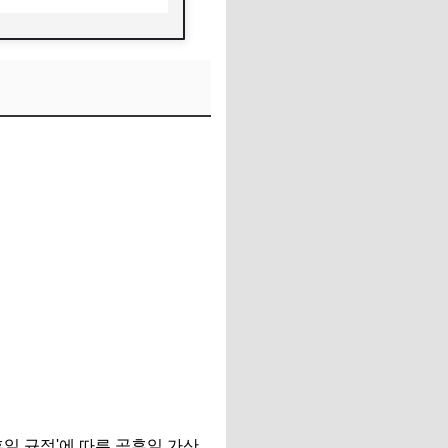
일 규정'에 따른 공휴일 가산