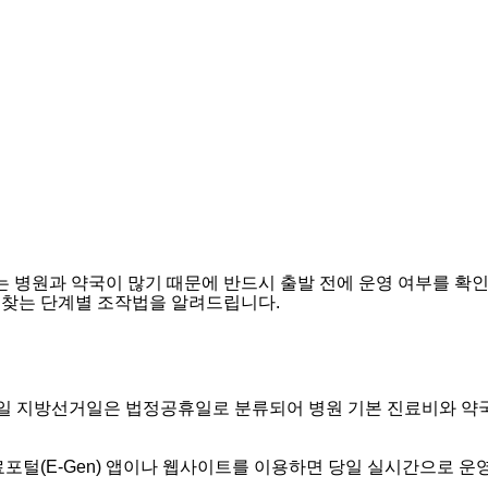
 병원과 약국이 많기 때문에 반드시 출발 전에 운영 여부를 확인
 찾는 단계별 조작법을 알려드립니다.
바로가기
조회 핵심 요약
월 3일 지방선거일은 법정공휴일로 분류되어 병원 기본 진료비와 약
의료포털(E-Gen) 앱이나 웹사이트를 이용하면 당일 실시간으로 