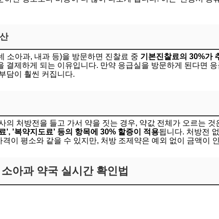
가산
 소아과, 내과 등)을 방문하면 진찰료 중
기본진찰료의 30%가 
을 결제하게 되는 이유입니다. 만약 응급실을 방문하게 된다면 
부담이 훨씬 커집니다.
사의 처방전을 들고 가서 약을 짓는 경우, 약값 전체가 오르는 것
', '복약지도료' 등의 항목에 30% 할증이 적용
됩니다. 처방전 
가격이 평소와 같을 수 있지만, 처방 조제약은 예외 없이 금액이 
 소아과 약국 실시간 확인법