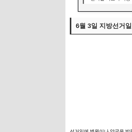
6월 3일 지방선거일
선거일에 병원이나 약국을 방문