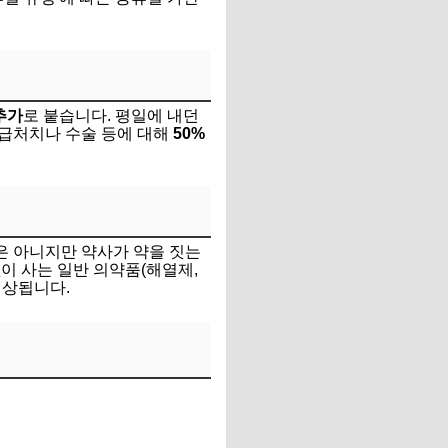
추가
로 붙습니다. 평일에 내던
응급처치나 수술 등에 대해
50%
은 아니지만 약사가 약을 짓는
없이 사는 일반 의약품(해열제,
인상됩니다.