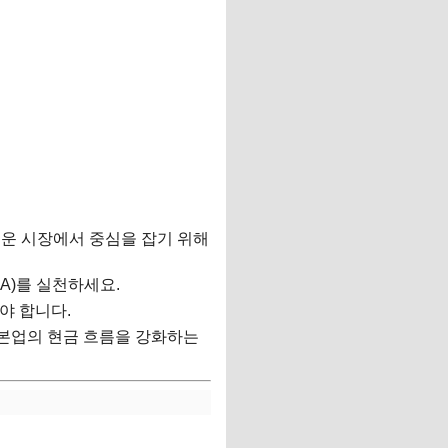
러운 시장에서 중심을 잡기 위해
A)를 실천하세요.
야 합니다.
 본업의 현금 흐름을 강화하는