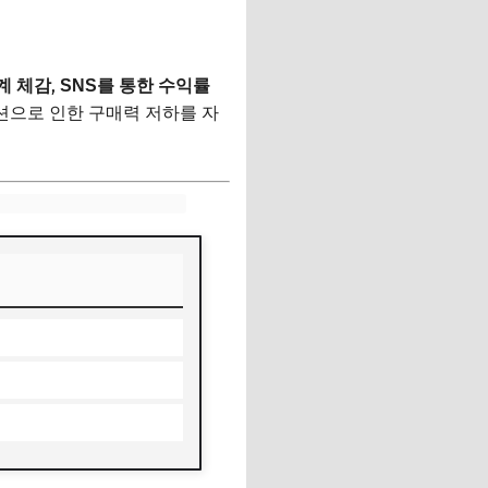
,
계 체감
SNS를 통한 수익률
션으로 인한 구매력 저하를 자