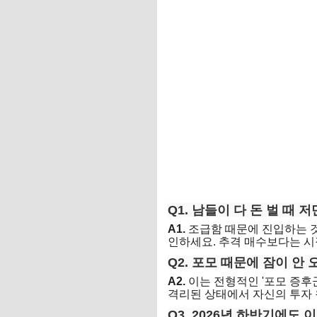
Q1. 남들이 다 돈 벌 때
A1.
조급함 때문에 진입하는 것
인하세요. 추격 매수보다는 시
Q2. 포모 때문에 잠이 안
A2.
이는 전형적인 '포모 증후
격리된 상태에서 자신의 투자 
Q3. 2026년 하반기에도