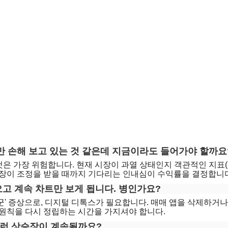
 저만 손해 보고 있는 것 같은데 지금이라도 들어가야 할까요
은 가장 위험합니다. 현재 시장이 과열 상태인지 객관적인 지표(공
장이 조정을 받을 때까지 기다리는 인내심이 수익률을 결정합니다
 오고 계속 차트만 보게 됩니다. 병인가요?
군' 증상으로, 디지털 디톡스가 필요합니다. 매매 앱을 삭제하거나
원칙을 다시 정립하는 시간을 가지셔야 합니다.
 이런 상승장이 계속될까요?