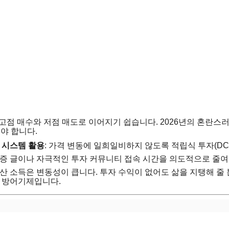
고점 매수와 저점 매도로 이어지기 쉽습니다. 2026년의 혼란스
야 합니다.
자 시스템 활용
: 가격 변동에 일희일비하지 않도록 적립식 투자(DC
 인증 글이나 자극적인 투자 커뮤니티 접속 시간을 의도적으로 줄여
자산 소득은 변동성이 큽니다. 투자 수익이 없어도 삶을 지탱해 줄
 방어기제입니다.