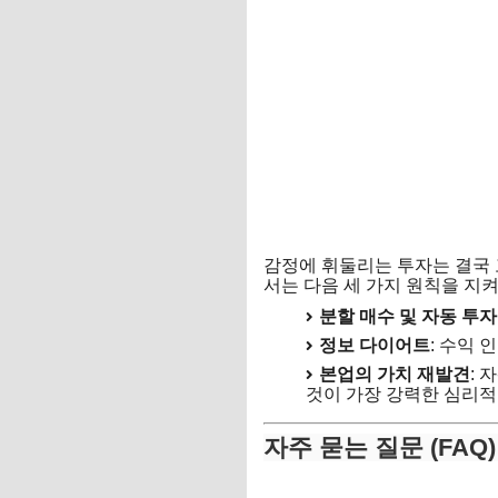
감정에 휘둘리는 투자는 결국 
서는 다음 세 가지 원칙을 지켜
분할 매수 및 자동 투
정보 다이어트
: 수익
본업의 가치 재발견
: 
것이 가장 강력한 심리적
자주 묻는 질문 (FAQ)