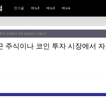
점
인기글
메뉴2
메뉴3
메뉴4
 투자 시장에서 자주 언급되는 이유는?
근 주식이나 코인 투자 시장에서 자