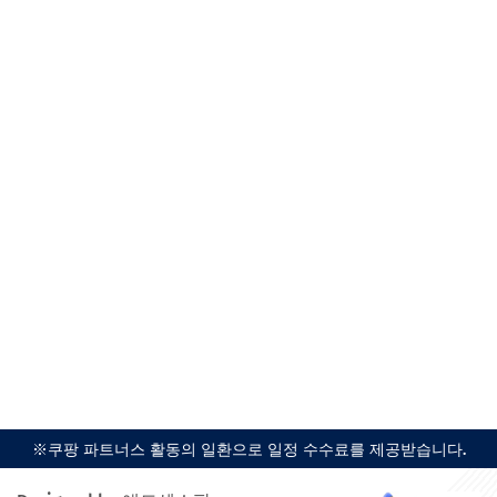
※쿠팡 파트너스 활동의 일환으로 일정 수수료를 제공받습니다.