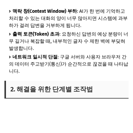
맥락 창(Context Window) 부하
: AI가 한 번에 기억하고
처리할 수 있는 대화의 양이 너무 많아지면 시스템에 과부
하가 걸려 답변을 거부하게 됩니다.
출력 토큰(Token) 초과
: 요청하신 답변의 예상 분량이 너
무 길거나 복잡할 때, 내부적인 글자 수 제한 벽에 부딪혀
발생합니다.
네트워크 일시적 단절
: 구글 서버와 사용자 브라우저 간
의 데이터 주고받기(통신)가 순간적으로 끊겼을 때 나타납
니다.
2. 해결을 위한 단계별 조작법