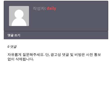
작성자:
daily
댓글 쓰기
0 댓글
자유롭게 질문해주세요. 단, 광고성 댓글 및 비방은 사전 통보
없이 삭제됩니다.