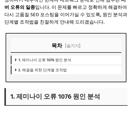
버 오류의 일종
입니다. 이 문제를 빠르고 정확하게 해결하여
다시 고품질 SEO 포스팅을 이어가실 수 있도록, 원인 분석과
단계별 조작법을 친절하게 안내해 드리겠습니다.
목차
[숨기기]
1. 제미나이 오류 1076 원인 분석
2. 해결을 위한 단계별 조작법
1. 제미나이 오류 1076 원인 분석