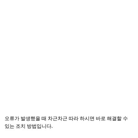
오류가 발생했을 때 차근차근 따라 하시면 바로 해결할 수
있는 조치 방법입니다.