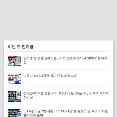
이번 주 인기글
열사병 증상 총정리｜응급처치 방법과 반드시 알아야 할 대처
법
고유가 피해지원금 결제 안됨 해결방법
ChatGPT 무료 유료 차이 총정리｜Go·Plus·Pro 선택 기준까지
한눈에
EU AI법 8월 2일 시행｜ChatGPT로 쓴 블로그 글·AI 이미지도
표시해야 할까