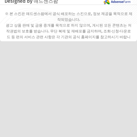
Designed by 애드센스팜
※ 본 스킨은 애드센스팜에서 공식 배포하는 스킨으로, 정보 제공을 목적으로 제
작되었습니다.
광고 상품 판매 및 금융 중개를 목적으로 하지 않으며, 게시된 모든 콘텐츠는 저
작권법의 보호를 받습니다. 무단 복제 및 재배포를 금지하며, 조회·신청·다운로
드 등 편의 서비스 관련 사항은 각 기관의 공식 홈페이지를 참고하시기 바랍니
다.