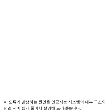
이 오류가 발생하는 원인을 인공지능 시스템의 내부 구조와
연결 지어 쉽게 풀어서 설명해 드리겠습니다.