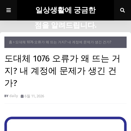
일상생활에 궁금한
점을 알려드립니다.
홈
도대체 1076 오류가 왜 뜨는 거지? 내 계정에 문제가 생긴 건가?
도대체 1076 오류가 왜 뜨는 거
지? 내 계정에 문제가 생긴 건
가?
daily
6월 11, 2026