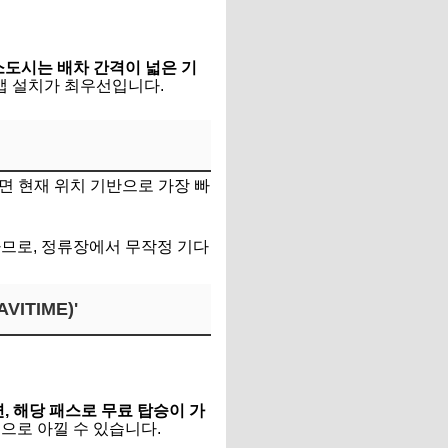
소도시는 배차 간격이 넓은 기
 앱 설치가 최우선입니다.
 현재 위치 기반으로 가장 빠
하므로, 정류장에서 무작정 기다
ITIME)'
, 해당 패스로 무료 탑승이 가
으로 아낄 수 있습니다.