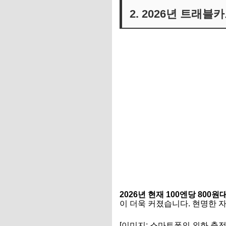
2. 2026년 트래
2026년 현재 100엔당 800
이 더욱 커졌습니다. 현명한 
[이미지: 스마트폰의 외화 충