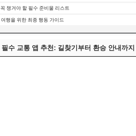
여행 꼭 챙겨야 할 필수 준비물 리스트
시 여행을 위한 최종 행동 가이드
행 필수 교통 앱 추천: 길찾기부터 환승 안내까지