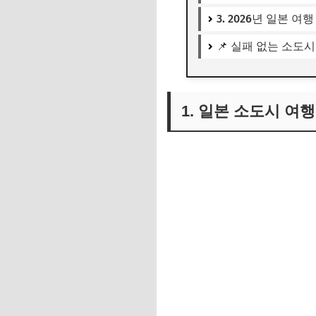
3. 2026년 일본 
📌 실패 없는 소도
1. 일본 소도시 여