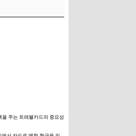
혜택을 주는 트래블카드의 중요성
기에서 카드로 엔화 현금을 인