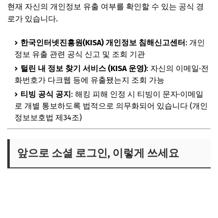
현재 자신의 개인정보 유출 여부를 확인할 수 있는 공식 경
로가 있습니다.
한국인터넷진흥원(KISA) 개인정보 침해신고센터
: 개인
정보 유출 관련 공식 신고 및 조회 기관
털린 내 정보 찾기 서비스 (KISA 운영)
: 자신의 이메일·전
화번호가 다크웹 등에 유출됐는지 조회 가능
티빙 공식 공지
: 해킹 피해 인정 시 티빙이 문자·이메일
로 개별 통보하도록 법적으로 의무화되어 있습니다 (개인
정보보호법 제34조)
앞으로 소셜 로그인, 이렇게 쓰세요