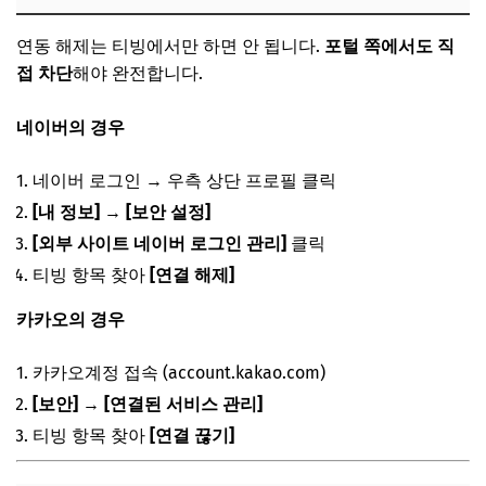
연동 해제는 티빙에서만 하면 안 됩니다.
포털 쪽에서도 직
접 차단
해야 완전합니다.
네이버의 경우
네이버 로그인 → 우측 상단 프로필 클릭
[내 정보]
→
[보안 설정]
[외부 사이트 네이버 로그인 관리]
클릭
티빙 항목 찾아
[연결 해제]
카카오의 경우
카카오계정 접속 (account.kakao.com)
[보안]
→
[연결된 서비스 관리]
티빙 항목 찾아
[연결 끊기]