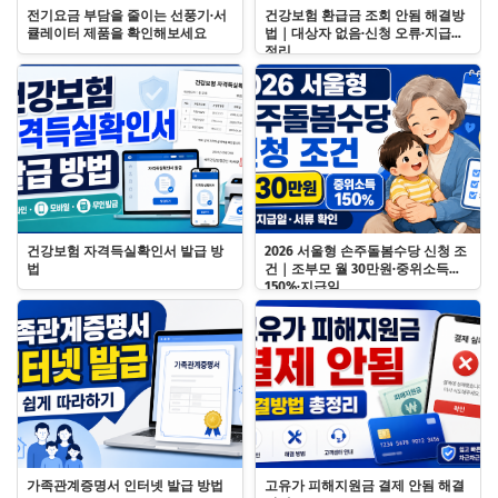
전기요금 부담을 줄이는 선풍기·서
건강보험 환급금 조회 안됨 해결방
큘레이터 제품을 확인해보세요
법｜대상자 없음·신청 오류·지급일
정리
건강보험 자격득실확인서 발급 방
2026 서울형 손주돌봄수당 신청 조
법
건｜조부모 월 30만원·중위소득
150%·지급일
가족관계증명서 인터넷 발급 방법
고유가 피해지원금 결제 안됨 해결