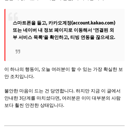
스마트폰을 들고, 카카오계정(account.kakao.com)
또는 네이버 내 정보 페이지로 이동해서 '연결된 외
부 서비스 목록'을 확인하고, 티빙 연동을 끊으세요.
이 하나의 행동이, 오늘 여러분이 할 수 있는 가장 확실한 보
안 조치입니다.
불안한 마음이 드는 건 당연합니다. 하지만 지금 이 글에서
안내한 3단계를 마치셨다면, 여러분은 이미 대부분의 사람
보다 훨씬 안전한 상태입니다.
티빙 계정 보안 점검 체크리스트