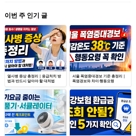
이번 주 인기 글
열사병 증상 총정리｜응급처치 방
서울 폭염중대경보 기준 총정리｜
법과 반드시 알아야 할 대처법
폭염경보와 차이·행동요령