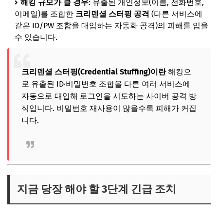
해킹 규모가 클 경우
: 유출된 개인정보(이름, 전화번호,
이메일)를 조합한
크리덴셜 스터핑 공격
(다른 서비스에
같은 ID/PW 조합을 대입하는 자동화 공격)의 피해를 입을
수 있습니다.
크리덴셜 스터핑(Credential Stuffing)이란
해킹으
로 유출된 ID·비밀번호 조합을 다른 여러 서비스에
자동으로 대입해 로그인을 시도하는 사이버 공격 방
식입니다. 비밀번호 재사용이 많을수록 피해가 커집
니다.
지금 당장 해야 할 3단계 긴급 조치