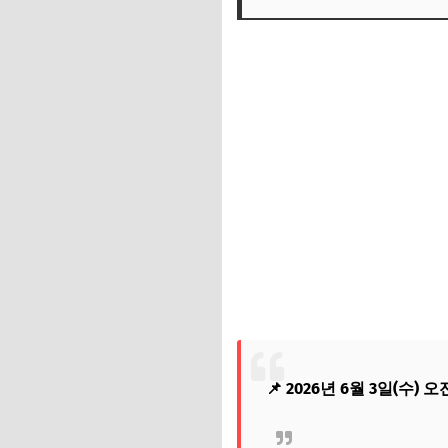
📌 2026년 6월 3일(수) 오