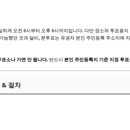
하게 오전 6시부터 오후 6시까지입니다. 다만 장소와 투표용지
 가능했던 것과 달리, 본투표는 유권자 본인 주민등록 주소지에
투표소나 가면 안 됩니다.
반드시
본인 주민등록지 기준 지정 투표
 & 절차