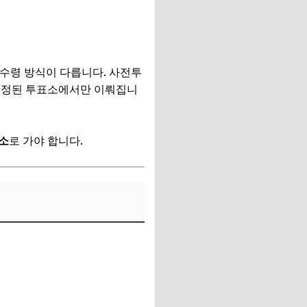
 수령 방식이 다릅니다. 사전투
 지정된 투표소에서만 이뤄집니
소
로 가야 합니다.