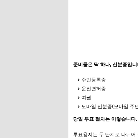
준비물은 딱 하나, 신분증입니
주민등록증
운전면허증
여권
모바일 신분증(모바일 주민
당일 투표 절차는 이렇습니다.
투표용지는 두 단계로 나뉘어 