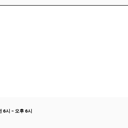
전 6시 ~ 오후 6시