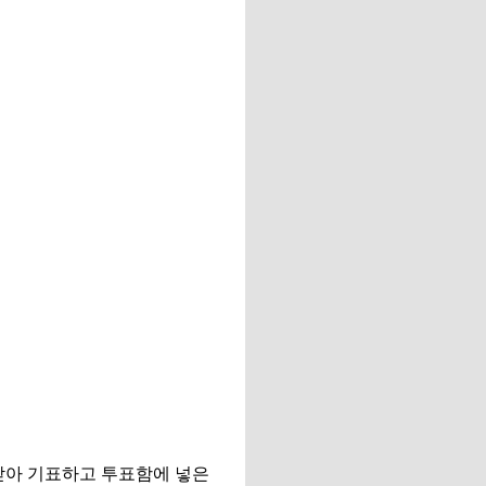
받아 기표하고 투표함에 넣은