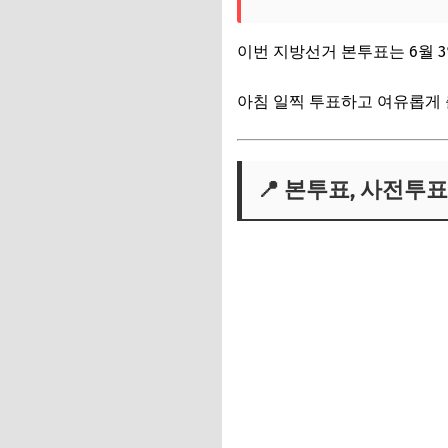
이번 지방선거 본투표는 6월 3
아침 일찍 투표하고 여유롭게 
📍 본투표, 사전투