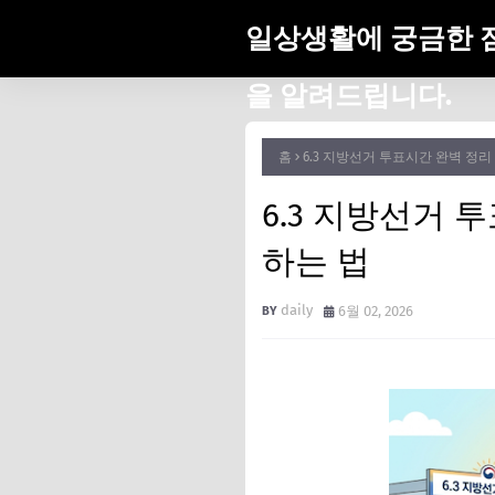
일상생활에 궁금한 
을 알려드립니다.
홈
6.3 지방선거 투표시간 완벽 정리
6.3 지방선거 
하는 법
daily
6월 02, 2026