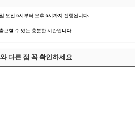
일 오전 6시부터 오후 6시까지 진행됩니다.
출근할 수 있는 충분한 시간입니다.
표와 다른 점 꼭 확인하세요