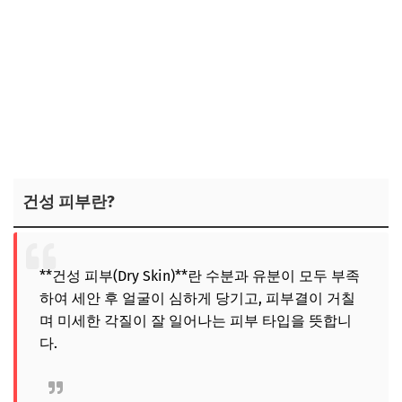
건성 피부란?
**건성 피부(Dry Skin)**란 수분과 유분이 모두 부족
하여 세안 후 얼굴이 심하게 당기고, 피부결이 거칠
며 미세한 각질이 잘 일어나는 피부 타입을 뜻합니
다.