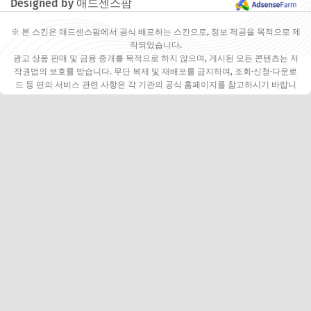
Designed by 애드센스팜
※ 본 스킨은 애드센스팜에서 공식 배포하는 스킨으로, 정보 제공을 목적으로 제
작되었습니다.
광고 상품 판매 및 금융 중개를 목적으로 하지 않으며, 게시된 모든 콘텐츠는 저
작권법의 보호를 받습니다. 무단 복제 및 재배포를 금지하며, 조회·신청·다운로
드 등 편의 서비스 관련 사항은 각 기관의 공식 홈페이지를 참고하시기 바랍니
다.