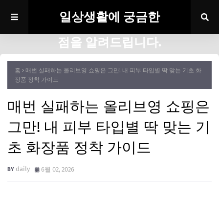
일상생활에 궁금한
점을 알려드립니다.
홈
매번 실패하는 올리브영 쇼핑은 그만! 내 피부 타입별 딱 맞는 기초 화
장품 정착 가이드
매번 실패하는 올리브영 쇼핑은
그만! 내 피부 타입별 딱 맞는 기
초 화장품 정착 가이드
daily
6월 02, 2026