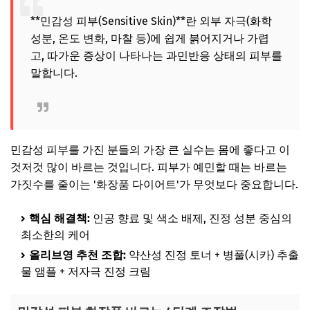
**민감성 피부(Sensitive Skin)**란 외부 자극(화학
성분, 온도 변화, 마찰 등)에 쉽게 붉어지거나 가렵
고, 따가운 증상이 나타나는 과민반응 상태의 피부를
말합니다.
민감성 피부를 가진 분들의 가장 큰 실수는 몸에 좋다고 이
것저것 많이 바르는 것입니다. 피부가 예민할 때는 바르는
가짓수를 줄이는 '화장품 다이어트'가 무엇보다 중요합니다.
핵심 해결책:
인공 향료 및 색소 배제, 진정 성분 중심의
최소한의 케어
올리브영 추천 조합:
약산성 진정 토너 + 병풀(시카) 추출
물 앰플 + 저자극 진정 크림