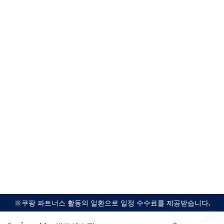
※쿠팡 파트너스 활동의 일환으로 일정 수수료를 제공받습니다.