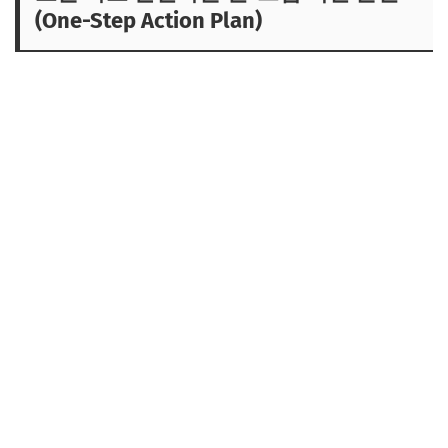
(One-Step Action Plan)