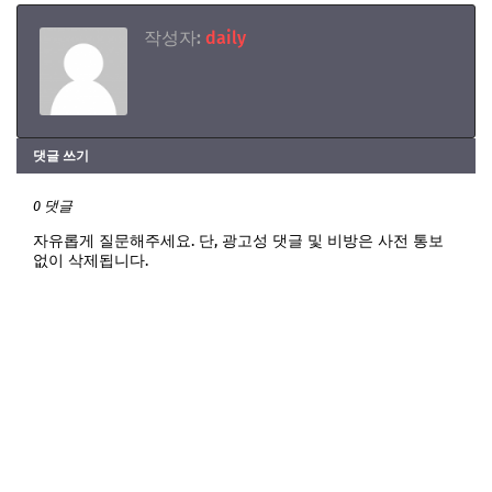
작성자:
daily
댓글 쓰기
0 댓글
자유롭게 질문해주세요. 단, 광고성 댓글 및 비방은 사전 통보
없이 삭제됩니다.