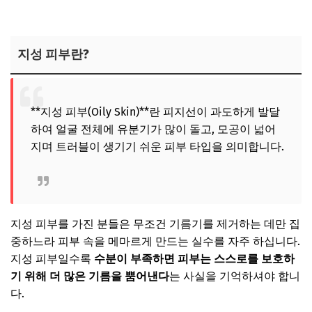
지성 피부란?
**지성 피부(Oily Skin)**란 피지선이 과도하게 발달
하여 얼굴 전체에 유분기가 많이 돌고, 모공이 넓어
지며 트러블이 생기기 쉬운 피부 타입을 의미합니다.
지성 피부를 가진 분들은 무조건 기름기를 제거하는 데만 집
중하느라 피부 속을 메마르게 만드는 실수를 자주 하십니다.
지성 피부일수록
수분이 부족하면 피부는 스스로를 보호하
기 위해 더 많은 기름을 뿜어낸다
는 사실을 기억하셔야 합니
다.