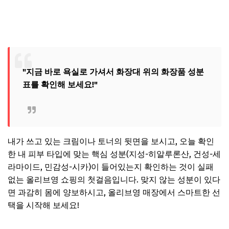
"지금 바로 욕실로 가셔서 화장대 위의 화장품 성분
표를 확인해 보세요!"
내가 쓰고 있는 크림이나 토너의 뒷면을 보시고, 오늘 확인
한 내 피부 타입에 맞는 핵심 성분(지성-히알루론산, 건성-세
라마이드, 민감성-시카)이 들어있는지 확인하는 것이 실패
없는 올리브영 쇼핑의 첫걸음입니다. 맞지 않는 성분이 있다
면 과감히 몸에 양보하시고, 올리브영 매장에서 스마트한 선
택을 시작해 보세요!