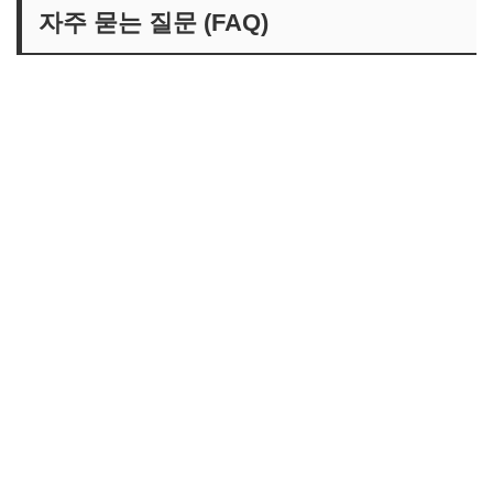
자주 묻는 질문 (FAQ)