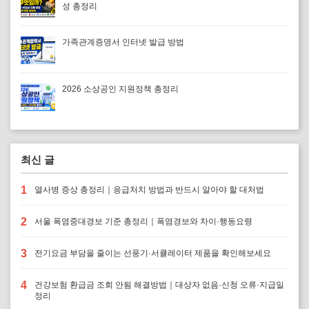
성 총정리
가족관계증명서 인터넷 발급 방법
2026 소상공인 지원정책 총정리
최신 글
1
열사병 증상 총정리｜응급처치 방법과 반드시 알아야 할 대처법
2
서울 폭염중대경보 기준 총정리｜폭염경보와 차이·행동요령
3
전기요금 부담을 줄이는 선풍기·서큘레이터 제품을 확인해보세요
4
건강보험 환급금 조회 안됨 해결방법｜대상자 없음·신청 오류·지급일
정리