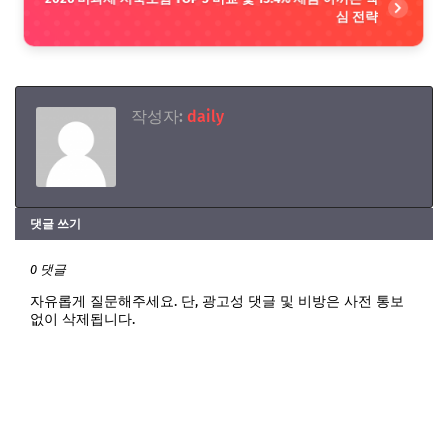
심 전략
작성자:
daily
댓글 쓰기
0 댓글
자유롭게 질문해주세요. 단, 광고성 댓글 및 비방은 사전 통보
없이 삭제됩니다.