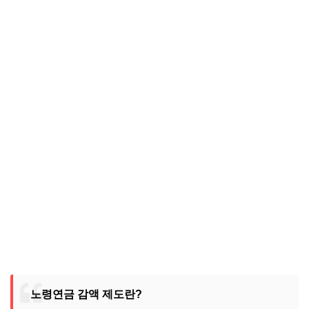
노령연금 감액 제도란?