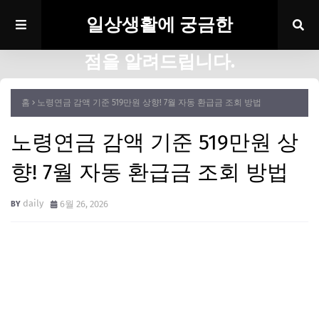
일상생활에 궁금한
점을 알려드립니다.
홈
노령연금 감액 기준 519만원 상향! 7월 자동 환급금 조회 방법
노령연금 감액 기준 519만원 상
향! 7월 자동 환급금 조회 방법
daily
6월 26, 2026