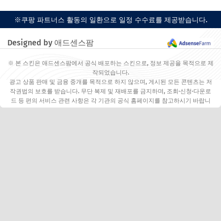
※쿠팡 파트너스 활동의 일환으로 일정 수수료를 제공받습니다.
Designed by 애드센스팜
※ 본 스킨은 애드센스팜에서 공식 배포하는 스킨으로, 정보 제공을 목적으로 제
작되었습니다.
광고 상품 판매 및 금융 중개를 목적으로 하지 않으며, 게시된 모든 콘텐츠는 저
작권법의 보호를 받습니다. 무단 복제 및 재배포를 금지하며, 조회·신청·다운로
드 등 편의 서비스 관련 사항은 각 기관의 공식 홈페이지를 참고하시기 바랍니
다.