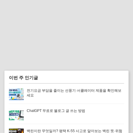
이번 주 인기글
전기요금 부담을 줄이는 선풍기·서큘레이터 제품을 확인해보
세요
ChatGPT 무료로 블로그 글 쓰는 방법
백린이란 무엇일까? 평택 K-55 사고로 알아보는 백린 뜻·위험