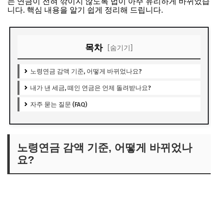
는 연금이 전혀 깎이지 않도록 법이 아주 유리하게 바뀌었습
니다. 핵심 내용을 알기 쉽게 정리해 드립니다.
목차
[숨기기]
노령연금 감액 기준, 어떻게 바뀌었나요?
내가 낸 세금, 떼인 연금은 언제 돌려받나요?
자주 묻는 질문 (FAQ)
노령연금 감액 기준, 어떻게 바뀌었나
요?