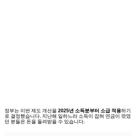
정부는 이번 제도 개선을
2025년 소득분부터 소급 적용
하기
로 결정했습니다. 지난해 일하느라 소득이 잡혀 연금이 깎였
던 분들은 돈을 돌려받을 수 있습니다.