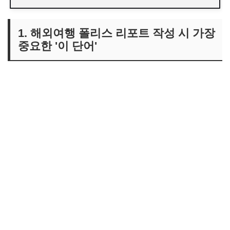
1. 해외여행 폴리스 리포트 작성 시 가장
중요한 '이 단어'