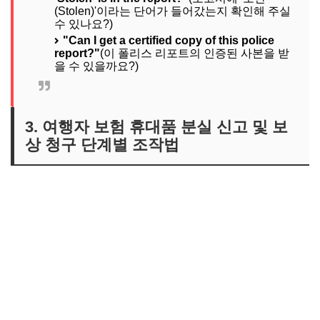
(Stolen)'이라는 단어가 들어갔는지 확인해 주실
수 있나요?)
"Can I get a certified copy of this police
report?"
(이 폴리스 리포트의 인증된 사본을 받
을 수 있을까요?)
3. 여행자 보험 휴대품 분실 신고 및 보
상 청구 단계별 조작법