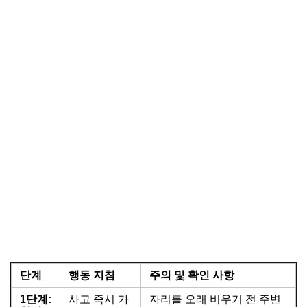
단계
행동 지침
주의 및 확인 사항
1단계:
사고 즉시 가
자리를 오래 비우기 전 주변