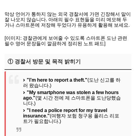
막상 언어가 통하지 않는 외국 경찰서에 가면 긴장해서 말이
잘 나오지 않습니다. 아래의 필수 표현들을 미리 메모해 두
거나 스마트폰에 저장해 두었다가 유용하게 활용해 보세요.
[이미지: 경찰관에게 보여줄 수 있도록 스마트폰 도난 관련
필수 영어 문장들이 깔끔하게 정리된 노트 패드]
① 경찰서 방문 및 목적 밝히기
"I’m here to report a theft."
(도난 신고를 하
러 왔습니다.)
"My smartphone was stolen a few hours
ago."
(몇 시간 전에 제 스마트폰을 도난당했습
니다.)
"I need a police report for my travel
insurance."
(여행자 보험 청구용 폴리스 리포
트가 필요합니다.)