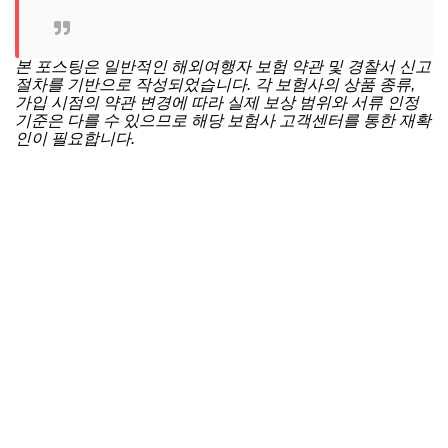
본 포스팅은 일반적인 해외여행자 보험 약관 및 경찰서 신고
절차를 기반으로 작성되었습니다. 각 보험사의 상품 종류,
가입 시점의 약관 변경에 따라 실제 보상 범위와 서류 인정
기준은 다를 수 있으므로 해당 보험사 고객센터를 통한 재확
인이 필요합니다.