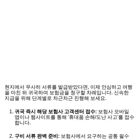
현지에서 무사히 서류를 발급받았다면, 이제 안심하고 여행
을 마친 뒤 귀국하여 보험금을 청구할 차례입니다. 신속한
지급을 위해 단계별로 차근차근 진행해 보세요.
귀국 즉시 해당 보험사 고객센터 접수:
보험사 모바일
앱이나 웹사이트를 통해 '휴대품 손해/도난 사고'를 접수
합니다.
구비 서류 완벽 준비:
보험사에서 요구하는 공통 필수