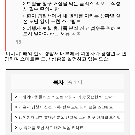
보험금 청구 거절을 막는 폴리스 리포트 작성
시 필수 주의사항
현지 경찰서에서 내 권리를 지키는 상황별 실
전 도난 영어 표현 스크립트
여행자 보험 휴대품 분실 신고 접수를 위해 반
드시 받아야 하는 서류 목록
[이미지: 해외 현지 경찰서 내부에서 여행자가 경찰관과 면
담하며 스마트폰 도난 상황을 설명하고 있는 모습]
목차
[숨기기]
1. 해외여행 폴리스 리포트 작성 시 가장 중요한 '이 단어'
2. 현지 경찰서 실전 대화: 필수 도난 영어 표현 스크립트
3. 여행자 보험 휴대품 분실 신고 및 보상 청구 단계별 조작법
📋 휴대품 도난 사고 대처 핵심 요약표