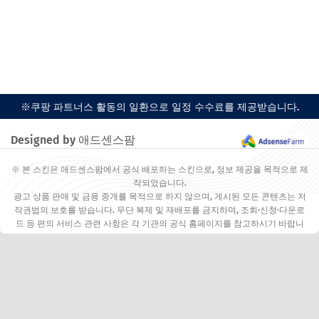
※쿠팡 파트너스 활동의 일환으로 일정 수수료를 제공받습니다.
Designed by 애드센스팜
※ 본 스킨은 애드센스팜에서 공식 배포하는 스킨으로, 정보 제공을 목적으로 제
작되었습니다.
광고 상품 판매 및 금융 중개를 목적으로 하지 않으며, 게시된 모든 콘텐츠는 저
작권법의 보호를 받습니다. 무단 복제 및 재배포를 금지하며, 조회·신청·다운로
드 등 편의 서비스 관련 사항은 각 기관의 공식 홈페이지를 참고하시기 바랍니
다.