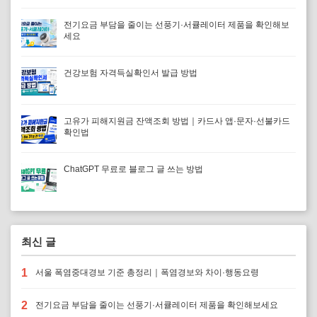
전기요금 부담을 줄이는 선풍기·서큘레이터 제품을 확인해보
세요
건강보험 자격득실확인서 발급 방법
고유가 피해지원금 잔액조회 방법｜카드사 앱·문자·선불카드
확인법
ChatGPT 무료로 블로그 글 쓰는 방법
최신 글
1
서울 폭염중대경보 기준 총정리｜폭염경보와 차이·행동요령
2
전기요금 부담을 줄이는 선풍기·서큘레이터 제품을 확인해보세요