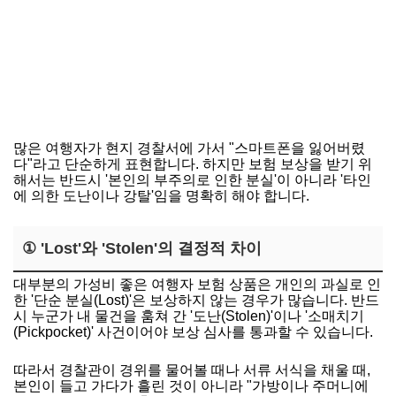
많은 여행자가 현지 경찰서에 가서 "스마트폰을 잃어버렸
다"라고 단순하게 표현합니다. 하지만 보험 보상을 받기 위
해서는 반드시 '본인의 부주의로 인한 분실'이 아니라 '타인
에 의한 도난이나 강탈'임을 명확히 해야 합니다.
① 'Lost'와 'Stolen'의 결정적 차이
대부분의 가성비 좋은 여행자 보험 상품은 개인의 과실로 인
한 '단순 분실(Lost)'은 보상하지 않는 경우가 많습니다. 반드
시 누군가 내 물건을 훔쳐 간 '도난(Stolen)'이나 '소매치기
(Pickpocket)' 사건이어야 보상 심사를 통과할 수 있습니다.
따라서 경찰관이 경위를 물어볼 때나 서류 서식을 채울 때,
본인이 들고 가다가 흘린 것이 아니라 "가방이나 주머니에