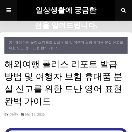
일상생활에 궁금한
점을 알려드립니다.
홈
해외여행 폴리스 리포트 발급 방법 및 여행자 보험 휴대품 분실 신고를
위한 도난 영어 표현 완벽 가이드
해외여행 폴리스 리포트 발급
방법 및 여행자 보험 휴대품 분
실 신고를 위한 도난 영어 표현
완벽 가이드
daily
6월 14, 2026