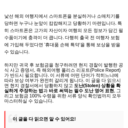
낯선 해외 여행지에서 스마트폰을 분실하거나 소매치기를
당하면 누구나 눈앞이 캄캄해지고 당황하기 마련입니다. 특
히 스마트폰은 고가의 자산이자 여행의 모든 정보가 담긴 필
수품이기에 충격이 더 큽니다. 다행히 출국 전 여행자 보험
에 가입해 두었다면 '휴대품 손해 특약'을 통해 보상을 받을
수 있습니다.
하지만 귀국 후 보험금을 청구하려면 현지 경찰이 발행한 공
식 사고 증명서, 즉 해외여행 폴리스 리포트(Police Report)
가 반드시 필요합니다. 이 서류에 어떤 단어가 적히느냐에
따라 보상 여부가 완전히 갈리게 됩니다. 이 글을 다 읽으시
면 현지 경찰서에서 당황하지 않고
도난(Stolen) 상황을 확
실하게 주장하는 법
과
바로 써먹는 필수 도난 영어 표현
, 그
리고 보험금 100% 수령을 위한 서류 양식 확인법까지 모두
마스터하실 수 있습니다.
이 글을 다 읽으면 알 수 있어요!