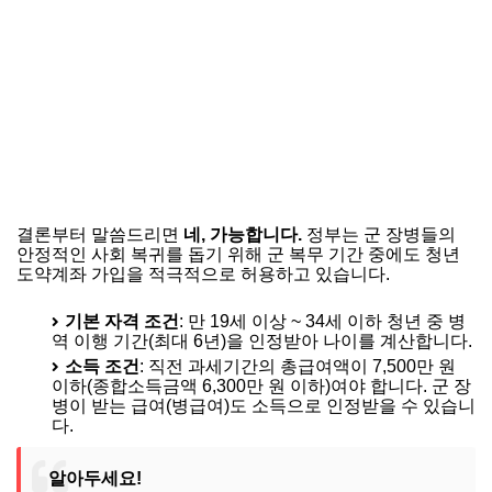
결론부터 말씀드리면
네, 가능합니다.
정부는 군 장병들의
안정적인 사회 복귀를 돕기 위해 군 복무 기간 중에도 청년
도약계좌 가입을 적극적으로 허용하고 있습니다.
기본 자격 조건
: 만 19세 이상 ~ 34세 이하 청년 중 병
역 이행 기간(최대 6년)을 인정받아 나이를 계산합니다.
소득 조건
: 직전 과세기간의 총급여액이 7,500만 원
이하(종합소득금액 6,300만 원 이하)여야 합니다. 군 장
병이 받는 급여(병급여)도 소득으로 인정받을 수 있습니
다.
알아두세요!