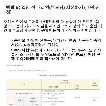
방법 B: 입영 전 대리인(부모님) 지정하기 (대면 신
청)
훈련소 안에서 도저히 휴대전화를 쓸 상황이 안 된다면, 입
영하기 전에 미리 부모님을 대리인으로 지정해 두고 훈련 기
간에 부모님이 은행 창구에 방문하여 가입하는 방법입니다.
준비물
: 가입자 신분증, 대리인 신분증, 가족관계증명
서(상세), 병적증명서, 위임장
주의사항
: 은행마다 대리인 가입 가능 여부와 요구 서
류가 조금씩 다를 수 있으므로,
입영 전 반드시 해당 은
행 고객센터에 미리 확인
해야 합니다.