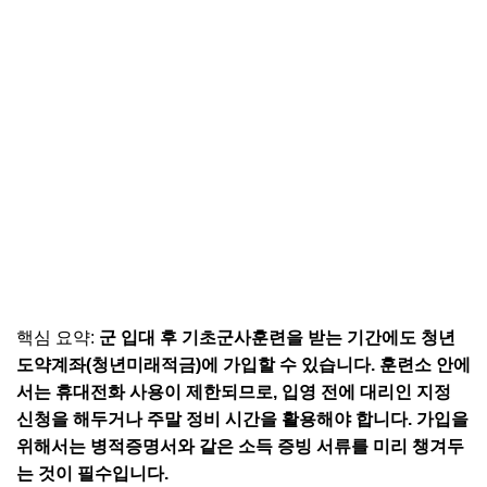
핵심 요약:
군 입대 후 기초군사훈련을 받는 기간에도 청년
도약계좌(청년미래적금)에 가입할 수 있습니다. 훈련소 안에
서는 휴대전화 사용이 제한되므로, 입영 전에 대리인 지정
신청을 해두거나 주말 정비 시간을 활용해야 합니다. 가입을
위해서는 병적증명서와 같은 소득 증빙 서류를 미리 챙겨두
는 것이 필수입니다.