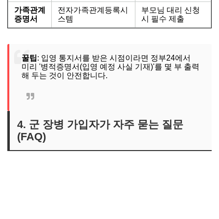
가족관계
전자가족관계등록시
부모님 대리 신청
증명서
스템
시 필수 제출
꿀팁
: 입영 통지서를 받은 시점이라면 정부24에서
미리 '병적증명서(입영 예정 사실 기재)'를 몇 부 출력
해 두는 것이 안전합니다.
4. 군 장병 가입자가 자주 묻는 질문
(FAQ)