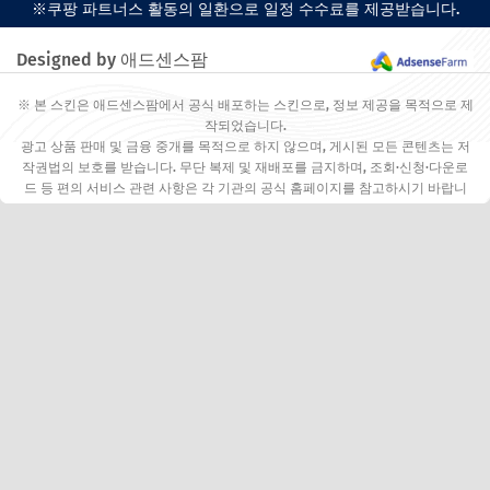
※쿠팡 파트너스 활동의 일환으로 일정 수수료를 제공받습니다.
Designed by 애드센스팜
※ 본 스킨은 애드센스팜에서 공식 배포하는 스킨으로, 정보 제공을 목적으로 제
작되었습니다.
광고 상품 판매 및 금융 중개를 목적으로 하지 않으며, 게시된 모든 콘텐츠는 저
작권법의 보호를 받습니다. 무단 복제 및 재배포를 금지하며, 조회·신청·다운로
드 등 편의 서비스 관련 사항은 각 기관의 공식 홈페이지를 참고하시기 바랍니
다.