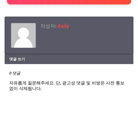
작성자:
daily
댓글 쓰기
0 댓글
자유롭게 질문해주세요. 단, 광고성 댓글 및 비방은 사전 통보
없이 삭제됩니다.