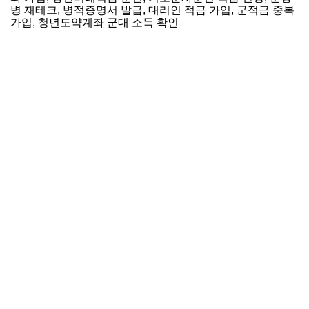
병 재테크, 병적증명서 발급, 대리인 적금 가입, 군적금 중복
가입, 청년도약계좌 군대 소득 확인