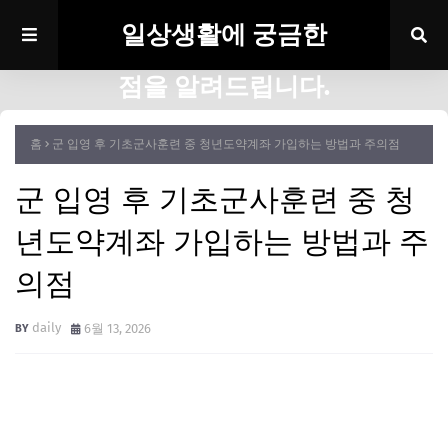
일상생활에 궁금한
점을 알려드립니다.
홈
군 입영 후 기초군사훈련 중 청년도약계좌 가입하는 방법과 주의점
군 입영 후 기초군사훈련 중 청
년도약계좌 가입하는 방법과 주
의점
daily
6월 13, 2026