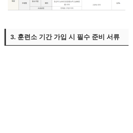
3. 훈련소 기간 가입 시 필수 준비 서류