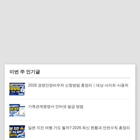
이번 주 인기글
2026 경영안정바우처 신청방법 총정리｜대상·사이트·사용처
가족관계증명서 인터넷 발급 방법
일본 지진 여행 가도 될까? 2026 최신 현황과 안전수칙 총정리