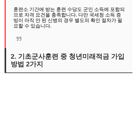
훈련소 기간에 받는 훈련 수당도 군인 소득에 포함되
므로 자격 요건을 충족합니다. 다만 국세청 소득 증
빙이 아직 안 된 신병의 경우 별도의 확인 절차가 필
요할 수 있습니다.
2. 기초군사훈련 중 청년미래적금 가입
방법 2가지