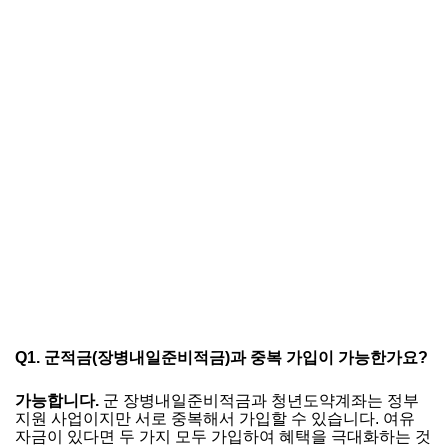
Q1. 군적금(장병내일준비적금)과 중복 가입이 가능한가요?
가능합니다.
군 장병내일준비적금과 청년도약계좌는 정부
지원 사업이지만 서로 중복해서 가입할 수 있습니다. 여유
자금이 있다면 두 가지 모두 가입하여 혜택을 극대화하는 것