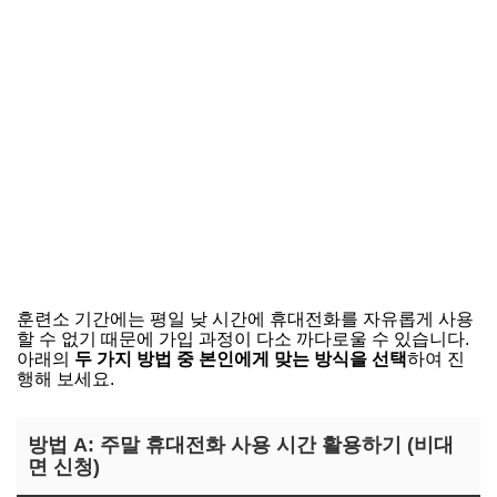
훈련소 기간에는 평일 낮 시간에 휴대전화를 자유롭게 사용
할 수 없기 때문에 가입 과정이 다소 까다로울 수 있습니다.
아래의
두 가지 방법 중 본인에게 맞는 방식을 선택
하여 진
행해 보세요.
방법 A: 주말 휴대전화 사용 시간 활용하기 (비대
면 신청)