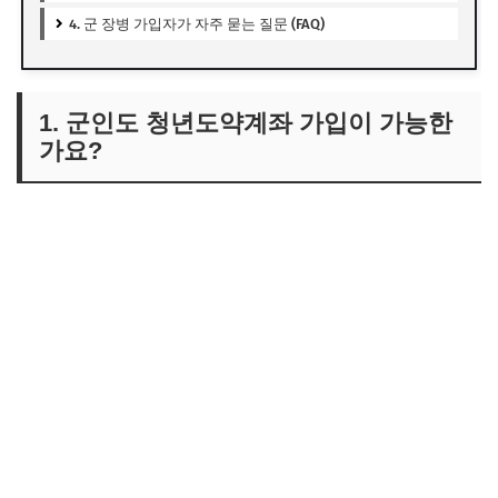
4. 군 장병 가입자가 자주 묻는 질문 (FAQ)
1. 군인도 청년도약계좌 가입이 가능한
가요?