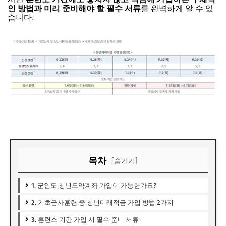
인 방법과 미리 준비해야 할 필수 서류
를 완벽하게 알 수 있
습니다.
목차
[숨기기]
1. 군인도 청년도약계좌 가입이 가능한가요?
2. 기초군사훈련 중 청년미래적금 가입 방법 2가지
3. 훈련소 기간 가입 시 필수 준비 서류