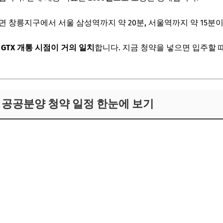
면 창릉지구에서 서울 삼성역까지 약 20분, 서울역까지 약 15분
과 GTX 개통 시점이 거의 일치
합니다. 지금 청약을 넣으면 입주할 
창릉 공공분양 청약 일정 한눈에 보기