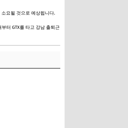
이 소요될 것으로 예상됩니다.
때부터 GTX를 타고 강남 출퇴근