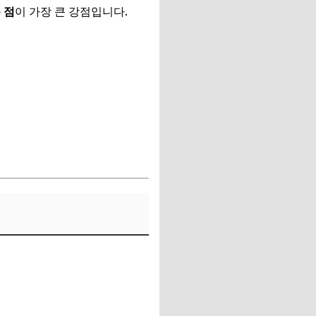
 점
이 가장 큰 강점입니다.