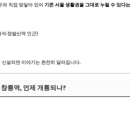
구와 직접 맞닿아 있어
기존 서울 생활권을 그대로 누릴 수 있다는
백석·정발산역 인근)
까지 신설되면 이야기는 완전히 달라집니다.
-A 창릉역, 언제 개통되나?