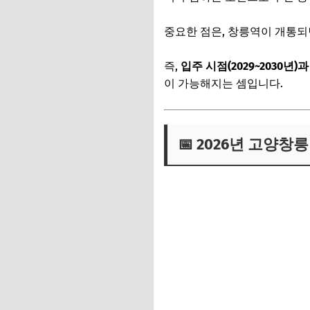
중요한 점은, 창릉역이 개통되
즉,
입주 시점(2029~2030년)
이 가능해지는 셈입니다.
📅 2026년 고양