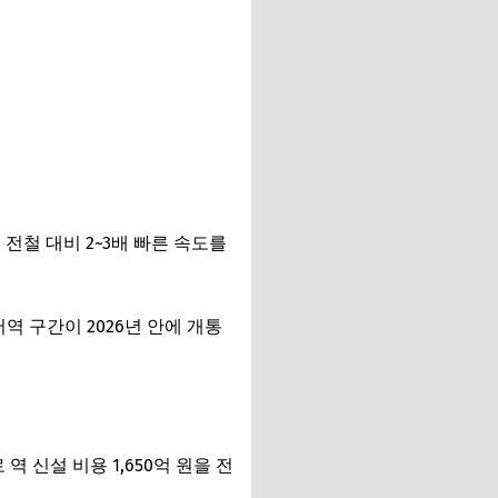
 전철 대비 2~3배 빠른 속도를
역 구간이 2026년 안에 개통
 신설 비용 1,650억 원을 전