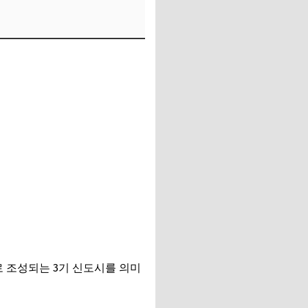
로 조성되는 3기 신도시를 의미