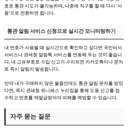
호로 통관 시도가 불가능하며, 나중에 직구를 할 때 다시 '사
용'으로 전환하면 됩니다.
통관 알림 서비스 신청으로 실시간 모니터링하기
내 번호가 사용될 때 실시간으로 확인하고 싶다면 국민비서
서비스나 관세청 알림톡 서비스를 연동해 두는 것이 좋습니
다. 내 고유부호로 수입 신고가 수리되면 카카오톡이나 문자
로 즉시 알림이 발송됩니다.
만약 내가 구매하지 않은 물품인데도 통관 알림 문자를 받았
다면, 즉시 관세청 유니패스 누리집을 통해 도용 신고를 접
수하고 번호를 재발급받아야 피해를 예방할 수 있습니다.
자주 묻는 질문