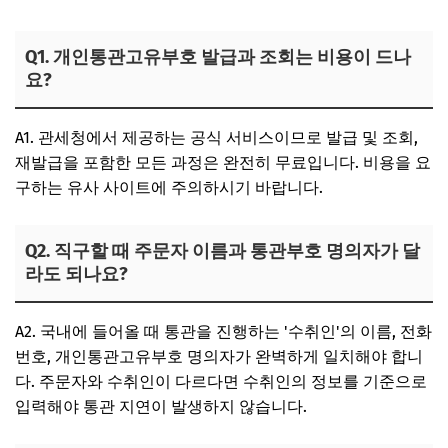
Q1. 개인통관고유부호 발급과 조회는 비용이 드나
요?
A1. 관세청에서 제공하는 공식 서비스이므로 발급 및 조회,
재발급을 포함한 모든 과정은 완전히 무료입니다. 비용을 요
구하는 유사 사이트에 주의하시기 바랍니다.
Q2. 직구할 때 주문자 이름과 통관부호 명의자가 달
라도 되나요?
A2. 국내에 들어올 때 통관을 진행하는 '수취인'의 이름, 전화
번호, 개인통관고유부호 명의자가 완벽하게 일치해야 합니
다. 주문자와 수취인이 다르다면 수취인의 정보를 기준으로
입력해야 통관 지연이 발생하지 않습니다.