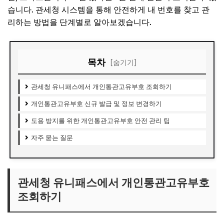
습니다. 관세청 시스템을 통해 안전하게 내 번호를 찾고 관
리하는 방법을 단계별로 알아보겠습니다.
목차
[숨기기]
관세청 유니패스에서 개인통관고유부호 조회하기
개인통관고유부호 신규 발급 및 정보 변경하기
도용 방지를 위한 개인통관고유부호 안전 관리 팁
자주 묻는 질문
관세청 유니패스에서 개인통관고유부호
조회하기