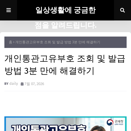
일상생활에 궁금한
점을 알려드립니다.
홈
개인통관고유부호 조회 및 발급 방법 3분 만에 해결하기
개인통관고유부호 조회 및 발급
방법 3분 만에 해결하기
daily
7월 07, 2026