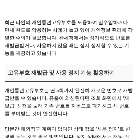
최근 타인의 개인통관고유부호를 도용하여 밀수입하거나
면세 한도를 악용하는 사례가 늘고 있어 개인정보 관리에 각
별한 주의가 필요합니다. 관세청에서는 정기적으로 번호를
재발급받거나, 사용하지 않을 때는 잠시 정지할 수 있는 기
능을 제공하고 있습니다.
고유부호 재발급 및 사용 정지 기능 활용하기
개인통관고유부호는 연 5회까지 완전히 새로운 번호로 재발
급받을 수 있습니다. 유출이 의심된다면 조회 화면에서 '재
발급' 신청을 눌러 기존 번호를 자동으로 폐기하고 새 번호
를 부여받는 것이 안전합니다.
당분간 해외직구 계획이 없다면 상태 값을 '사용 정지'로 변
경해 두는 것도 좋은 방법입니다. 정지 상태에서는 해당 번