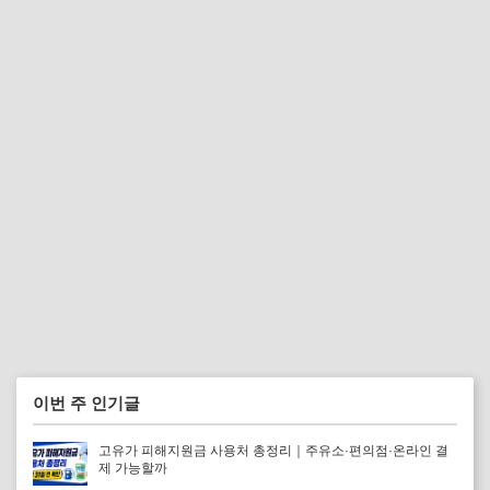
이번 주 인기글
고유가 피해지원금 사용처 총정리｜주유소·편의점·온라인 결
제 가능할까