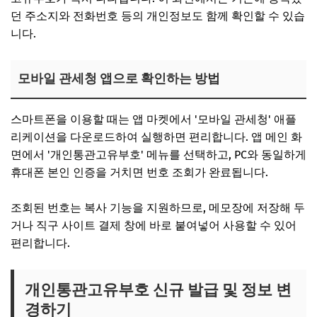
던 주소지와 전화번호 등의 개인정보도 함께 확인할 수 있습
니다.
모바일 관세청 앱으로 확인하는 방법
스마트폰을 이용할 때는 앱 마켓에서 '모바일 관세청' 애플
리케이션을 다운로드하여 실행하면 편리합니다. 앱 메인 화
면에서 '개인통관고유부호' 메뉴를 선택하고, PC와 동일하게
휴대폰 본인 인증을 거치면 번호 조회가 완료됩니다.
조회된 번호는 복사 기능을 지원하므로, 메모장에 저장해 두
거나 직구 사이트 결제 창에 바로 붙여넣어 사용할 수 있어
편리합니다.
개인통관고유부호 신규 발급 및 정보 변
경하기