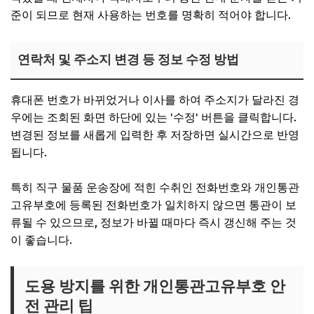
준이 되므로 현재 사용하는 번호를 명확히 적어야 합니다.
연락처 및 주소지 변경 등 정보 수정 방법
휴대폰 번호가 바뀌었거나 이사를 하여 주소지가 달라진 경
우에는 조회된 화면 하단에 있는 '수정' 버튼을 클릭합니다.
변경된 정보를 새롭게 입력한 후 저장하면 실시간으로 반영
됩니다.
특히 직구 물품 운송장에 적힌 수취인 전화번호와 개인통관
고유부호에 등록된 전화번호가 일치하지 않으면 통관이 보
류될 수 있으므로, 정보가 바뀔 때마다 즉시 갱신해 주는 것
이 좋습니다.
도용 방지를 위한 개인통관고유부호 안
전 관리 팁