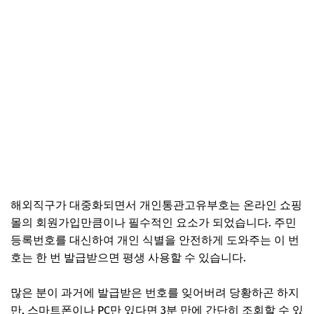
해외직구가 대중화되면서 개인통관고유부호는 온라인 쇼핑
몰의 회원가입만큼이나 필수적인 요소가 되었습니다. 주민
등록번호를 대신하여 개인 식별을 안전하게 도와주는 이 번
호는 한 번 발급받으면 평생 사용할 수 있습니다.
많은 분이 과거에 발급받은 번호를 잊어버려 당황하곤 하지
만, 스마트폰이나 PC만 있다면 3분 만에 간단히 조회할 수 있