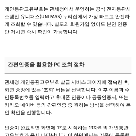
개인통관고유부호는 관세청에서 운영하는 공식 전자통관시
스템인 유니패스(UNIPASS) 누리집에서 가장 빠르고 안전하
게 조회할 수 있습니다. 별도의 회원가입 없이도 본인 인증
만 거치면 즉시 확인이 가능합니다.
개인통관번호 조회 바로가기
간편인증을 활용한 PC 조회 절차
관세청 개인통관고유부호 발급 서비스 페이지에 접속한 후,
화면 중앙에 있는 '조회' 버튼을 선택합니다. 이후 이름과 주
민등록번호를 입력하고 휴대폰 인증이나 공동인증서, 또는
카카오·네이버 등의 간편인증 중 원하는 방식을 선택하여 본
인 확인을 진행합니다.
인증이 완료되면 화면에 'P'로 시작하는 13자리의 개인통관
고유부호가 즉시 나타납니다. 이 화면에서는 기존에 등록했