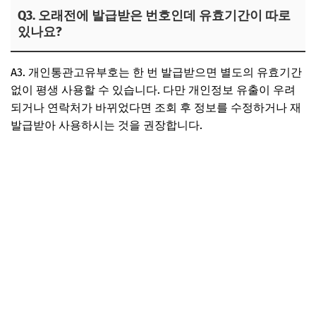
Q3. 오래전에 발급받은 번호인데 유효기간이 따로
있나요?
A3. 개인통관고유부호는 한 번 발급받으면 별도의 유효기간
없이 평생 사용할 수 있습니다. 다만 개인정보 유출이 우려
되거나 연락처가 바뀌었다면 조회 후 정보를 수정하거나 재
발급받아 사용하시는 것을 권장합니다.