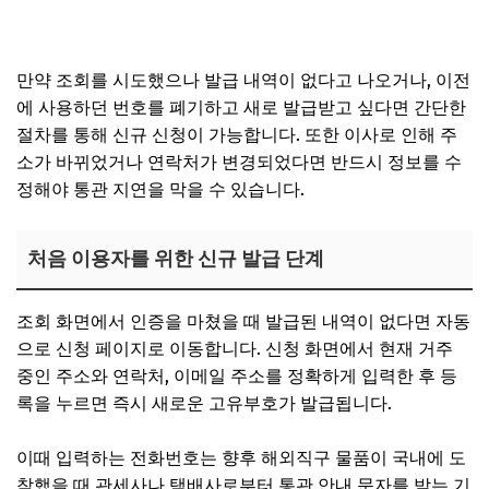
만약 조회를 시도했으나 발급 내역이 없다고 나오거나, 이전
에 사용하던 번호를 폐기하고 새로 발급받고 싶다면 간단한
절차를 통해 신규 신청이 가능합니다. 또한 이사로 인해 주
소가 바뀌었거나 연락처가 변경되었다면 반드시 정보를 수
정해야 통관 지연을 막을 수 있습니다.
처음 이용자를 위한 신규 발급 단계
조회 화면에서 인증을 마쳤을 때 발급된 내역이 없다면 자동
으로 신청 페이지로 이동합니다. 신청 화면에서 현재 거주
중인 주소와 연락처, 이메일 주소를 정확하게 입력한 후 등
록을 누르면 즉시 새로운 고유부호가 발급됩니다.
이때 입력하는 전화번호는 향후 해외직구 물품이 국내에 도
착했을 때 관세사나 택배사로부터 통관 안내 문자를 받는 기