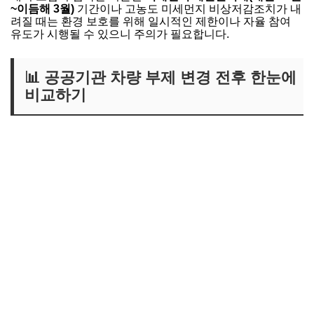
~이듬해 3월)
기간이나 고농도 미세먼지 비상저감조치가 내
려질 때는 환경 보호를 위해 일시적인 제한이나 자율 참여
유도가 시행될 수 있으니 주의가 필요합니다.
📊 공공기관 차량 부제 변경 전후 한눈에
비교하기