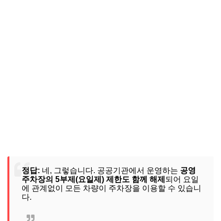
정답:
네, 그렇습니다. 공공기관에서 운영하는
공영
주차장의 5부제(요일제) 제한도 함께 해제
되어 요일
에 관계없이 모든 차량이 주차장을 이용할 수 있습니
다.