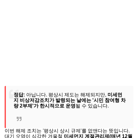
정답:
아닙니다. 평상시 제도는 해제되지만,
미세먼
지 비상저감조치가 발령되는 날에는 '시민 참여형 차
량 2부제'가 한시적으로 운영
될 수 있습니다.
이번 해제 조치는 '평상시 상시 규제'를 없앤다는 뜻입니다.
대기 오염이 심각한 겨울철
미세먼지 계절관리제(매년 12월