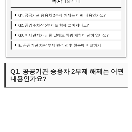
목차
[숨기기]
Q1. 공공기관 승용차 2부제 해제는 어떤 내용인가요?
Q2. 공영주차장 5부제도 함께 없어지나요?
Q3. 미세먼지가 심한 날에도 차량 제한이 전혀 없나요?
📊 공공기관 차량 부제 변경 전후 한눈에 비교하기
Q1. 공공기관 승용차 2부제 해제는 어떤
내용인가요?