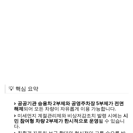
💡 핵심 요약
공공기관 승용차 2부제와 공영주차장 5부제가 전면
해제
되어 모든 차량이 자유롭게 이용 가능합니다.
미세먼지 계절관리제와 비상저감조치 발령 시에는
시
민 참여형 차량 2부제가 한시적으로 운영
될 수 있습니
다.