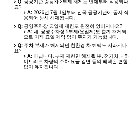
Q:
공공기관 승용차 2부제 해제는 언제부터 적용되나
요?
A:
2026년 7월 1일부터 전국 공공기관에 동시 적
용되어 상시 해제됩니다.
Q:
공영주차장 요일제 제한도 완전히 없어지나요?
A:
네, 공영주차장 5부제(요일제)도 함께 해제되
므로 이제 요일 제약 없이 주차가 가능합니다.
Q:
주차 부제가 해제되면 친환경 차 혜택도 사라지나
요?
A:
아닙니다. 부제 제한만 해제될 뿐, 전기차나 하
이브리드 차량의 주차 요금 감면 등의 혜택은 변함
없이 유지됩니다.