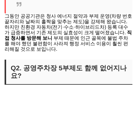
그동안 공공기관은 청사 에너지 절약과 부제 운영(차량 번호
끝자리와 날짜의 홀짝을 맞추는 제도)을 강제해 왔습니다.
하지만 친환경 자동차(전기·수소·하이브리드차) 등록 대수
가 급증하면서 기존 제도의 실효성이 크게 떨어졌습니다.
직
접 청사를 방문해 보니
부제 때문에 인근 골목에 불법 주차
를 해야 했던 불편함이 사라져 행정 서비스 이용이 훨씬 편
리해질 것으로 보입니다.
Q2. 공영주차장 5부제도 함께 없어지나
요?