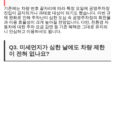
기존에는 차량 번호 끝자리에 따라 특정 요일에 공영주차장
진입이 금지되거나 과태료 대상이 되기도 했습니다. 이번 규
제 완화로 인해 주차난이 심한 도심 속 공영주차장의 회전율
과 이용 효율성이 크게 높아질 전망입니다. 다만, 친환경 자
동차에 대한 주차 요금 감면 등 기존 혜택은 그대로 유지되
니 안심하고 이용하셔도 됩니다.
Q3. 미세먼지가 심한 날에도 차량 제한
이 전혀 없나요?