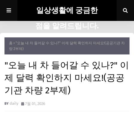
일상생활에 궁금한
점을 알려드립니다.
홈
"오늘 내 차 들어갈 수 있나?" 이제 달력 확인하지 마세요!(공공기관 차
량 2부제)
"오늘 내 차 들어갈 수 있나?" 이
제 달력 확인하지 마세요!(공공
기관 차량 2부제)
daily
7월 01, 2026