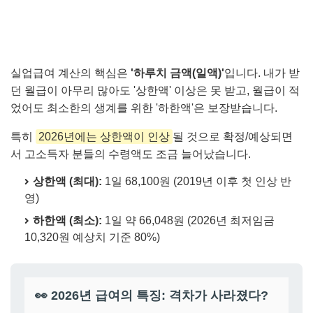
실업급여 계산의 핵심은
'하루치 금액(일액)'
입니다. 내가 받
던 월급이 아무리 많아도 '상한액' 이상은 못 받고, 월급이 적
었어도 최소한의 생계를 위한 '하한액'은 보장받습니다.
특히
2026년에는 상한액이 인상
될 것으로 확정/예상되면
서 고소득자 분들의 수령액도 조금 늘어났습니다.
상한액 (최대):
1일 68,100원 (2019년 이후 첫 인상 반
영)
하한액 (최소):
1일 약 66,048원 (2026년 최저임금
10,320원 예상치 기준 80%)
👀 2026년 급여의 특징: 격차가 사라졌다?