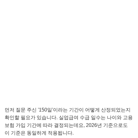
먼저 질문 주신 '150일'이라는 기간이 어떻게 산정되었는지
확인할 필요가 있습니다. 실업급여 수급 일수는 나이와 고용
보험 가입 기간에 따라 결정되는데요, 2026년 기준으로도
이 기준은 동일하게 적용됩니다.