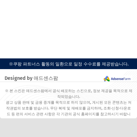
※쿠팡 파트너스 활동의 일환으로 일정 수수료를 제공받습니다.
Designed by 애드센스팜
※ 본 스킨은 애드센스팜에서 공식 배포하는 스킨으로, 정보 제공을 목적으로 제
작되었습니다.
광고 상품 판매 및 금융 중개를 목적으로 하지 않으며, 게시된 모든 콘텐츠는 저
작권법의 보호를 받습니다. 무단 복제 및 재배포를 금지하며, 조회·신청·다운로
드 등 편의 서비스 관련 사항은 각 기관의 공식 홈페이지를 참고하시기 바랍니
다.