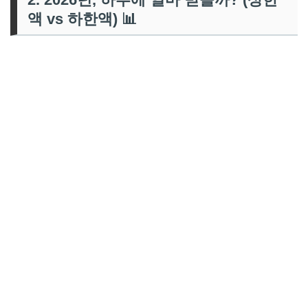
액 vs 하한액) 📊