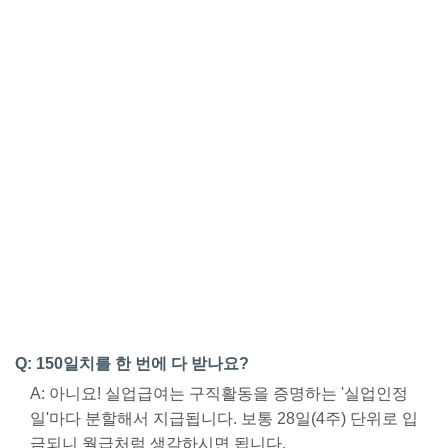
Q: 150일치를 한 번에 다 받나요?
A: 아니요! 실업급여는 구직활동을 증명하는 '실업인정
일'마다 분할해서 지급됩니다. 보통 28일(4주) 단위로 입
금되니 월급처럼 생각하시면 됩니다.