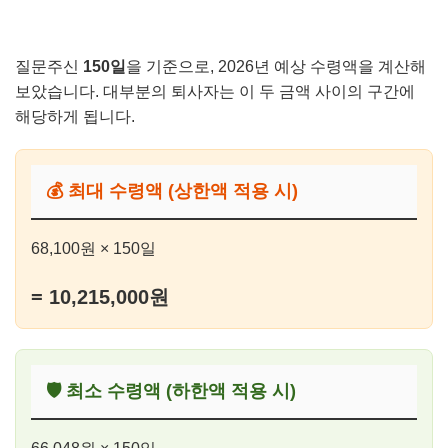
질문주신
150일
을 기준으로, 2026년 예상 수령액을 계산해
보았습니다. 대부분의 퇴사자는 이 두 금액 사이의 구간에
해당하게 됩니다.
💰 최대 수령액 (상한액 적용 시)
68,100원 × 150일
= 10,215,000원
🛡️ 최소 수령액 (하한액 적용 시)