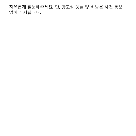
자유롭게 질문해주세요. 단, 광고성 댓글 및 비방은 사전 통보
없이 삭제됩니다.