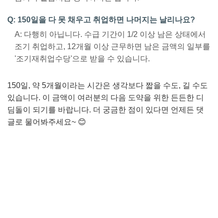
Q: 150일을 다 못 채우고 취업하면 나머지는 날리나요?
A: 다행히 아닙니다. 수급 기간이 1/2 이상 남은 상태에서
조기 취업하고, 12개월 이상 근무하면 남은 금액의 일부를
'조기재취업수당'으로 받을 수 있습니다.
150일, 약 5개월이라는 시간은 생각보다 짧을 수도, 길 수도
있습니다. 이 금액이 여러분의 다음 도약을 위한 든든한 디
딤돌이 되기를 바랍니다. 더 궁금한 점이 있다면 언제든 댓
글로 물어봐주세요~ 😊