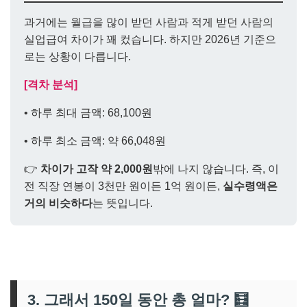
과거에는 월급을 많이 받던 사람과 적게 받던 사람의
실업급여 차이가 꽤 컸습니다. 하지만 2026년 기준으
로는 상황이 다릅니다.
[격차 분석]
• 하루 최대 금액: 68,100원
• 하루 최소 금액: 약 66,048원
👉
차이가 고작 약 2,000원
밖에 나지 않습니다. 즉, 이
전 직장 연봉이 3천만 원이든 1억 원이든,
실수령액은
거의 비슷하다
는 뜻입니다.
3. 그래서 150일 동안 총 얼마? 🧮