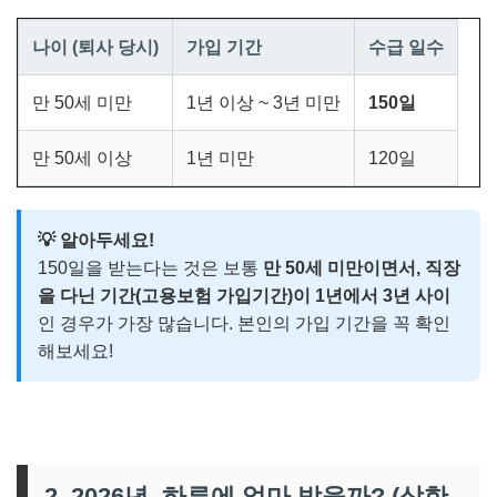
나이 (퇴사 당시)
가입 기간
수급 일수
만 50세 미만
1년 이상 ~ 3년 미만
150일
만 50세 이상
1년 미만
120일
💡 알아두세요!
150일을 받는다는 것은 보통
만 50세 미만이면서, 직장
을 다닌 기간(고용보험 가입기간)이 1년에서 3년 사이
인 경우가 가장 많습니다. 본인의 가입 기간을 꼭 확인
해보세요!
2. 2026년, 하루에 얼마 받을까? (상한