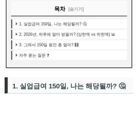
목차
[숨기기]
1. 실업급여 150일, 나는 해당될까? 🤔
2. 2026년, 하루에 얼마 받을까? (상한액 vs 하한액) 📊
3. 그래서 150일 동안 총 얼마? 🧮
자주 묻는 질문 ❓
1. 실업급여 150일, 나는 해당될까? 🤔