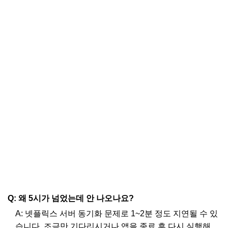
Q: 왜 5시가 넘었는데 안 나오나요?
A: 넷플릭스 서버 동기화 문제로 1~2분 정도 지연될 수 있
습니다. 조금만 기다리시거나 앱을 종료 후 다시 실행해