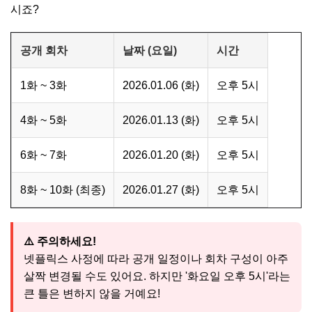
시죠?
공개 회차
날짜 (요일)
시간
1화 ~ 3화
2026.01.06 (화)
오후 5시
4화 ~ 5화
2026.01.13 (화)
오후 5시
6화 ~ 7화
2026.01.20 (화)
오후 5시
8화 ~ 10화 (최종)
2026.01.27 (화)
오후 5시
⚠️ 주의하세요!
넷플릭스 사정에 따라 공개 일정이나 회차 구성이 아주
살짝 변경될 수도 있어요. 하지만 '화요일 오후 5시'라는
큰 틀은 변하지 않을 거예요!