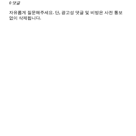
0 댓글
자유롭게 질문해주세요. 단, 광고성 댓글 및 비방은 사전 통보
없이 삭제됩니다.