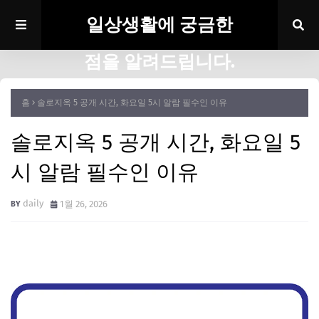
일상생활에 궁금한
점을 알려드립니다.
홈
솔로지옥 5 공개 시간, 화요일 5시 알람 필수인 이유
솔로지옥 5 공개 시간, 화요일 5
시 알람 필수인 이유
daily
1월 26, 2026