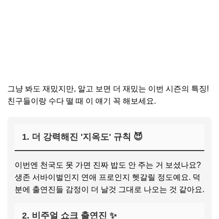
그냥 봐도 재밌지만, 알고 보면 더 재밌는 이번 시즌의 특징!
친구들이랑 수다 떨 때 이 얘기 꼭 해보세요.
1. 더 강력해진 '지옥도' 규칙 😈
이번엔 천국도 못 가면 진짜 밥도 안 주는 거 보셨나요?
생존 서바이벌인지 연애 프로인지 헷갈릴 정도예요. 덕
분에 출연진들 감정이 더 날것 그대로 나오는 것 같아요.
2. 비주얼 쇼크 출연진 ✨