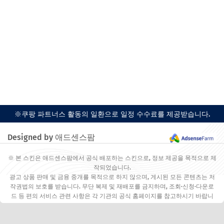
※쿠팡 파트너스 활동의 일환으로 일정 수수료를 제공받습니다.
Designed by 애드센스팜
※ 본 스킨은 애드센스팜에서 공식 배포하는 스킨으로, 정보 제공을 목적으로 제
작되었습니다.
광고 상품 판매 및 금융 중개를 목적으로 하지 않으며, 게시된 모든 콘텐츠는 저
작권법의 보호를 받습니다. 무단 복제 및 재배포를 금지하며, 조회·신청·다운로
드 등 편의 서비스 관련 사항은 각 기관의 공식 홈페이지를 참고하시기 바랍니
다.