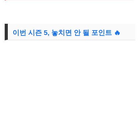
이번 시즌 5, 놓치면 안 될 포인트 🔥