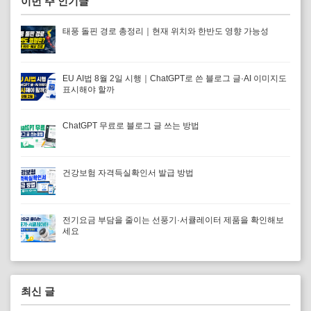
이번 주 인기글
태풍 돌핀 경로 총정리｜현재 위치와 한반도 영향 가능성
EU AI법 8월 2일 시행｜ChatGPT로 쓴 블로그 글·AI 이미지도
표시해야 할까
ChatGPT 무료로 블로그 글 쓰는 방법
건강보험 자격득실확인서 발급 방법
전기요금 부담을 줄이는 선풍기·서큘레이터 제품을 확인해보
세요
최신 글