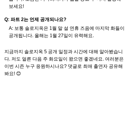
보세요!
Q: 파트 2는 언제 공개되나요?
A: 보통 솔로지옥은 1월 말 설 연휴 즈음에 마지막 화들이
공개됩니다. 올해는 1월 27일이 유력해요.
지금까지 솔로지옥 5 공개 일정과 시간에 대해 알아봤습니
다. 저도 얼른 다음 주 화요일이 왔으면 좋겠네요. 여러분은
이번 시즌 누구 응원하시나요? 댓글로 최애 출연자 공유해
봐요! 😊