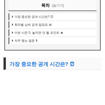
목차
[숨기기]
가장 중요한 공개 시간은? ⏰
회차별 상세 공개 일정표 📅
이번 시즌 5, 놓치면 안 될 포인트 🔥
자주 묻는 질문 ❓
가장 중요한 공개 시간은? ⏰