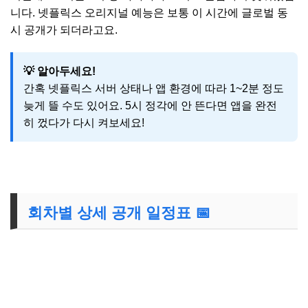
니다. 넷플릭스 오리지널 예능은 보통 이 시간에 글로벌 동
시 공개가 되더라고요.
💡 알아두세요!
간혹 넷플릭스 서버 상태나 앱 환경에 따라 1~2분 정도
늦게 뜰 수도 있어요. 5시 정각에 안 뜬다면 앱을 완전
히 껐다가 다시 켜보세요!
회차별 상세 공개 일정표 📅