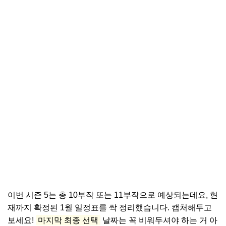
이번 시즌 5는 총 10부작 또는 11부작으로 예상되는데요, 현
재까지 확정된 1월 일정표를 싹 정리했습니다. 캡처해두고
보세요!
마지막 최종 선택
날짜는 꼭 비워두셔야 하는 거 아