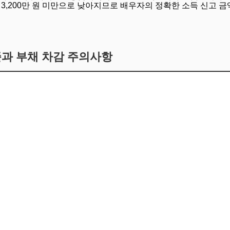
이 3,200만 원 미만으로 낮아지므로 배우자의 정확한 소득 신고 
준과 부채 차감 주의사항