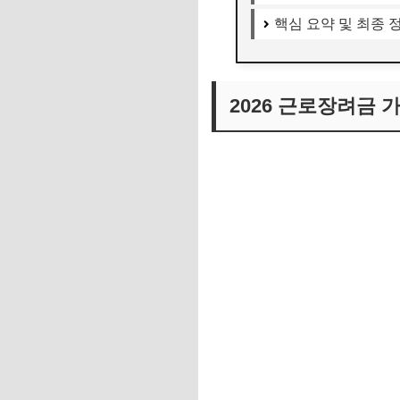
핵심 요약 및 최종 
2026 근로장려금 