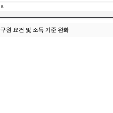
정리
가구원 요건 및 소득 기준 완화