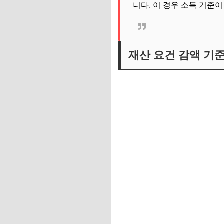
니다. 이 경우 소득 기준
재산 요건 감액 기