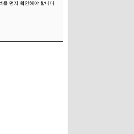
금액을 먼저 확인해야 합니다.