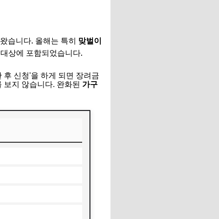
왔습니다. 올해는 특히
맞벌이
 대상에 포함되었습니다.
한 후 신청'을 하게 되면 장려금
를 보지 않습니다. 완화된
가구