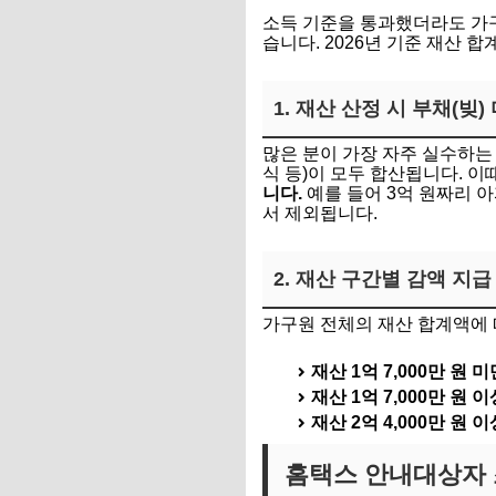
소득 기준을 통과했더라도 가
습니다. 2026년 기준 재산 
1. 재산 산정 시 부채(빚)
많은 분이 가장 자주 실수하는 
식 등)이 모두 합산됩니다. 이
니다.
예를 들어 3억 원짜리 아
서 제외됩니다.
2. 재산 구간별 감액 지급
가구원 전체의 재산 합계액에 
재산 1억 7,000만 원 미
재산 1억 7,000만 원 이
재산 2억 4,000만 원 이
홈택스 안내대상자 