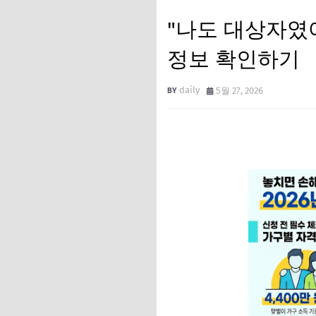
"나도 대상자였어
정보 확인하기
daily
5월 27, 2026