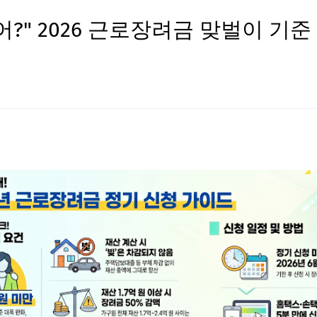
?" 2026 근로장려금 맞벌이 기준 4