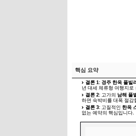
핵심 요약
결론 1
:
경주 한옥 풀빌
년 대세 체류형 여행지로
결론 2
: 고가의
남해 풀
하면 숙박비를 대폭 절감할
결론 3
: 고질적인
한옥 
없는 예약의 핵심입니다.