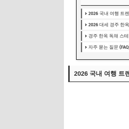
2026 국내 여행 트
2026 대세 경주 한옥
경주 한옥 독채 스테
자주 묻는 질문 (FAQ
2026 국내 여행 