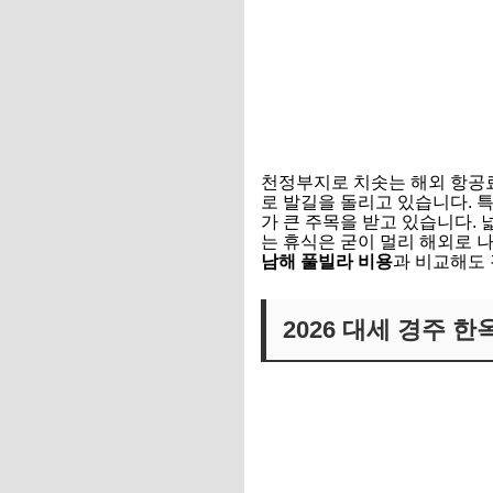
천정부지로 치솟는 해외 항공료
로 발길을 돌리고 있습니다.
가 큰 주목을 받고 있습니다.
는 휴식은 굳이 멀리 해외로 
남해 풀빌라 비용
과 비교해도
2026 대세 경주 한