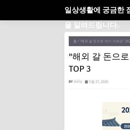
일상생활에 궁금한 
을 알려드립니다.
홈
"해외 갈 돈으로 여기 가세요" 20
"해외 갈 돈으로
TOP 3
daily
5월 27, 2026