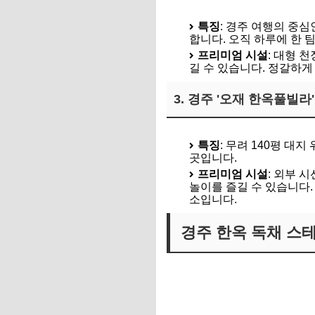
아녹 예약 바로가기
특징
: 경주 여행의 중
합니다. 오직 하루에 한 
프리미엄 시설
: 대형 
길 수 있습니다. 정갈하
3. 경주 '오재 한옥풀빌라
경주 오재 예약 바로가기
특징
: 무려 140평 
곳입니다.
프리미엄 시설
: 외부 
놀이를 즐길 수 있습니다.
소입니다.
경주 한옥 독채 스테