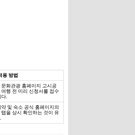
적용 방법
 문화관광 홈페이지 고시공
 여행 전 미리 신청서를 접수
다.
예약 및 숙소 공식 홈페이지의
 탭을 상시 확인하는 것이 유
.