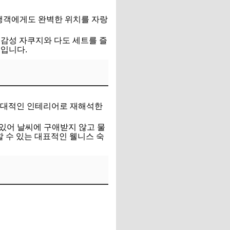
여행객에게도 완벽한 위치를 자랑
 감성 자쿠지와 다도 세트를 즐
곳입니다.
을 현대적인 인테리어로 재해석한
 있어 날씨에 구애받지 않고 물
할 수 있는 대표적인 웰니스 숙