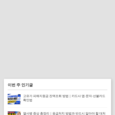
이번 주 인기글
고유가 피해지원금 잔액조회 방법｜카드사 앱·문자·선불카드
확인법
열사병 증상 총정리｜응급처치 방법과 반드시 알아야 할 대처