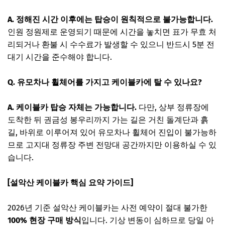
A. 정해진 시간 이후에는 탑승이 원칙적으로 불가능합니다.
인원 정원제로 운영되기 때문에 시간을 놓치면 표가 무효 처
리되거나 환불 시 수수료가 발생할 수 있으니 반드시 5분 전
대기 시간을 준수해야 합니다.
Q. 유모차나 휠체어를 가지고 케이블카에 탈 수 있나요?
A. 케이블카 탑승 자체는 가능합니다.
다만, 상부 정류장에
도착한 뒤 권금성 봉우리까지 가는 길은 거친 돌계단과 흙
길, 바위로 이루어져 있어 유모차나 휠체어 진입이 불가능하
므로 고지대 정류장 주변 전망대 공간까지만 이용하실 수 있
습니다.
[설악산 케이블카 핵심 요약 가이드]
2026년 기준 설악산 케이블카는 사전 예약이 절대 불가한
100% 현장 구매 방식
입니다. 기상 변동이 심하므로 당일 아