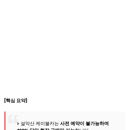
[핵심 요약]
설악산 케이블카는
사전 예약이 불가능하며