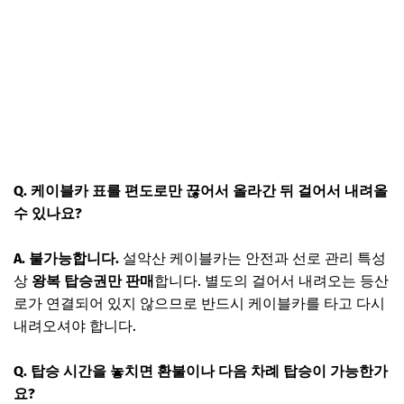
Q. 케이블카 표를 편도로만 끊어서 올라간 뒤 걸어서 내려올
수 있나요?
A. 불가능합니다.
설악산 케이블카는 안전과 선로 관리 특성
상
왕복 탑승권만 판매
합니다. 별도의 걸어서 내려오는 등산
로가 연결되어 있지 않으므로 반드시 케이블카를 타고 다시
내려오셔야 합니다.
Q. 탑승 시간을 놓치면 환불이나 다음 차례 탑승이 가능한가
요?