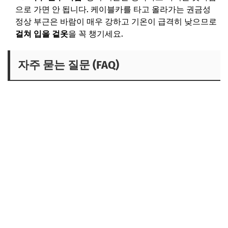
으로 가면 안 됩니다. 케이블카를 타고 올라가는 권금성
정상 부근은 바람이 매우 강하고 기온이 급격히 낮으므로
걸쳐 입을 겉옷
을 꼭 챙기세요.
자주 묻는 질문 (FAQ)