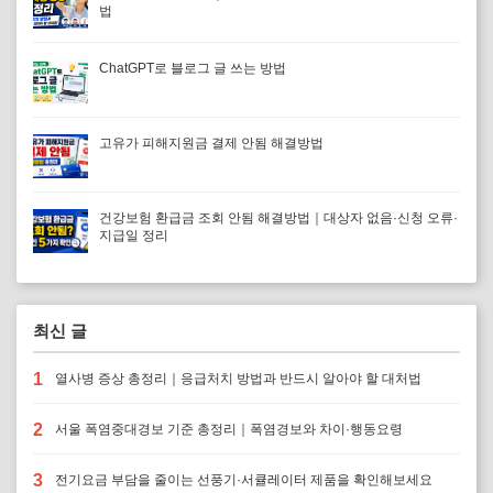
법
ChatGPT로 블로그 글 쓰는 방법
고유가 피해지원금 결제 안됨 해결방법
건강보험 환급금 조회 안됨 해결방법｜대상자 없음·신청 오류·
지급일 정리
최신 글
1
열사병 증상 총정리｜응급처치 방법과 반드시 알아야 할 대처법
2
서울 폭염중대경보 기준 총정리｜폭염경보와 차이·행동요령
3
전기요금 부담을 줄이는 선풍기·서큘레이터 제품을 확인해보세요