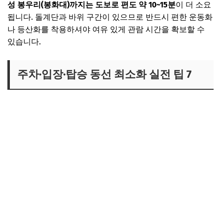
성 봉우리(봉화대)까지는 도보로 편도 약 10~15분
이 더 소요
됩니다. 돌계단과 바위 구간이 있으므로 반드시 편한 운동화
나 등산화를 착용하셔야 여유 있게 관람 시간을 확보할 수
있습니다.
주차·입장·탑승 동선 최소화 실전 팁 7