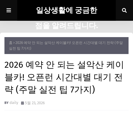
일상생활에 궁금한
점을 알려드립니다.
홈
2026 예약 안 되는 설악산 케이블카! 오픈런 시간대별 대기 전략 (주말
실전 팁 7가지)
2026 예약 안 되는 설악산 케이
블카! 오픈런 시간대별 대기 전
략 (주말 실전 팁 7가지)
daily
5월 23, 2026