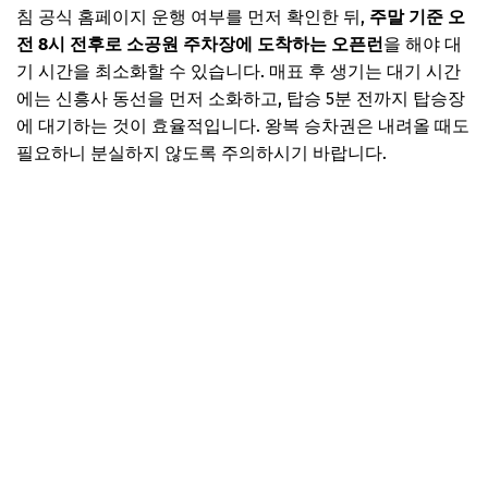
침 공식 홈페이지 운행 여부를 먼저 확인한 뒤,
주말 기준 오
전 8시 전후로 소공원 주차장에 도착하는 오픈런
을 해야 대
기 시간을 최소화할 수 있습니다. 매표 후 생기는 대기 시간
에는 신흥사 동선을 먼저 소화하고, 탑승 5분 전까지 탑승장
에 대기하는 것이 효율적입니다. 왕복 승차권은 내려올 때도
필요하니 분실하지 않도록 주의하시기 바랍니다.