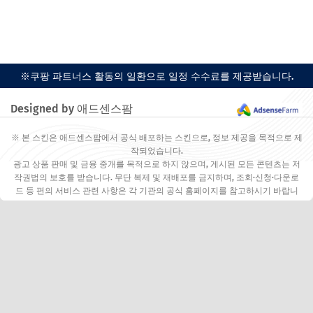
※쿠팡 파트너스 활동의 일환으로 일정 수수료를 제공받습니다.
Designed by 애드센스팜
※ 본 스킨은 애드센스팜에서 공식 배포하는 스킨으로, 정보 제공을 목적으로 제
작되었습니다.
광고 상품 판매 및 금융 중개를 목적으로 하지 않으며, 게시된 모든 콘텐츠는 저
작권법의 보호를 받습니다. 무단 복제 및 재배포를 금지하며, 조회·신청·다운로
드 등 편의 서비스 관련 사항은 각 기관의 공식 홈페이지를 참고하시기 바랍니
다.