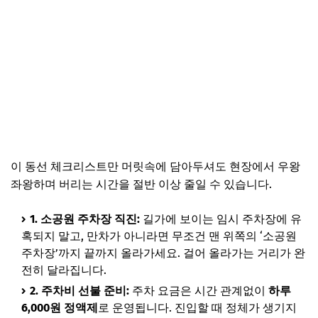
이 동선 체크리스트만 머릿속에 담아두셔도 현장에서 우왕
좌왕하며 버리는 시간을 절반 이상 줄일 수 있습니다.
1. 소공원 주차장 직진:
길가에 보이는 임시 주차장에 유
혹되지 말고, 만차가 아니라면 무조건 맨 위쪽의 ‘소공원
주차장’까지 끝까지 올라가세요. 걸어 올라가는 거리가 완
전히 달라집니다.
2. 주차비 선불 준비:
주차 요금은 시간 관계없이
하루
6,000원 정액제
로 운영됩니다. 진입할 때 정체가 생기지