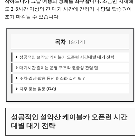
착하느냐가 그날 여행의 성패를 좌우합니다. 조금만 지체해
도 2~3시간 이상의 긴 대기 시간에 갇히거나 당일 탑승권이
조기 마감될 수 있습니다.
목차
[숨기기]
성공적인 설악산 케이블카 오픈런 시간대별 대기 전략
대기시간 줄이는 운행 구조와 권금성 관람 팁
주차·입장·탑승 동선 최소화 실전 팁 7
자주 묻는 질문 (FAQ)
성공적인 설악산 케이블카 오픈런 시간
대별 대기 전략