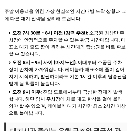
주말 이용객을 위한 가장 현실적인 시간대별 도착 상황과 그
에 따른 대기 전략을 정리해 드립니다.
오전 7시 30분 ~ 8시 이전 (강력 추천):
소공원 최상단 주
차장에 안정적으로 주차할 수 있는 황금 시간대입니다. 매
표소 대기 줄도 짧아 원하는 시간대의 탑승권을 바로 확보
할 수 있습니다.
오전 8시 ~ 9시 사이 (마지노선):
이때부터 소공원 주차
장이 만차에 가까워집니다. 케이블카 매표소에 줄이 길어
지기 시작하며, 발권하더라도 기본 1시간 이후의 탑승권을
받게 될 확률이 높습니다.
오전 9시 이후:
진입 도로에서부터 극심한 정체가 발생
합니다. 하단 임시 주차장에 차를 대고 한참을 걸어 올라
와야 할 수 있으며, 케이블카 대기 시간만 최소 2시간 이상
으로 늘어납니다.
대기시간 줄이는 운행 구조와 권금성 관