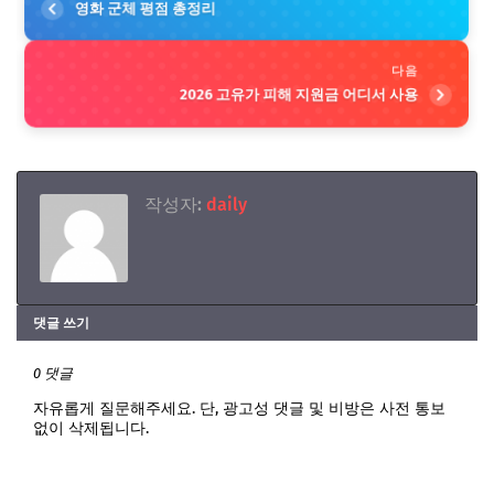
영화 군체 평점 총정리
다음
2026 고유가 피해 지원금 어디서 사용
작성자:
daily
댓글 쓰기
0 댓글
자유롭게 질문해주세요. 단, 광고성 댓글 및 비방은 사전 통보
없이 삭제됩니다.