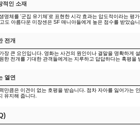
창적인 소재
생명체를 '군집 유기체'로 표현한 시각 효과는 압도적이라는 평가
고도 아름다운 미장센은 SF 매니아들에게 높은 점수를 받았습니
한 전개
가장 큰 요인입니다. 영화는 사건의 원인이나 결말을 명확하게 
시원한 전개를 기대한 관객들에게는 지루하고 답답하다는 혹평을 
는 열연
력만큼은 이견이 없는 호평을 받습니다. 점차 자아를 잃어가는 
 유지해 줍니다.
Q)