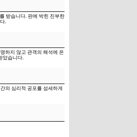
를 받습니다. 판에 박힌 진부한
다.
설명하지 않고 관객의 해석에 온
받았습니다.
인간의 심리적 공포를 섬세하게