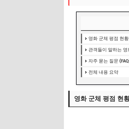
영화 군체 평점 현황
관객들이 말하는 영
자주 묻는 질문 (FAQ
전체 내용 요약
영화 군체 평점 현