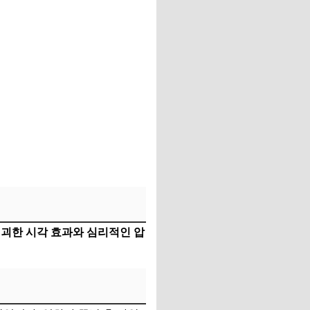
괴한 시각 효과와 심리적인 압