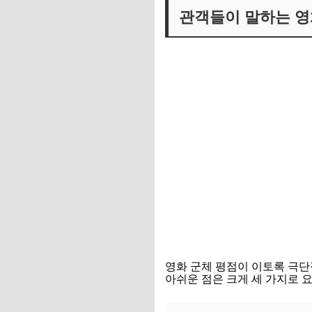
관객들이 말하는 영
영화 군체 평점이 이토록 극단
아쉬운 점은 크게 세 가지로 