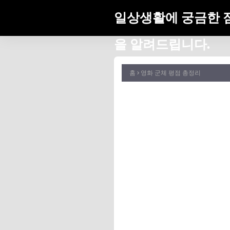
일상생활에 궁금한 
을 알려드립니다.
홈
영화 군체 평점 총정리