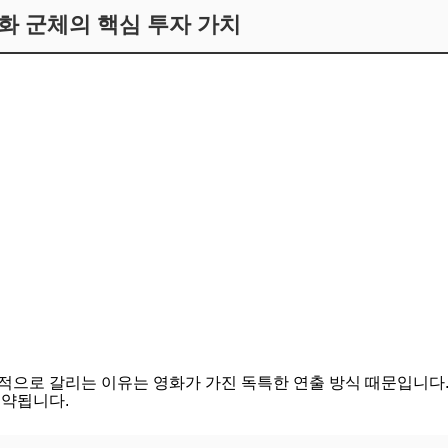
화 군체의 핵심 투자 가치
적으로 갈리는 이유는 영화가 가진 독특한 연출 방식 때문입니다.
요약됩니다.