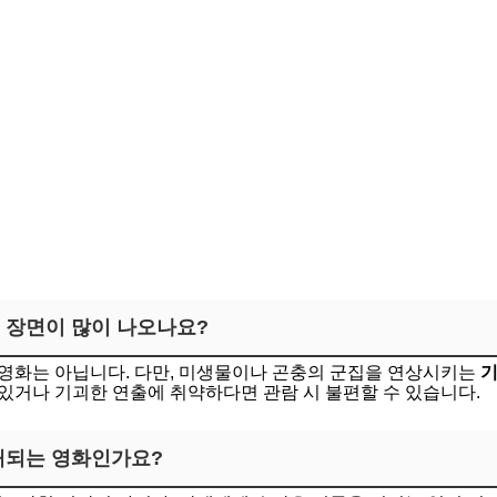
운 장면이 많이 나오나요?
영화는 아닙니다. 다만, 미생물이나 곤충의 군집을 연상시키는
기
있거나 기괴한 연출에 취약하다면 관람 시 불편할 수 있습니다.
이해되는 영화인가요?