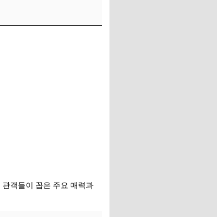
 관객들이 꼽은 주요 매력과